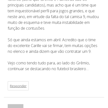
principais candidatos), mas acho que é um time que
tem inquestionável perfil para jogos grandes, e que
neste ano, em virtude da falta do tal camisa 9, mudou
muito de esquema e teve muita instabilidade em
função de contusões.
Só que ainda estamos em abril. Acredito que o time
do excelente Carille vai se firmar, tem muitas opções
no elenco e ainda dizem que vão contratar um 9.
Vejo como tendo tudo para, ao lado do Grêmio,
continuar se destacando no futebol brasileiro…
Responder