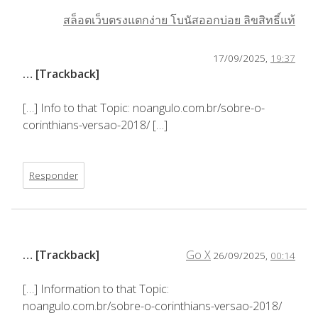
สล็อตเว็บตรงแตกง่าย โบนัสออกบ่อย ลิขสิทธิ์แท้
17/09/2025,
19:37
… [Trackback]
[…] Info to that Topic: noangulo.com.br/sobre-o-
corinthians-versao-2018/ […]
Responder
… [Trackback]
Go X
26/09/2025,
00:14
[…] Information to that Topic:
noangulo.com.br/sobre-o-corinthians-versao-2018/