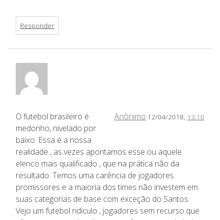
Responder
O futebol brasileiro é
Anônimo
12/04/2018,
13:10
medonho, nivelado por
baixo. Essa é a nossa
realidade , as vezes apontamos esse ou aquele
elenco mais qualificado , que na prática não da
resultado. Temos uma carência de jogadores
promissores e a maioria dos times não investem em
suas categorias de base com exceção do Santos.
Vejo um futebol ridículo , jogadores sem recurso que