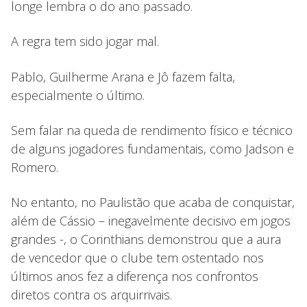
longe lembra o do ano passado.
A regra tem sido jogar mal.
Pablo, Guilherme Arana e Jô fazem falta,
especialmente o último.
Sem falar na queda de rendimento físico e técnico
de alguns jogadores fundamentais, como Jadson e
Romero.
No entanto, no Paulistão que acaba de conquistar,
além de Cássio – inegavelmente decisivo em jogos
grandes -, o Corinthians demonstrou que a aura
de vencedor que o clube tem ostentado nos
últimos anos fez a diferença nos confrontos
diretos contra os arquirrivais.