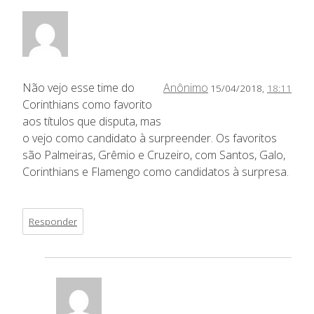
Não vejo esse time do
Anônimo
15/04/2018,
18:11
Corinthians como favorito
aos títulos que disputa, mas
o vejo como candidato à surpreender. Os favoritos
são Palmeiras, Grêmio e Cruzeiro, com Santos, Galo,
Corinthians e Flamengo como candidatos à surpresa.
Responder