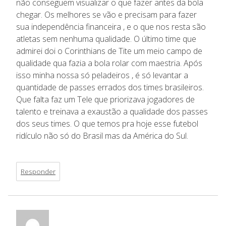
não conseguem visualizar o que fazer antes da bola
chegar. Os melhores se vão e precisam para fazer
sua independência financeira , e o que nos resta são
atletas sem nenhuma qualidade. O último time que
admirei doi o Corinthians de Tite um meio campo de
qualidade qua fazia a bola rolar com maestria. Após
isso minha nossa só peladeiros , é só levantar a
quantidade de passes errados dos times brasileiros.
Que falta faz um Tele que priorizava jogadores de
talento e treinava a exaustão a qualidade dos passes
dos seus times. O que temos pra hoje esse futebol
ridículo não só do Brasil mas da América do Sul.
Responder