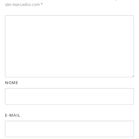
são marcados com
*
NOME
E-MAIL