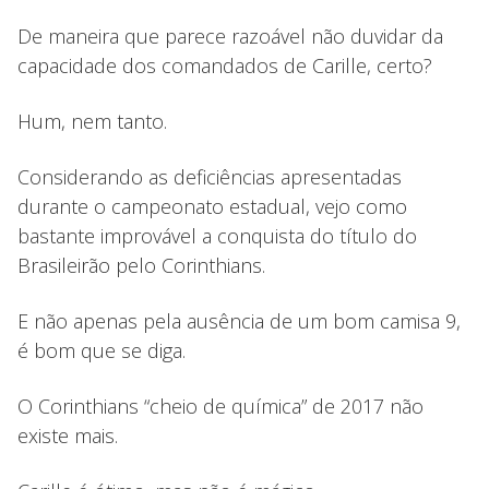
De maneira que parece razoável não duvidar da
capacidade dos comandados de Carille, certo?
Hum, nem tanto.
Considerando as deficiências apresentadas
durante o campeonato estadual, vejo como
bastante improvável a conquista do título do
Brasileirão pelo Corinthians.
E não apenas pela ausência de um bom camisa 9,
é bom que se diga.
O Corinthians “cheio de química” de 2017 não
existe mais.