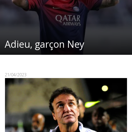
Adieu, garçon Ney
21/04/2023