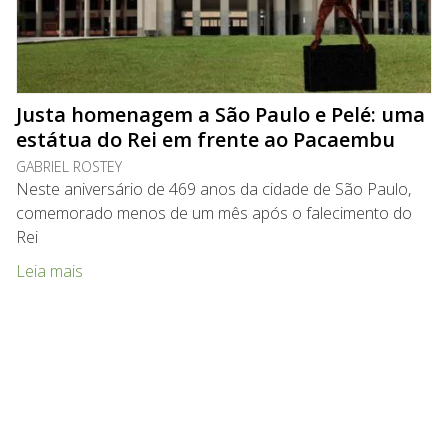
Justa homenagem a São Paulo e Pelé: uma
estátua do Rei em frente ao Pacaembu
GABRIEL ROSTEY
Neste aniversário de 469 anos da cidade de São Paulo,
comemorado menos de um mês após o falecimento do
Rei
Leia mais