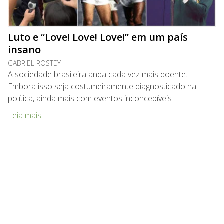
Luto e “Love! Love! Love!” em um país
insano
GABRIEL ROSTEY
A sociedade brasileira anda cada vez mais doente.
Embora isso seja costumeiramente diagnosticado na
política, ainda mais com eventos inconcebíveis
Leia mais