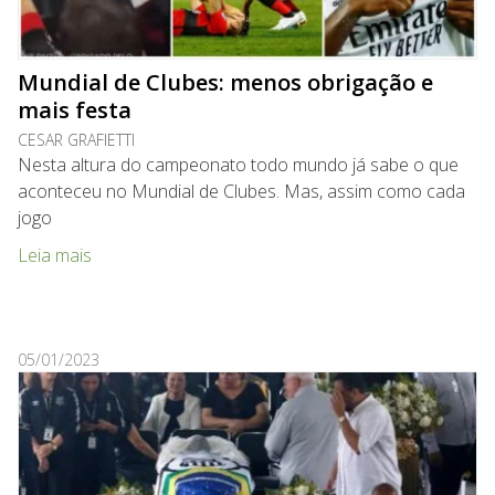
Mundial de Clubes: menos obrigação e
mais festa
CESAR GRAFIETTI
Nesta altura do campeonato todo mundo já sabe o que
aconteceu no Mundial de Clubes. Mas, assim como cada
jogo
Leia mais
05/01/2023