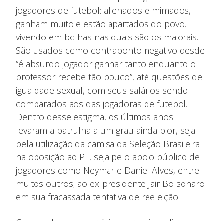
jogadores de futebol: alienados e mimados,
ganham muito e estão apartados do povo,
vivendo em bolhas nas quais são os maiorais.
São usados como contraponto negativo desde
“é absurdo jogador ganhar tanto enquanto o
professor recebe tão pouco”, até questões de
igualdade sexual, com seus salários sendo
comparados aos das jogadoras de futebol.
Dentro desse estigma, os últimos anos
levaram a patrulha a um grau ainda pior, seja
pela utilização da camisa da Seleção Brasileira
na oposição ao PT, seja pelo apoio público de
jogadores como Neymar e Daniel Alves, entre
muitos outros, ao ex-presidente Jair Bolsonaro
em sua fracassada tentativa de reeleição.