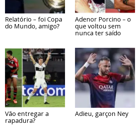
Relatório – foi Copa
Adenor Porcino – o
do Mundo, amigo?
que voltou sem
nunca ter saído
Vão entregar a
Adieu, garçon Ney
rapadura?