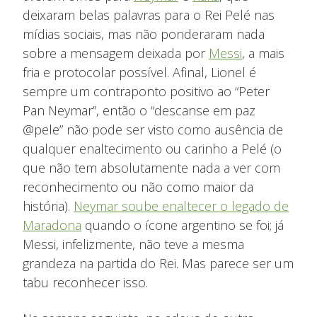
deixaram belas palavras para o Rei Pelé nas
mídias sociais, mas não ponderaram nada
sobre a mensagem deixada por
Messi
, a mais
fria e protocolar possível. Afinal, Lionel é
sempre um contraponto positivo ao “Peter
Pan Neymar”, então o “descanse em paz
@pele” não pode ser visto como ausência de
qualquer enaltecimento ou carinho a Pelé (o
que não tem absolutamente nada a ver com
reconhecimento ou não como maior da
história).
Neymar soube enaltecer o legado de
Maradona
quando o ícone argentino se foi; já
Messi, infelizmente, não teve a mesma
grandeza na partida do Rei. Mas parece ser um
tabu reconhecer isso.