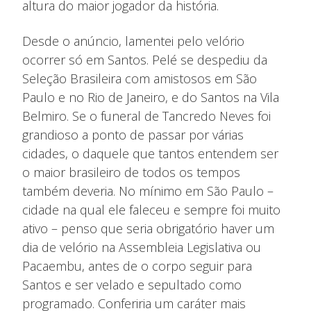
altura do maior jogador da história.
Desde o anúncio, lamentei pelo velório
ocorrer só em Santos. Pelé se despediu da
Seleção Brasileira com amistosos em São
Paulo e no Rio de Janeiro, e do Santos na Vila
Belmiro. Se o funeral de Tancredo Neves foi
grandioso a ponto de passar por várias
cidades, o daquele que tantos entendem ser
o maior brasileiro de todos os tempos
também deveria. No mínimo em São Paulo –
cidade na qual ele faleceu e sempre foi muito
ativo – penso que seria obrigatório haver um
dia de velório na Assembleia Legislativa ou
Pacaembu, antes de o corpo seguir para
Santos e ser velado e sepultado como
programado. Conferiria um caráter mais