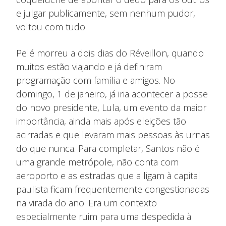
e julgar publicamente, sem nenhum pudor,
voltou com tudo.
Pelé morreu a dois dias do Réveillon, quando
muitos estão viajando e já definiram
programação com família e amigos. No
domingo, 1 de janeiro, já iria acontecer a posse
do novo presidente, Lula, um evento da maior
importância, ainda mais após eleições tão
acirradas e que levaram mais pessoas às urnas
do que nunca. Para completar, Santos não é
uma grande metrópole, não conta com
aeroporto e as estradas que a ligam à capital
paulista ficam frequentemente congestionadas
na virada do ano. Era um contexto
especialmente ruim para uma despedida à