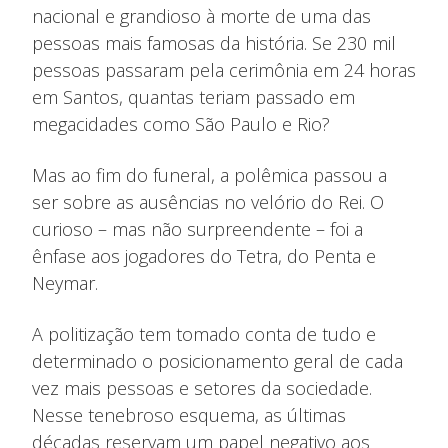
nacional e grandioso à morte de uma das
pessoas mais famosas da história. Se 230 mil
pessoas passaram pela cerimônia em 24 horas
em Santos, quantas teriam passado em
megacidades como São Paulo e Rio?
Mas ao fim do funeral, a polêmica passou a
ser sobre as ausências no velório do Rei. O
curioso – mas não surpreendente – foi a
ênfase aos jogadores do Tetra, do Penta e
Neymar.
A politização tem tomado conta de tudo e
determinado o posicionamento geral de cada
vez mais pessoas e setores da sociedade.
Nesse tenebroso esquema, as últimas
décadas reservam um papel negativo aos