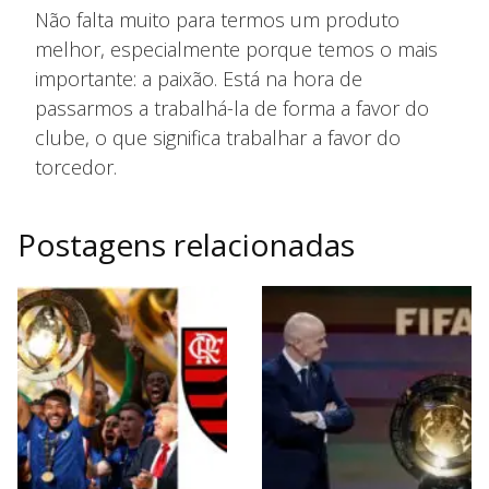
Não falta muito para termos um produto
melhor, especialmente porque temos o mais
importante: a paixão. Está na hora de
passarmos a trabalhá-la de forma a favor do
clube, o que significa trabalhar a favor do
torcedor.
Postagens relacionadas