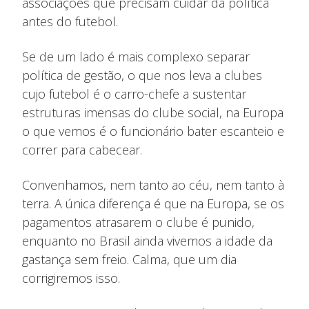
associações que precisam cuidar da política
antes do futebol.
Se de um lado é mais complexo separar
política de gestão, o que nos leva a clubes
cujo futebol é o carro-chefe a sustentar
estruturas imensas do clube social, na Europa
o que vemos é o funcionário bater escanteio e
correr para cabecear.
Convenhamos, nem tanto ao céu, nem tanto à
terra. A única diferença é que na Europa, se os
pagamentos atrasarem o clube é punido,
enquanto no Brasil ainda vivemos a idade da
gastança sem freio. Calma, que um dia
corrigiremos isso.