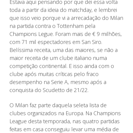
Estava aqui pensando por que dei essa volta
toda a partir da ideia do matchday, e lembrei
que isso veio porque vi a arrecadação do Milan
na partida contra o Tottenham pela
Champions Legue. Foram mais de € 9 milhões,
com 71 mil espectadores em San Siro.
Belíssima receita, uma das maiores, se não a
maior receita de um clube italiano numa
competição continental. E isso ainda com o
clube após muitas críticas pelo fraco
desempenho na Serie A, mesmo após a
conquista do Scudetto de 21/22.
O Milan faz parte daquela seleta lista de
clubes organizados na Europa. Na Champions
League desta temporada, nas quatro partidas
feitas em casa conseguiu levar uma média de