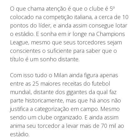
O que chama atenção é que o clube é 5º
colocado na competição italiana, a cerca de 10
pontos do líder, e ainda assim consegue lotar
o estádio. E sonha em ir longe na Champions
League, mesmo que seus torcedores sejam
conscientes o suficiente para saber que o
título é um sonho distante.
Com isso tudo o Milan ainda figura apenas
entre as 25 maiores receitas do futebol
mundial, distante dos gigantes da qual faz
parte historicamente, mas que há anos não
justifica a categorização em campo. Mesmo
sendo um clube organizado. E ainda assim
anima seu torcedor a levar mais de 70 mil ao
estádio.