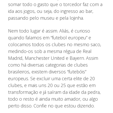
somar todo o gasto que o torcedor faz com a
ida aos jogos, ou seja, do ingresso ao bar,
passando pelo museu e pela lojinha.
Nem todo lugar é assim. Aliás, é curioso
quando falamos em “futebol europeu” e
colocamos todos os clubes no mesmo saco,
medindo-os sob a mesma régua de Real
Madrid, Manchester United e Bayern. Assim
como há diversas categorias de clubes
brasileiros, existem diversos “futebóis”
europeus. Se excluir uma certa elite de 20
clubes, e mais uns 20 ou 25 que estão em
transformação e já saíram da idade da pedra,
todo o resto é ainda muito amador, ou algo
perto disso. Confie no que estou dizendo.