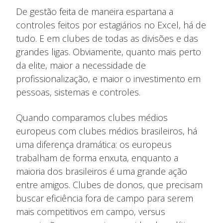
De gestão feita de maneira espartana a
controles feitos por estagiários no Excel, há de
tudo. E em clubes de todas as divisões e das
grandes ligas. Obviamente, quanto mais perto
da elite, maior a necessidade de
profissionalização, e maior o investimento em
pessoas, sistemas e controles.
Quando comparamos clubes médios
europeus com clubes médios brasileiros, há
uma diferença dramática: os europeus
trabalham de forma enxuta, enquanto a
maioria dos brasileiros é uma grande ação
entre amigos. Clubes de donos, que precisam
buscar eficiência fora de campo para serem
mais competitivos em campo, versus