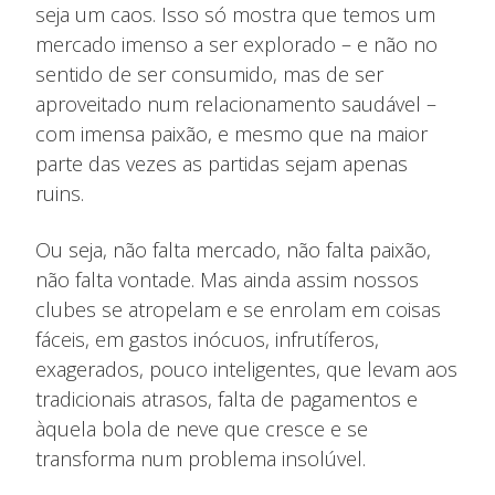
seja um caos. Isso só mostra que temos um
mercado imenso a ser explorado – e não no
sentido de ser consumido, mas de ser
aproveitado num relacionamento saudável –
com imensa paixão, e mesmo que na maior
parte das vezes as partidas sejam apenas
ruins.
Ou seja, não falta mercado, não falta paixão,
não falta vontade. Mas ainda assim nossos
clubes se atropelam e se enrolam em coisas
fáceis, em gastos inócuos, infrutíferos,
exagerados, pouco inteligentes, que levam aos
tradicionais atrasos, falta de pagamentos e
àquela bola de neve que cresce e se
transforma num problema insolúvel.