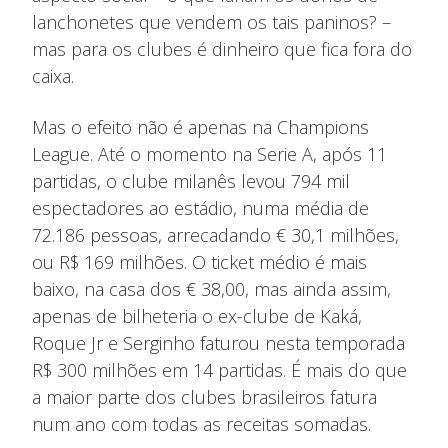
lanchonetes que vendem os tais paninos? –
mas para os clubes é dinheiro que fica fora do
caixa.
Mas o efeito não é apenas na Champions
League. Até o momento na Serie A, após 11
partidas, o clube milanês levou 794 mil
espectadores ao estádio, numa média de
72.186 pessoas, arrecadando € 30,1 milhões,
ou R$ 169 milhões. O ticket médio é mais
baixo, na casa dos € 38,00, mas ainda assim,
apenas de bilheteria o ex-clube de Kaká,
Roque Jr e Serginho faturou nesta temporada
R$ 300 milhões em 14 partidas. É mais do que
a maior parte dos clubes brasileiros fatura
num ano com todas as receitas somadas.