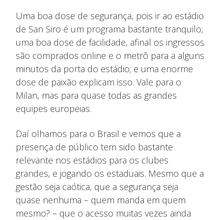
Uma boa dose de segurança, pois ir ao estádio
de San Siro é um programa bastante tranquilo;
uma boa dose de facilidade, afinal os ingressos
são comprados online e o metrô para a alguns
minutos da porta do estádio; e uma enorme
dose de paixão explicam isso. Vale para o
Milan, mas para quase todas as grandes
equipes europeias.
Daí olhamos para o Brasil e vemos que a
presença de público tem sido bastante
relevante nos estádios para os clubes
grandes, e jogando os estaduais. Mesmo que a
gestão seja caótica, que a segurança seja
quase nenhuma – quem manda em quem
mesmo? – que o acesso muitas vezes ainda