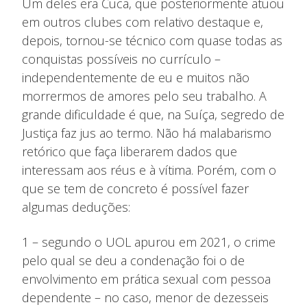
Um deles era Cuca, que posteriormente atuou
em outros clubes com relativo destaque e,
depois, tornou-se técnico com quase todas as
conquistas possíveis no currículo –
independentemente de eu e muitos não
morrermos de amores pelo seu trabalho. A
grande dificuldade é que, na Suíça, segredo de
Justiça faz jus ao termo. Não há malabarismo
retórico que faça liberarem dados que
interessam aos réus e à vítima. Porém, com o
que se tem de concreto é possível fazer
algumas deduções:
1 – segundo o UOL apurou em 2021, o crime
pelo qual se deu a condenação foi o de
envolvimento em prática sexual com pessoa
dependente – no caso, menor de dezesseis