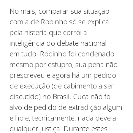
No mais, comparar sua situação
com a de Robinho só se explica
pela histeria que corrói a
inteligência do debate nacional –
em tudo. Robinho foi condenado
mesmo por estupro, sua pena não
prescreveu e agora há um pedido
de execução (de cabimento a ser
discutido) no Brasil. Cuca não foi
alvo de pedido de extradição algum
e hoje, tecnicamente, nada deve a
qualquer Justiça. Durante estes