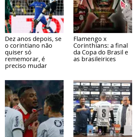
Dez anos depois, se
Flamengo x
o corintiano não
Corinthians: a final
quiser só
da Copa do Brasil e
rememorar, é
as brasileirices
preciso mudar