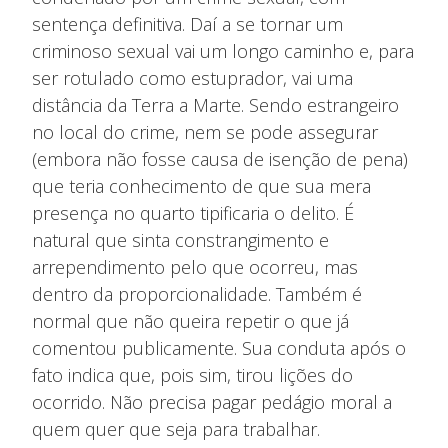
sentença definitiva. Daí a se tornar um
criminoso sexual vai um longo caminho e, para
ser rotulado como estuprador, vai uma
distância da Terra a Marte. Sendo estrangeiro
no local do crime, nem se pode assegurar
(embora não fosse causa de isenção de pena)
que teria conhecimento de que sua mera
presença no quarto tipificaria o delito. É
natural que sinta constrangimento e
arrependimento pelo que ocorreu, mas
dentro da proporcionalidade. Também é
normal que não queira repetir o que já
comentou publicamente. Sua conduta após o
fato indica que, pois sim, tirou lições do
ocorrido. Não precisa pagar pedágio moral a
quem quer que seja para trabalhar.