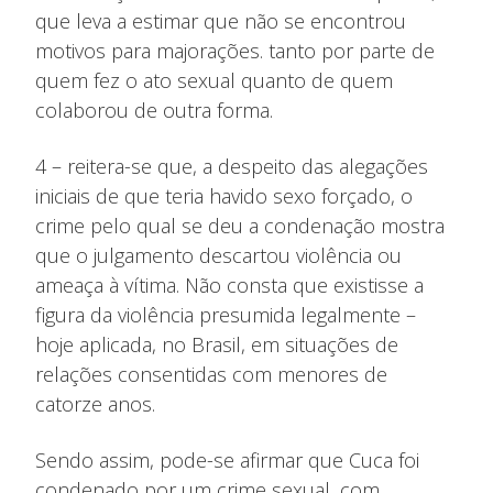
que leva a estimar que não se encontrou
motivos para majorações. tanto por parte de
quem fez o ato sexual quanto de quem
colaborou de outra forma.
4 – reitera-se que, a despeito das alegações
iniciais de que teria havido sexo forçado, o
crime pelo qual se deu a condenação mostra
que o julgamento descartou violência ou
ameaça à vítima. Não consta que existisse a
figura da violência presumida legalmente –
hoje aplicada, no Brasil, em situações de
relações consentidas com menores de
catorze anos.
Sendo assim, pode-se afirmar que Cuca foi
condenado por um crime sexual, com