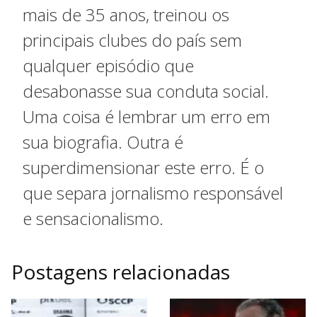
mais de 35 anos, treinou os
principais clubes do país sem
qualquer episódio que
desabonasse sua conduta social.
Uma coisa é lembrar um erro em
sua biografia. Outra é
superdimensionar este erro. É o
que separa jornalismo responsável
e sensacionalismo.
Postagens relacionadas