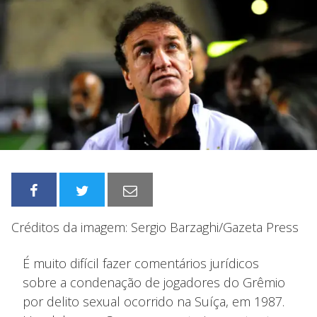
Créditos da imagem: Sergio Barzaghi/Gazeta Press
É muito difícil fazer comentários jurídicos
sobre a condenação de jogadores do Grêmio
por delito sexual ocorrido na Suíça, em 1987.