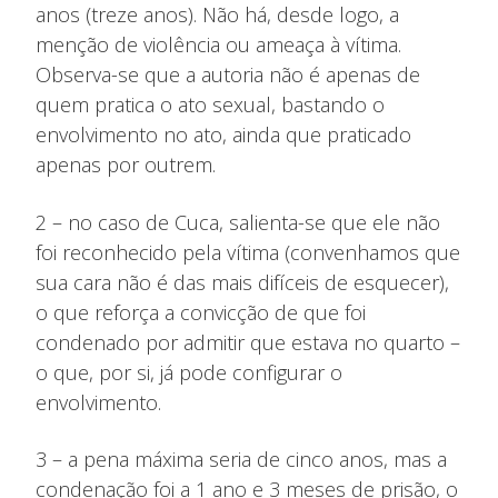
anos (treze anos). Não há, desde logo, a
menção de violência ou ameaça à vítima.
Observa-se que a autoria não é apenas de
quem pratica o ato sexual, bastando o
envolvimento no ato, ainda que praticado
apenas por outrem.
2 – no caso de Cuca, salienta-se que ele não
foi reconhecido pela vítima (convenhamos que
sua cara não é das mais difíceis de esquecer),
o que reforça a convicção de que foi
condenado por admitir que estava no quarto –
o que, por si, já pode configurar o
envolvimento.
3 – a pena máxima seria de cinco anos, mas a
condenação foi a 1 ano e 3 meses de prisão, o