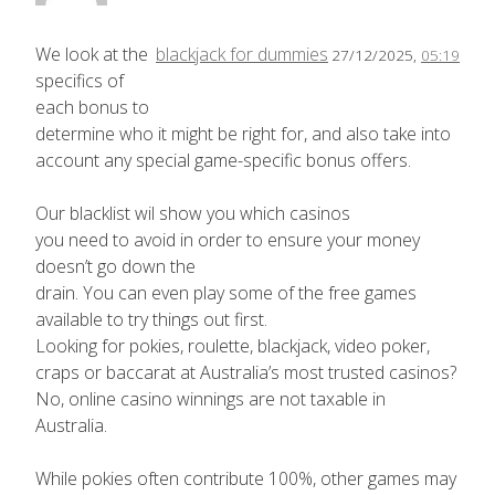
We look at the
blackjack for dummies
27/12/2025,
05:19
specifics of
each bonus to
determine who it might be right for, and also take into
account any special game-specific bonus offers.
Our blacklist wil show you which casinos
you need to avoid in order to ensure your money
doesn’t go down the
drain. You can even play some of the free games
available to try things out first.
Looking for pokies, roulette, blackjack, video poker,
craps or baccarat at Australia’s most trusted casinos?
No, online casino winnings are not taxable in
Australia.
While pokies often contribute 100%, other games may