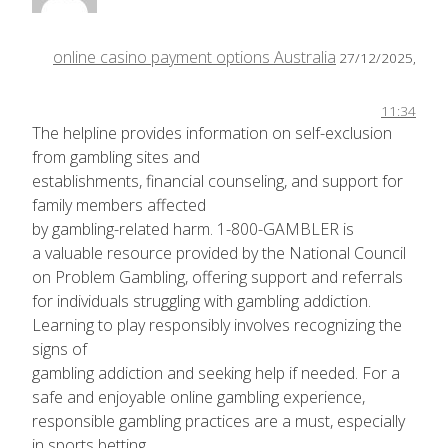
online casino payment options Australia
27/12/2025,
11:34
The helpline provides information on self-exclusion
from gambling sites and
establishments, financial counseling, and support for
family members affected
by gambling-related harm. 1-800-GAMBLER is
a valuable resource provided by the National Council
on Problem Gambling, offering support and referrals
for individuals struggling with gambling addiction.
Learning to play responsibly involves recognizing the
signs of
gambling addiction and seeking help if needed. For a
safe and enjoyable online gambling experience,
responsible gambling practices are a must, especially
in sports betting.