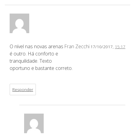
O nível nas novas arenas
Fran Zecchi
17/10/2017,
15:17
é outro. Há conforto e
tranquilidade. Texto
oportuno e bastante correto.
Responder