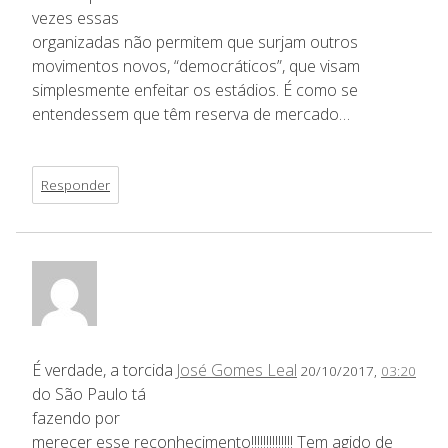
vezes essas
organizadas não permitem que surjam outros
movimentos novos, “democráticos”, que visam
simplesmente enfeitar os estádios. É como se
entendessem que têm reserva de mercado…
Responder
É verdade, a torcida
José Gomes Leal
20/10/2017,
03:20
do São Paulo tá
fazendo por
merecer esse reconhecimento!!!!!!!!!!!!!! Tem agido de