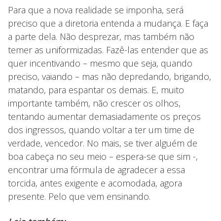
Para que a nova realidade se imponha, será
preciso que a diretoria entenda a mudança. E faça
a parte dela. Não desprezar, mas também não
temer as uniformizadas. Fazê-las entender que as
quer incentivando – mesmo que seja, quando
preciso, vaiando – mas não depredando, brigando,
matando, para espantar os demais. E, muito
importante também, não crescer os olhos,
tentando aumentar demasiadamente os preços
dos ingressos, quando voltar a ter um time de
verdade, vencedor. No mais, se tiver alguém de
boa cabeça no seu meio – espera-se que sim -,
encontrar uma fórmula de agradecer a essa
torcida, antes exigente e acomodada, agora
presente. Pelo que vem ensinando.