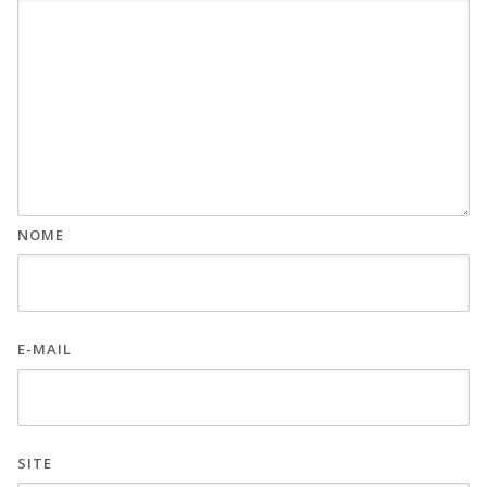
NOME
E-MAIL
SITE