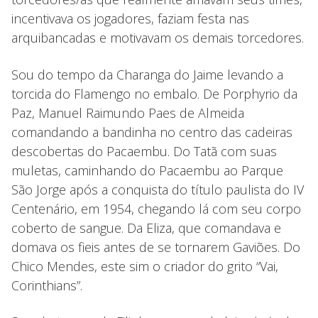
incentivava os jogadores, faziam festa nas
arquibancadas e motivavam os demais torcedores.
Sou do tempo da Charanga do Jaime levando a
torcida do Flamengo no embalo. De Porphyrio da
Paz, Manuel Raimundo Paes de Almeida
comandando a bandinha no centro das cadeiras
descobertas do Pacaembu. Do Tatã com suas
muletas, caminhando do Pacaembu ao Parque
São Jorge após a conquista do título paulista do IV
Centenário, em 1954, chegando lá com seu corpo
coberto de sangue. Da Eliza, que comandava e
domava os fieis antes de se tornarem Gaviões. Do
Chico Mendes, este sim o criador do grito “Vai,
Corinthians”.