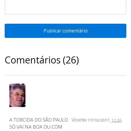
Comentários (26)
A TORCIDA DO SÃO PAULO
Vicente
17/10/2017,
12:26
SÓ VAI NA BOA OU COM