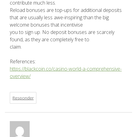
contribute much less.
Reload bonuses are top-ups for additional deposits
that are usually less awe-inspiring than the big
welcome bonuses that incentivise
you to sign up. No deposit bonuses are scarcely
found, as they are completely free to
claim.
References:
https://blackcoin.co/casino-world-a-comprehensive-
overview/
Responder