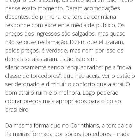
nesse exato momento. Deram acomodações
decentes, de primeira, e a torcida corintiana
responde com excelente média de público. Os
preços dos ingressos são salgados, mas quase
não se ouve reclamação. Dizem que elitizaram,
pelos preços, é verdade, mas nem por isso os
demais se afastaram. Estão, isto sim,
silenciosamente sendo “enquadrados” pela “nova
classe de torcedores”, que não aceita ver o estádio
ser detonado e diminuir o conforto que a atrai. O
bom atrai o ruim e o melhora. Logo poderão
cobrar preços mais apropriados para o bolso
brasileiro.
Da mesma forma que no Corinthians, a torcida do
Palmeiras formada por sócios torcedores – nada