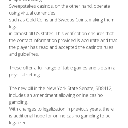
Sweepstakes casinos, on the other hand, operate
using virtual currencies,
such as Gold Coins and Sweeps Coins, making them
legal
in almost all US states. This verification ensures that
the contact information provided is accurate and that
the player has read and accepted the casino’s rules
and guidelines.
These offer a full range of table games and slots in a
physical setting.
The new bill in the New York State Senate, SB8412,
includes an amendment allowing online casino
gambling.
With changes to legalization in previous years, there
is additional hope for online casino gambling to be
legalized.