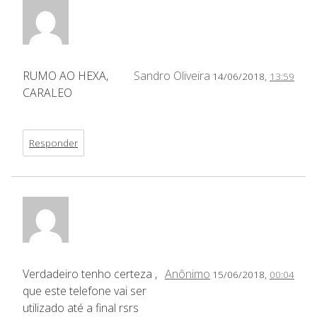
RUMO AO HEXA,
Sandro Oliveira
14/06/2018,
13:59
CARALEO
Responder
Verdadeiro tenho certeza ,
Anônimo
15/06/2018,
00:04
que este telefone vai ser
utilizado até a final rsrs