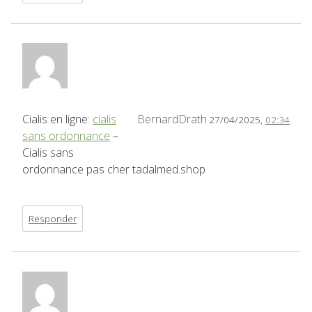
Cialis en ligne:
cialis
BernardDrath
27/04/2025,
02:34
sans ordonnance
–
Cialis sans
ordonnance pas cher tadalmed.shop
Responder