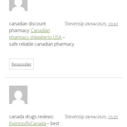
canadian discount
Stevensip
28/04/2025,
10:43
pharmacy:
Canadian
pharmacy shipping to USA
–
safe reliable canadian pharmacy
Responder
canada drugs reviews:
Stevensip
28/04/2025,
15:25
ExpressRxCanada
– best