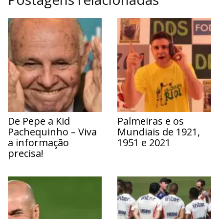
De Pepe a Kid
Palmeiras e os
Pachequinho – Viva
Mundiais de 1921,
a informação
1951 e 2021
precisa!