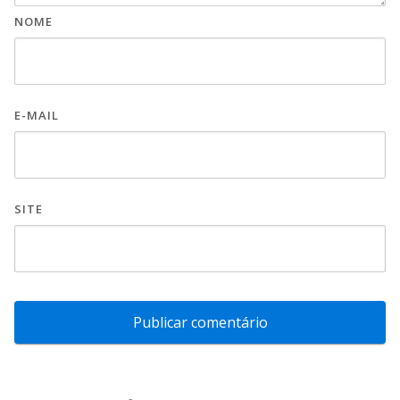
NOME
E-MAIL
SITE