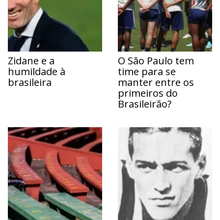
Zidane e a
O São Paulo tem
humildade à
time para se
brasileira
manter entre os
primeiros do
Brasileirão?