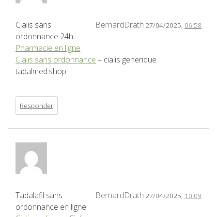
Cialis sans
BernardDrath
27/04/2025,
06:58
ordonnance 24h:
Pharmacie en ligne
Cialis sans ordonnance
– cialis generique
tadalmed.shop
Responder
Tadalafil sans
BernardDrath
27/04/2025,
10:09
ordonnance en ligne: