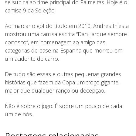
se subiria ao time principal do Palmeiras. Hoje é o
camisa 9 da Seleção.
Ao marcar o gol do título em 2010, Andres Iniesta
mostrou uma camisa escrita “Dani Jarque sempre
conosco”, em homenagem ao amigo das
categorias de base na Espanha que morreu em
um acidente de carro.
De tudo são essas e outras pequenas grandes
histórias que fazem da Copa um troço gigante,
maior que qualquer ranço ou decepção.
Não é sobre o jogo. É sobre um pouco de cada
um de nós.
Postagens relacionadas