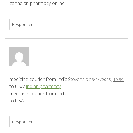
canadian pharmacy online
Responder
medicine courier from India
Stevensip
28/04/2025,
19:59
to USA:
indian pharmacy
–
medicine courier from India
to USA
Responder