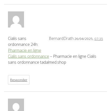
Cialis sans
BernardDrath
26/04/2025,
07:35
ordonnance 24h:
Pharmacie en ligne
Cialis sans ordonnance
– Pharmacie en ligne Cialis
sans ordonnance tadalmed.shop
Responder