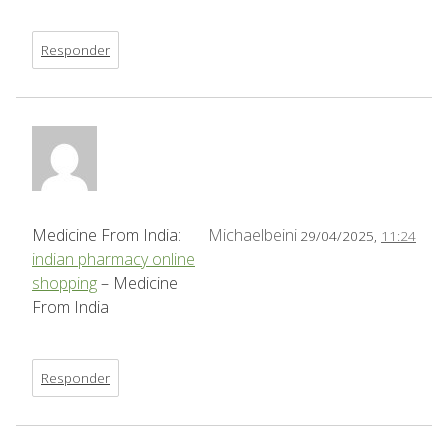
Responder
Medicine From India:
Michaelbeini
29/04/2025,
11:24
indian pharmacy online
shopping
– Medicine
From India
Responder