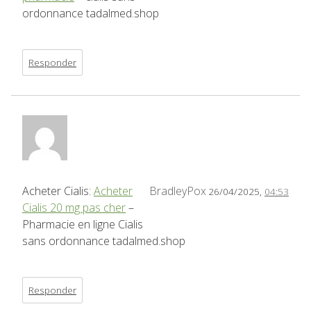
ordonnance tadalmed.shop
Responder
Acheter Cialis:
Acheter
BradleyPox
26/04/2025,
04:53
Cialis 20 mg pas cher
–
Pharmacie en ligne Cialis
sans ordonnance tadalmed.shop
Responder