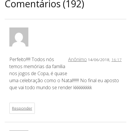
Comentários (192)
Perfeito!!!!! Todos nós
Anônimo
14/06/2018,
16:17
temos memórias da família
nos jogos de Copa, é quase
uma celebração como o Natal!!!!!!! No final eu aposto
que vai todo mundo se render kkkkkkkkk
Responder