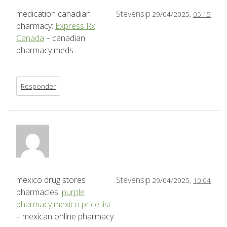
medication canadian
Stevensip
29/04/2025,
05:15
pharmacy:
Express Rx
Canada
– canadian
pharmacy meds
Responder
mexico drug stores
Stevensip
29/04/2025,
10:04
pharmacies:
purple
pharmacy mexico price list
– mexican online pharmacy