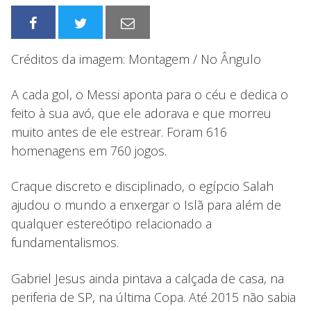
Créditos da imagem: Montagem / No Ângulo
A cada gol, o Messi aponta para o céu e dedica o
feito à sua avó, que ele adorava e que morreu
muito antes de ele estrear. Foram 616
homenagens em 760 jogos.
Craque discreto e disciplinado, o egípcio Salah
ajudou o mundo a enxergar o Islã para além de
qualquer estereótipo relacionado a
fundamentalismos.
Gabriel Jesus ainda pintava a calçada de casa, na
periferia de SP, na última Copa. Até 2015 não sabia