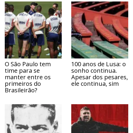
O São Paulo tem
100 anos de Lusa: o
time para se
sonho continua.
manter entre os
Apesar dos pesares,
primeiros do
ele continua, sim
Brasileirão?