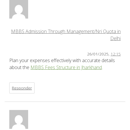
MBBS Admission Through Management/Nri Quota in
Delhi
26/01/2025,
12:15
Plan your expenses effectively with accurate details
about the
MBBS Fees Structure in Jharkhand
.
Responder