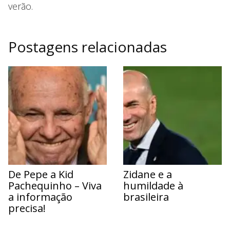
verão.
Postagens relacionadas
De Pepe a Kid
Zidane e a
Pachequinho – Viva
humildade à
a informação
brasileira
precisa!