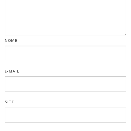
NOME
E-MAIL
SITE