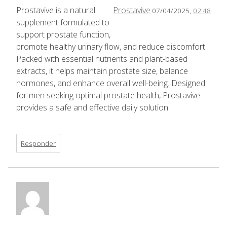
Prostavive is a natural
Prostavive
07/04/2025,
02:48
supplement formulated to
support prostate function,
promote healthy urinary flow, and reduce discomfort.
Packed with essential nutrients and plant-based
extracts, it helps maintain prostate size, balance
hormones, and enhance overall well-being. Designed
for men seeking optimal prostate health, Prostavive
provides a safe and effective daily solution.
Responder