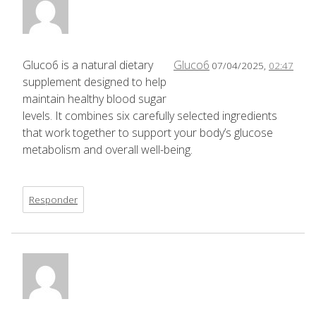
Gluco6 is a natural dietary
Gluco6
07/04/2025,
02:47
supplement designed to help
maintain healthy blood sugar
levels. It combines six carefully selected ingredients
that work together to support your body’s glucose
metabolism and overall well-being.
Responder