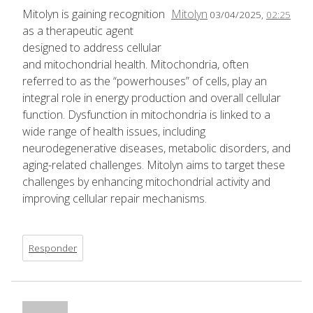
Mitolyn is gaining recognition
Mitolyn
03/04/2025,
02:25
as a therapeutic agent
designed to address cellular
and mitochondrial health. Mitochondria, often
referred to as the “powerhouses” of cells, play an
integral role in energy production and overall cellular
function. Dysfunction in mitochondria is linked to a
wide range of health issues, including
neurodegenerative diseases, metabolic disorders, and
aging-related challenges. Mitolyn aims to target these
challenges by enhancing mitochondrial activity and
improving cellular repair mechanisms.
Responder