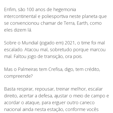
Enfim, são 100 anos de hegemonia
intercontinental e poliesportiva neste planeta que
se convencionou chamar de Terra, Earth, como
eles dizem lá.
Sobre o Mundial (jogado em) 2021, o time foi mal
escalado. Atacou mal, sobretudo porque marcou
mal. Faltou jogo de transição, ora pois.
Mas o Palmeiras tem Crefisa, digo, tem crédito,
compreende?
Basta respirar, repousar, treinar melhor, escalar
direito, acertar a defesa, ajustar o meio de campo e
acordar o ataque, para erguer outro caneco
nacional ainda nesta estação, conforme vocês