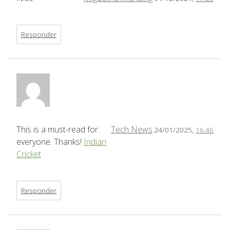
Responder
This is a must-read for
Tech News
24/01/2025,
16:46
everyone. Thanks!
Indian
Cricket
Responder