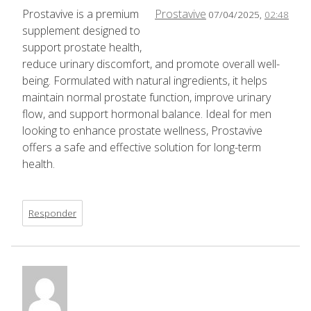
Prostavive is a premium
Prostavive
07/04/2025,
02:48
supplement designed to
support prostate health,
reduce urinary discomfort, and promote overall well-
being. Formulated with natural ingredients, it helps
maintain normal prostate function, improve urinary
flow, and support hormonal balance. Ideal for men
looking to enhance prostate wellness, Prostavive
offers a safe and effective solution for long-term
health.
Responder