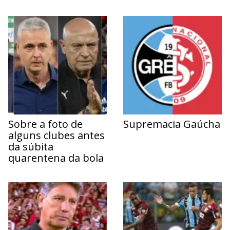
Sobre a foto de
Supremacia Gaúcha
alguns clubes antes
da súbita
quarentena da bola