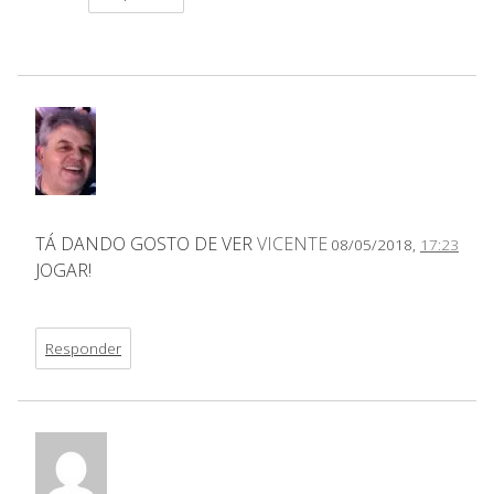
TÁ DANDO GOSTO DE VER
VICENTE
08/05/2018,
17:23
JOGAR!
Responder