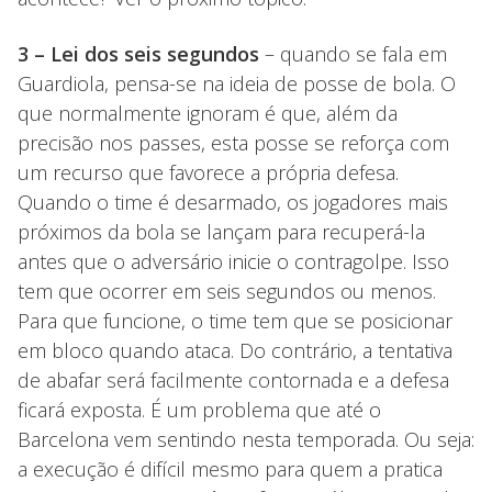
3 – Lei dos seis segundos
– quando se fala em
Guardiola, pensa-se na ideia de posse de bola. O
que normalmente ignoram é que, além da
precisão nos passes, esta posse se reforça com
um recurso que favorece a própria defesa.
Quando o time é desarmado, os jogadores mais
próximos da bola se lançam para recuperá-la
antes que o adversário inicie o contragolpe. Isso
tem que ocorrer em seis segundos ou menos.
Para que funcione, o time tem que se posicionar
em bloco quando ataca. Do contrário, a tentativa
de abafar será facilmente contornada e a defesa
ficará exposta. É um problema que até o
Barcelona vem sentindo nesta temporada. Ou seja:
a execução é difícil mesmo para quem a pratica