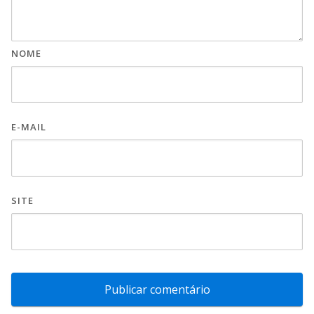
NOME
E-MAIL
SITE