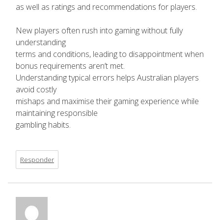
as well as ratings and recommendations for players.
New players often rush into gaming without fully
understanding
terms and conditions, leading to disappointment when
bonus requirements aren’t met.
Understanding typical errors helps Australian players
avoid costly
mishaps and maximise their gaming experience while
maintaining responsible
gambling habits.
Responder