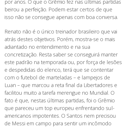
por anos. O que o Grêmio fez nas últimas partidas
beirou a perfeição. Podem estar certos de que
isso não se consegue apenas com boa conversa.
Renato não é o único treinador brasileiro que vai
atrás destes objetivos. Porém, mostra-se o mais
adiantado no entendimento e na sua
concretização. Resta saber se conseguirá manter
este padrão na temporada ou, por força de lesões
e despedidas do elenco, terá que se contentar
com o futebol de marteladas – e lampejos de
Luan – que marcou a reta final da Libertadores e
facilitou muito a tarefa merengue no Mundial. O
fato é que, nestas últimas partidas, foi o Grêmio
que pareceu um top europeu enfrentando sul-
americanos impotentes. O Santos nem precisou
de Messi em campo para sentir um incômodo