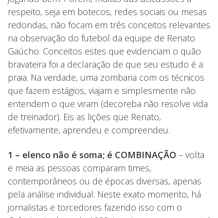
respeito, seja em botecos, redes sociais ou mesas
redondas, não focam em três conceitos relevantes
na observação do futebol da equipe de Renato
Gaúcho. Conceitos estes que evidenciam o quão
bravateira foi a declaração de que seu estudo é a
praia. Na verdade, uma zombaria com os técnicos
que fazem estágios, viajam e simplesmente não
entendem o que viram (decoreba não resolve vida
de treinador). Eis as lições que Renato,
efetivamente, aprendeu e compreendeu.
1 – elenco não é soma; é COMBINAÇÃO
– volta
e meia as pessoas comparam times,
contemporâneos ou de épocas diversas, apenas
pela análise individual. Neste exato momento, há
jornalistas e torcedores fazendo isso com o