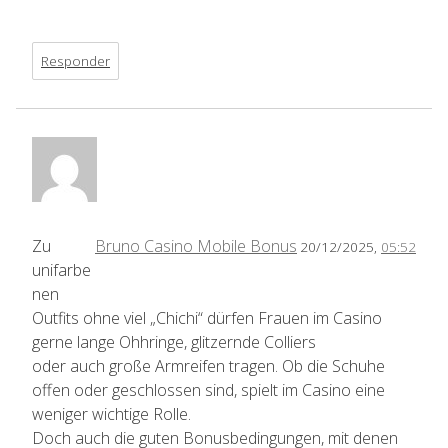
Responder
Zu
Bruno Casino Mobile Bonus
20/12/2025,
05:52
unifarbe
nen
Outfits ohne viel „Chichi“ dürfen Frauen im Casino
gerne lange Ohhringe, glitzernde Colliers
oder auch große Armreifen tragen. Ob die Schuhe
offen oder geschlossen sind, spielt im Casino eine
weniger wichtige Rolle.
Doch auch die guten Bonusbedingungen, mit denen