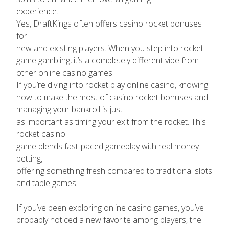
experience.
Yes, DraftKings often offers casino rocket bonuses
for
new and existing players. When you step into rocket
game gambling, it’s a completely different vibe from
other online casino games.
If you’re diving into rocket play online casino, knowing
how to make the most of casino rocket bonuses and
managing your bankroll is just
as important as timing your exit from the rocket. This
rocket casino
game blends fast-paced gameplay with real money
betting,
offering something fresh compared to traditional slots
and table games.
If you’ve been exploring online casino games, you’ve
probably noticed a new favorite among players, the