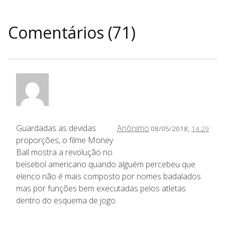
Comentários (71)
Guardadas as devidas
Anônimo
08/05/2018,
14:29
proporções, o filme Money
Ball mostra a revolução no
beisebol americano quando alguém percebeu que
elenco não é mais composto por nomes badalados
mas por funções bem executadas pelos atletas
dentro do esquema de jogo.