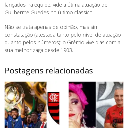
lançados na equipe, vide a ótima atuação de
Guilherme Guedes no último clássico.
Não se trata apenas de opinião, mas sim
constatação (atestada tanto pelo nível de atuação
quanto pelos números): o Grêmio vive dias com a
sua melhor zaga desde 1903.
Postagens relacionadas