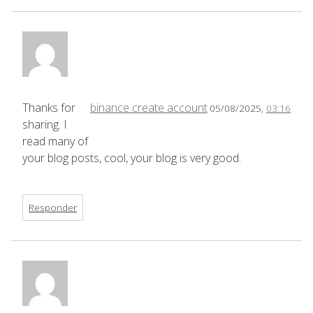
Thanks for
binance create account
05/08/2025,
03:16
sharing. I
read many of
your blog posts, cool, your blog is very good.
Responder