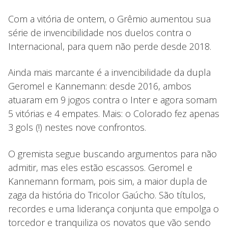
Com a vitória de ontem, o Grêmio aumentou sua
série de invencibilidade nos duelos contra o
Internacional, para quem não perde desde 2018.
Ainda mais marcante é a invencibilidade da dupla
Geromel e Kannemann: desde 2016, ambos
atuaram em 9 jogos contra o Inter e agora somam
5 vitórias e 4 empates. Mais: o Colorado fez apenas
3 gols (!) nestes nove confrontos.
O gremista segue buscando argumentos para não
admitir, mas eles estão escassos. Geromel e
Kannemann formam, pois sim, a maior dupla de
zaga da história do Tricolor Gaúcho. São títulos,
recordes e uma liderança conjunta que empolga o
torcedor e tranquiliza os novatos que vão sendo