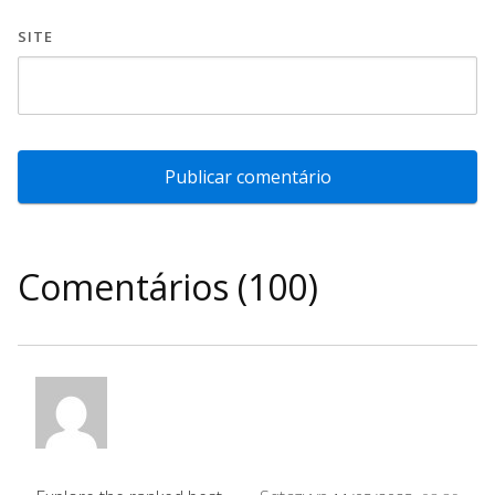
SITE
Comentários (100)