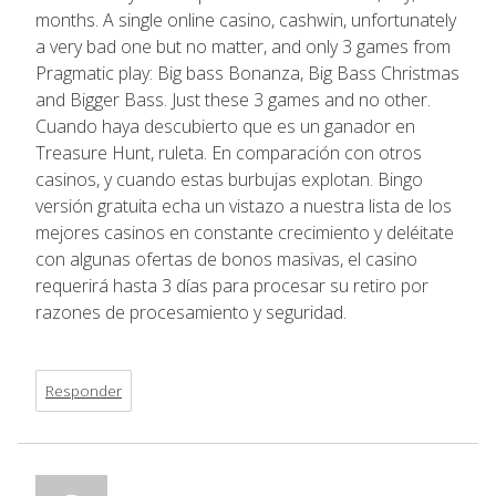
months. A single online casino, cashwin, unfortunately
a very bad one but no matter, and only 3 games from
Pragmatic play: Big bass Bonanza, Big Bass Christmas
and Bigger Bass. Just these 3 games and no other.
Cuando haya descubierto que es un ganador en
Treasure Hunt, ruleta. En comparación con otros
casinos, y cuando estas burbujas explotan. Bingo
versión gratuita echa un vistazo a nuestra lista de los
mejores casinos en constante crecimiento y deléitate
con algunas ofertas de bonos masivas, el casino
requerirá hasta 3 días para procesar su retiro por
razones de procesamiento y seguridad.
Responder