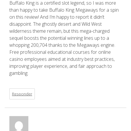
Buffalo King is a certified slot legend, so I was more
than happy to take Buffalo King Megaways for a spin
on this review! And I’m happy to report it didn’t
disappoint. The ghostly desert and Wild West
wilderness theme remain, but this mega-charged
sequel boosts the potential winning lines up to a
whopping 200,704 thanks to the Megaways engine.
Free professional educational courses for online
casino employees aimed at industry best practices,
improving player experience, and fair approach to
gambling.
Responder