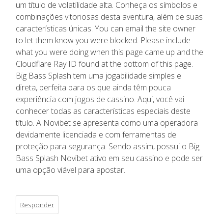
um título de volatilidade alta. Conheça os símbolos e
combinações vitoriosas desta aventura, além de suas
características únicas. You can email the site owner
to let them know you were blocked. Please include
what you were doing when this page came up and the
Cloudflare Ray ID found at the bottom of this page.
Big Bass Splash tem uma jogabilidade simples e
direta, perfeita para os que ainda têm pouca
experiência com jogos de cassino. Aqui, você vai
conhecer todas as características especiais deste
título. A Novibet se apresenta como uma operadora
devidamente licenciada e com ferramentas de
proteção para segurança. Sendo assim, possui o Big
Bass Splash Novibet ativo em seu cassino e pode ser
uma opção viável para apostar.
Responder