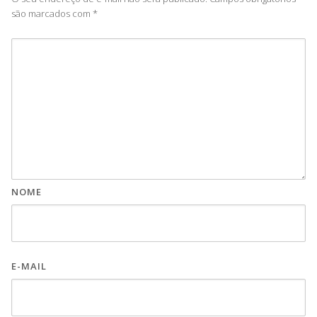
são marcados com
*
NOME
E-MAIL