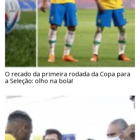
O recado da primeira rodada da Copa para
a Seleção: olho na bola!