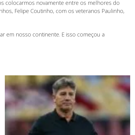
nos colocarmos novamente entre os melhores do
nhos, Felipe Coutinho, com os veteranos Paulinho,
nar em nosso continente. E isso começou a