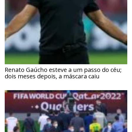
Renato Gaúcho esteve a um passo do céu;
dois meses depois, a máscara caiu