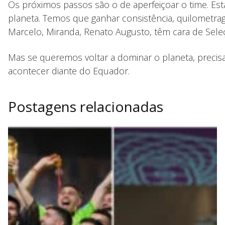
Os próximos passos são o de aperfeiçoar o time. 
planeta. Temos que ganhar consistência, quilometra
Marcelo, Miranda, Renato Augusto, têm cara de Seleçã
Mas se queremos voltar a dominar o planeta, preci
acontecer diante do Equador.
Postagens relacionadas