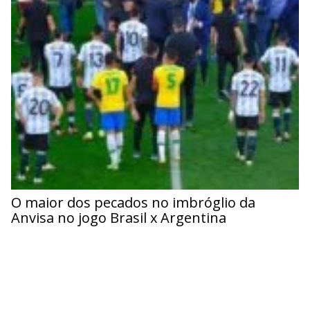
O maior dos pecados no imbróglio da
Anvisa no jogo Brasil x Argentina