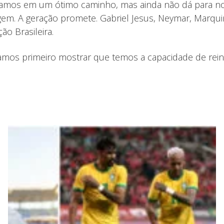
Estamos em um ótimo caminho, mas ainda não dá para 
gem. A geração promete. Gabriel Jesus, Neymar, Marqui
o Brasileira.
samos primeiro mostrar que temos a capacidade de rei