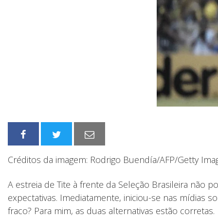
Créditos da imagem: Rodrigo Buendía/AFP/Getty Ima
A estreia de Tite à frente da Seleção Brasileira não
expectativas. Imediatamente, iniciou-se nas mídias s
fraco? Para mim, as duas alternativas estão corretas.