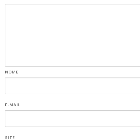
NOME
E-MAIL
SITE