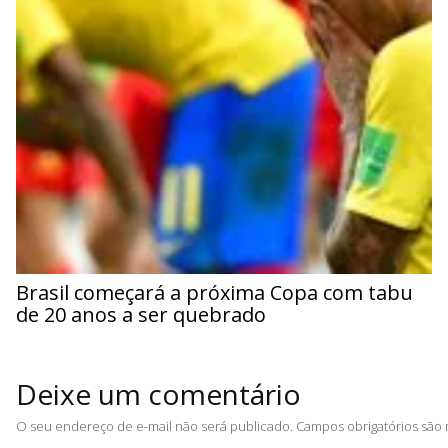
Brasil começará a próxima Copa com tabu
de 20 anos a ser quebrado
Deixe um comentário
O seu endereço de e-mail não será publicado.
Campos obrigatórios sã