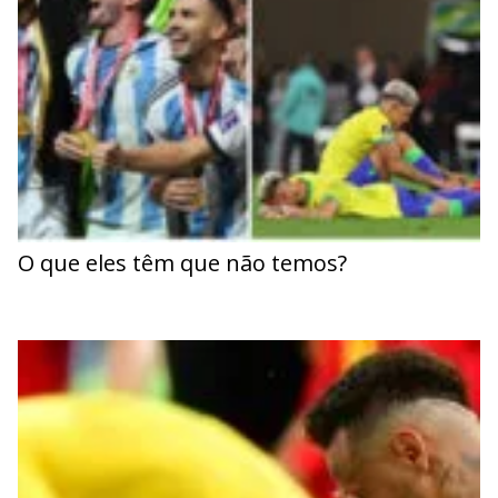
O que eles têm que não temos?