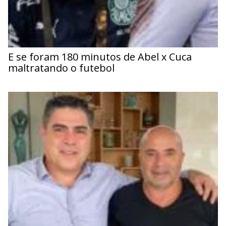
E se foram 180 minutos de Abel x Cuca
maltratando o futebol