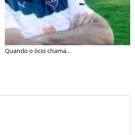
Quando o ócio chama…