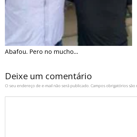
Abafou. Pero no mucho…
Deixe um comentário
O seu endereço de e-mail não será publicado.
Campos obrigatórios sã