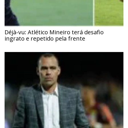
Déjà-vu: Atlético Mineiro terá desafio
ingrato e repetido pela frente