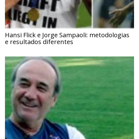
Hansi Flick e Jorge Sampaoli: metodologias
e resultados diferentes