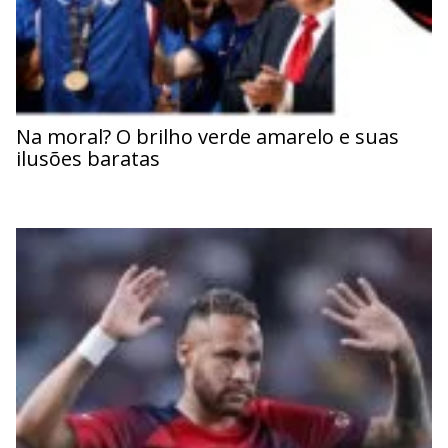
Na moral? O brilho verde amarelo e suas
ilusões baratas