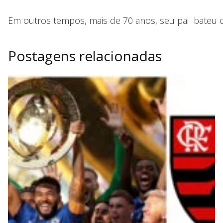
Em outros tempos, mais de 70 anos, seu pai bateu o
Postagens relacionadas