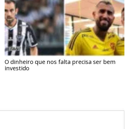
O dinheiro que nos falta precisa ser bem
investido