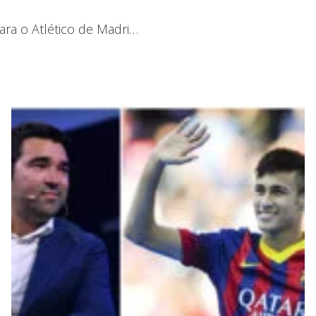
ara o Atlético de Madri…