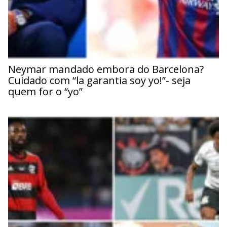
Neymar mandado embora do Barcelona?
Cuidado com “la garantia soy yo!”- seja
quem for o “yo”