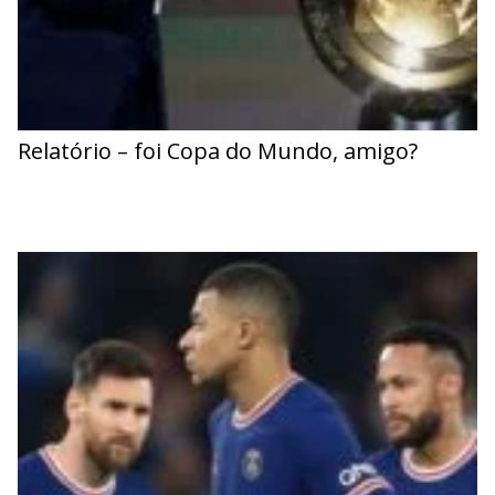
Relatório – foi Copa do Mundo, amigo?