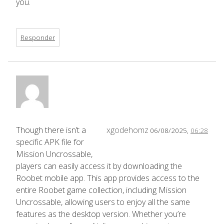
you.
Responder
Though there isn’t a
xgodehomz
06/08/2025,
06:28
specific APK file for
Mission Uncrossable,
players can easily access it by downloading the
Roobet mobile app. This app provides access to the
entire Roobet game collection, including Mission
Uncrossable, allowing users to enjoy all the same
features as the desktop version. Whether you’re