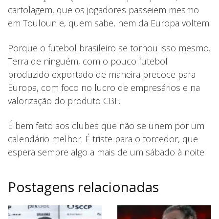
cartolagem, que os jogadores passeiem mesmo
em Touloun e, quem sabe, nem da Europa voltem.
Porque o futebol brasileiro se tornou isso mesmo.
Terra de ninguém, com o pouco futebol
produzido exportado de maneira precoce para
Europa, com foco no lucro de empresários e na
valorização do produto CBF.
É bem feito aos clubes que não se unem por um
calendário melhor. É triste para o torcedor, que
espera sempre algo a mais de um sábado à noite.
Postagens relacionadas