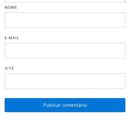
NOME
E-MAIL
SITE