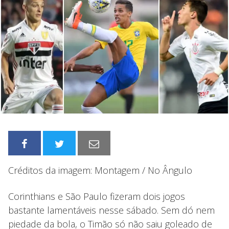
Créditos da imagem: Montagem / No Ângulo
Corinthians e São Paulo fizeram dois jogos
bastante lamentáveis nesse sábado. Sem dó nem
piedade da bola, o Timão só não saiu goleado de