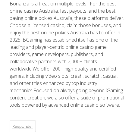
Bonanza is a treat on multiple levels. For the best
online casino Australia, fast payouts, and the best
paying online pokies Australia, these platforms deliver.
Choose a licensed casino, claim those bonuses, and
enjoy the best online pokies Australia has to offer in
2025! BGaming has established itself as one of the
leading and player-centric online casino game
providers, game developers, publishers, and
collaborative partners with 2,000+ clients
worldwide.We offer 200+ high-quality and certified
games, including video slots, crash, scratch, casual,
and other titles enhanced by top industry
mechanics.Focused on always going beyond iGaming
content creation, we also offer a suite of promotional
tools powered by advanced online casino software.
Responder