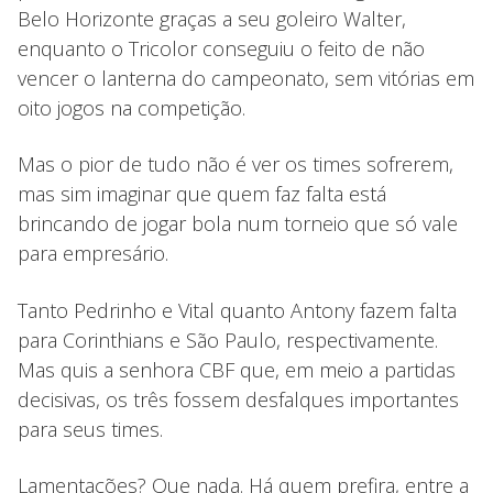
Belo Horizonte graças a seu goleiro Walter,
enquanto o Tricolor conseguiu o feito de não
vencer o lanterna do campeonato, sem vitórias em
oito jogos na competição.
Mas o pior de tudo não é ver os times sofrerem,
mas sim imaginar que quem faz falta está
brincando de jogar bola num torneio que só vale
para empresário.
Tanto Pedrinho e Vital quanto Antony fazem falta
para Corinthians e São Paulo, respectivamente.
Mas quis a senhora CBF que, em meio a partidas
decisivas, os três fossem desfalques importantes
para seus times.
Lamentações? Que nada. Há quem prefira, entre a