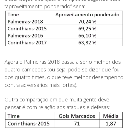
“aproveitamento ponderado” seria:
Agora o Palmeiras-2018 passa a ser o melhor dos
quatro campeões (ou seja, pode-se dizer que foi,
dos quatro times, o que teve melhor desempenho
contra adversários mais fortes).
Outra comparação em que muita gente deve
pensar é com relação aos ataques e defesas: