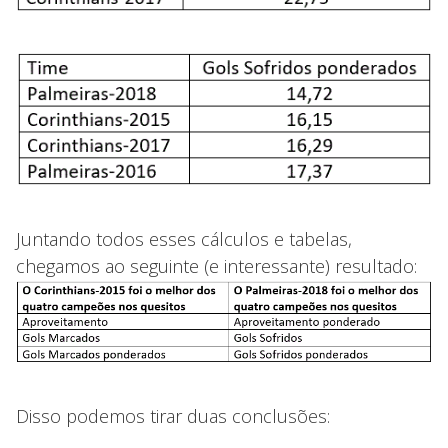
Juntando todos esses cálculos e tabelas,
chegamos ao seguinte (e interessante) resultado:
Disso podemos tirar duas conclusões: