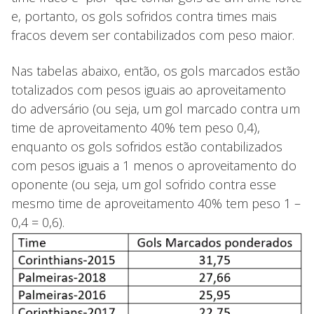
e, portanto, os gols sofridos contra times mais
fracos devem ser contabilizados com peso maior.
Nas tabelas abaixo, então, os gols marcados estão
totalizados com pesos iguais ao aproveitamento
do adversário (ou seja, um gol marcado contra um
time de aproveitamento 40% tem peso 0,4),
enquanto os gols sofridos estão contabilizados
com pesos iguais a 1 menos o aproveitamento do
oponente (ou seja, um gol sofrido contra esse
mesmo time de aproveitamento 40% tem peso 1 –
0,4 = 0,6).