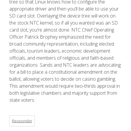
tree so that Linux knows how to configure the
appropriate driver and then you’ll be able to use your
SD card slot. Overlaying the device tree will work on
the stock NTC kernel, so if all you wanted was an SD
card slot, you’re almost done. NTC Chief Operating
Officer Patrick Brophey emphasized the need for
broad community representation, including elected
officials, tourism leaders, economic development
officials, and members of religious and faith-based
organizations. Sands and NTC leaders are advocating
for a bill to place a constitutional amendment on the
ballot, allowing voters to decide on casino gambling.
This amendment would require two-thirds approval in
both legislative chambers and majority support from
state voters.
Responder