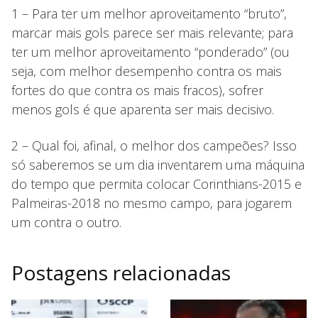
1 – Para ter um melhor aproveitamento “bruto”,
marcar mais gols parece ser mais relevante; para
ter um melhor aproveitamento “ponderado” (ou
seja, com melhor desempenho contra os mais
fortes do que contra os mais fracos), sofrer
menos gols é que aparenta ser mais decisivo.
2 – Qual foi, afinal, o melhor dos campeões? Isso
só saberemos se um dia inventarem uma máquina
do tempo que permita colocar Corinthians-2015 e
Palmeiras-2018 no mesmo campo, para jogarem
um contra o outro.
Postagens relacionadas