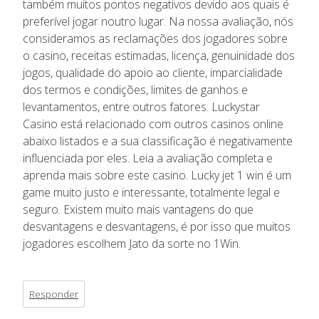
também muitos pontos negativos devido aos quais é
preferível jogar noutro lugar. Na nossa avaliação, nós
consideramos as reclamações dos jogadores sobre
o casino, receitas estimadas, licença, genuinidade dos
jogos, qualidade do apoio ao cliente, imparcialidade
dos termos e condições, limites de ganhos e
levantamentos, entre outros fatores. Luckystar
Casino está relacionado com outros casinos online
abaixo listados e a sua classificação é negativamente
influenciada por eles. Leia a avaliação completa e
aprenda mais sobre este casino. Lucky jet 1 win é um
game muito justo e interessante, totalmente legal e
seguro. Existem muito mais vantagens do que
desvantagens e desvantagens, é por isso que muitos
jogadores escolhem Jato da sorte no 1Win.
Responder