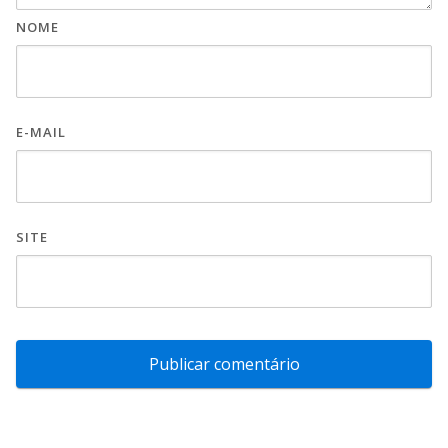
NOME
E-MAIL
SITE