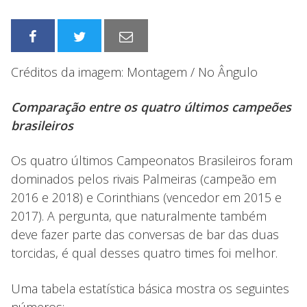
Créditos da imagem: Montagem / No Ângulo
Comparação entre os quatro últimos campeões
brasileiros
Os quatro últimos Campeonatos Brasileiros foram
dominados pelos rivais Palmeiras (campeão em
2016 e 2018) e Corinthians (vencedor em 2015 e
2017). A pergunta, que naturalmente também
deve fazer parte das conversas de bar das duas
torcidas, é qual desses quatro times foi melhor.
Uma tabela estatística básica mostra os seguintes
números: