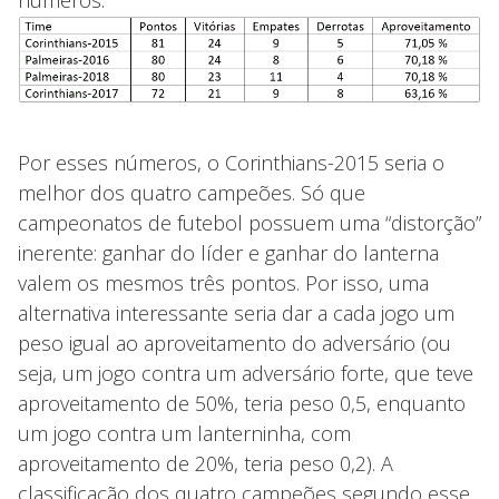
Por esses números, o Corinthians-2015 seria o
melhor dos quatro campeões. Só que
campeonatos de futebol possuem uma “distorção”
inerente: ganhar do líder e ganhar do lanterna
valem os mesmos três pontos. Por isso, uma
alternativa interessante seria dar a cada jogo um
peso igual ao aproveitamento do adversário (ou
seja, um jogo contra um adversário forte, que teve
aproveitamento de 50%, teria peso 0,5, enquanto
um jogo contra um lanterninha, com
aproveitamento de 20%, teria peso 0,2). A
classificação dos quatro campeões segundo esse