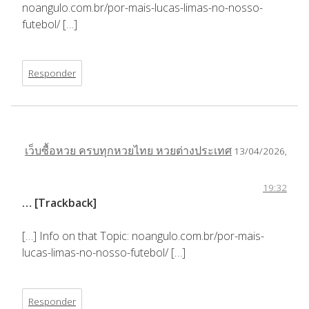
noangulo.com.br/por-mais-lucas-limas-no-nosso-
futebol/ […]
Responder
เว็บซื้อหวย ครบทุกหวยไทย หวยต่างประเทศ
13/04/2026,
19:32
… [Trackback]
[…] Info on that Topic: noangulo.com.br/por-mais-
lucas-limas-no-nosso-futebol/ […]
Responder