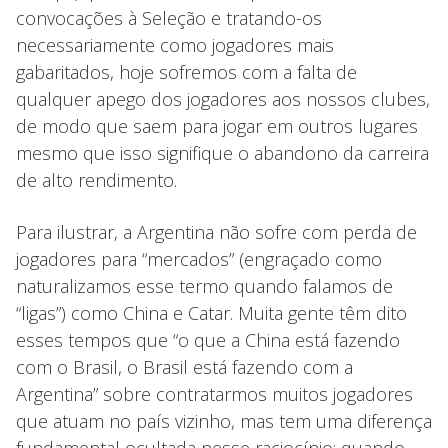
convocações à Seleção e tratando-os
necessariamente como jogadores mais
gabaritados, hoje sofremos com a falta de
qualquer apego dos jogadores aos nossos clubes,
de modo que saem para jogar em outros lugares
mesmo que isso signifique o abandono da carreira
de alto rendimento.
Para ilustrar, a Argentina não sofre com perda de
jogadores para “mercados” (engraçado como
naturalizamos esse termo quando falamos de
“ligas”) como China e Catar. Muita gente têm dito
esses tempos que “o que a China está fazendo
com o Brasil, o Brasil está fazendo com a
Argentina” sobre contratarmos muitos jogadores
que atuam no país vizinho, mas tem uma diferença