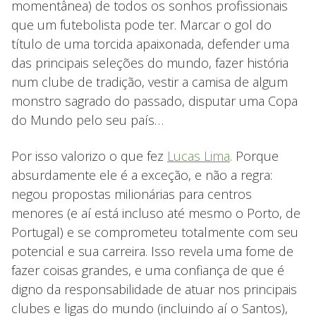
momentânea) de todos os sonhos profissionais
que um futebolista pode ter. Marcar o gol do
título de uma torcida apaixonada, defender uma
das principais seleções do mundo, fazer história
num clube de tradição, vestir a camisa de algum
monstro sagrado do passado, disputar uma Copa
do Mundo pelo seu país…
Por isso valorizo o que fez
Lucas Lima
. Porque
absurdamente ele é a exceção, e não a regra:
negou propostas milionárias para centros
menores (e aí está incluso até mesmo o Porto, de
Portugal) e se comprometeu totalmente com seu
potencial e sua carreira. Isso revela uma fome de
fazer coisas grandes, e uma confiança de que é
digno da responsabilidade de atuar nos principais
clubes e ligas do mundo (incluindo aí o Santos),