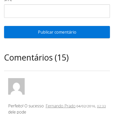
Comentários (15)
Perfeito! O sucesso
Fernando Prado
04/02/2016,
02:33
dele pode