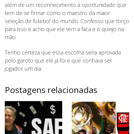
além de um reconhecimento à oportunidade que
tem de se firmar como o maestro da maior
seleção de futebol do mundo. Confesso que torço
para isso e acho que ele tem a faca e o queijo na
mão.
Tenho certeza que essa escolha seria aprovada
pelo garoto que ele já foi e que sonhava ser
jogador um dia.
Postagens relacionadas