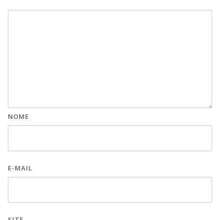
NOME
E-MAIL
SITE