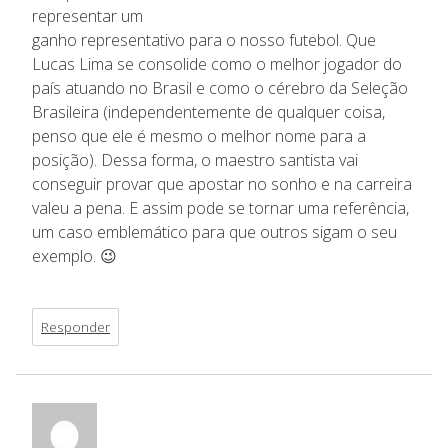
representar um
ganho representativo para o nosso futebol. Que
Lucas Lima se consolide como o melhor jogador do
país atuando no Brasil e como o cérebro da Seleção
Brasileira (independentemente de qualquer coisa,
penso que ele é mesmo o melhor nome para a
posição). Dessa forma, o maestro santista vai
conseguir provar que apostar no sonho e na carreira
valeu a pena. E assim pode se tornar uma referência,
um caso emblemático para que outros sigam o seu
exemplo. 😉
Responder