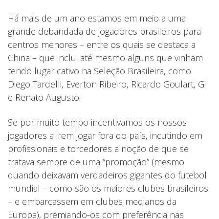
Há mais de um ano estamos em meio a uma
grande debandada de jogadores brasileiros para
centros menores – entre os quais se destaca a
China – que inclui até mesmo alguns que vinham
tendo lugar cativo na Seleção Brasileira, como
Diego Tardelli, Everton Ribeiro, Ricardo Goulart, Gil
e Renato Augusto.
Se por muito tempo incentivamos os nossos
jogadores a irem jogar fora do país, incutindo em
profissionais e torcedores a noção de que se
tratava sempre de uma “promoção” (mesmo
quando deixavam verdadeiros gigantes do futebol
mundial – como são os maiores clubes brasileiros
– e embarcassem em clubes medianos da
Europa), premiando-os com preferência nas