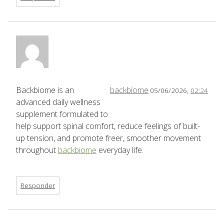
Backbiome is an
backbiome
05/06/2026,
02:24
advanced daily wellness
supplement formulated to
help support spinal comfort, reduce feelings of built-
up tension, and promote freer, smoother movement
throughout
backbiome
everyday life.
Responder