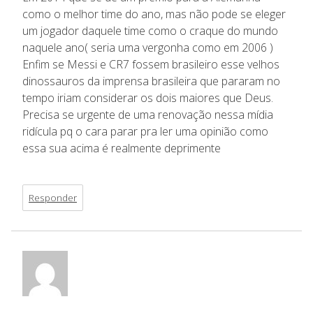
como o melhor time do ano, mas não pode se eleger
um jogador daquele time como o craque do mundo
naquele ano( seria uma vergonha como em 2006 )
Enfim se Messi e CR7 fossem brasileiro esse velhos
dinossauros da imprensa brasileira que pararam no
tempo iriam considerar os dois maiores que Deus.
Precisa se urgente de uma renovação nessa mídia
ridícula pq o cara parar pra ler uma opinião como
essa sua acima é realmente deprimente
Responder