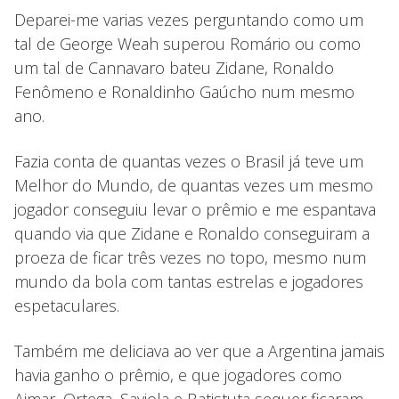
Deparei-me varias vezes perguntando como um
tal de George Weah superou Romário ou como
um tal de Cannavaro bateu Zidane, Ronaldo
Fenômeno e Ronaldinho Gaúcho num mesmo
ano.
Fazia conta de quantas vezes o Brasil já teve um
Melhor do Mundo, de quantas vezes um mesmo
jogador conseguiu levar o prêmio e me espantava
quando via que Zidane e Ronaldo conseguiram a
proeza de ficar três vezes no topo, mesmo num
mundo da bola com tantas estrelas e jogadores
espetaculares.
Também me deliciava ao ver que a Argentina jamais
havia ganho o prêmio, e que jogadores como