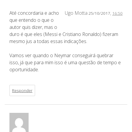
Até concordaria e acho
Ugo Motta
25/10/2017,
16:50
que entendo o que o
autor quis dizer, mas o
duro é que eles (Messi e Cristiano Ronaldo) fizeram
mesmo jus a todas essas indicações.
Vamos ver quando o Neymar conseguirá quebrar
isso, já que para mim isso é uma questão de tempo e
oportunidade.
Responder