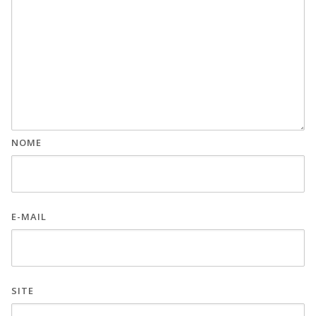
NOME
E-MAIL
SITE