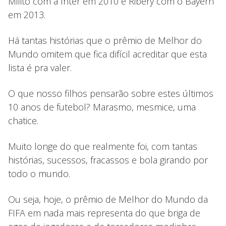
Milito com a Inter em 2010 e Ribery com o Bayern
em 2013.
Há tantas histórias que o prêmio de Melhor do
Mundo omitem que fica difícil acreditar que esta
lista é pra valer.
O que nosso filhos pensarão sobre estes últimos
10 anos de futebol? Marasmo, mesmice, uma
chatice.
Muito longe do que realmente foi, com tantas
histórias, sucessos, fracassos e bola girando por
todo o mundo.
Ou seja, hoje, o prêmio de Melhor do Mundo da
FIFA em nada mais representa do que briga de