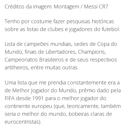
Créditos da imagem: Montagem / Messi CR7
Tenho por costume fazer pesquisas históricas
sobre as listas de clubes e jogadores do futebol.
Lista de campeões mundiais, sedes de Copa do
Mundo, finais de Libertadores, Champions,
Campeonatos Brasileiros e de seus respectivos
artilheiros, entre muitas outras.
Uma lista que me prendia constantemente era a
de Melhor Jogador do Mundo, prêmio dado pela
FIFA desde 1991 para o melhor jogador do
continente europeu (que, teoricamente, também
seria o melhor do mundo, bobeiras claras de
eurocentristas).