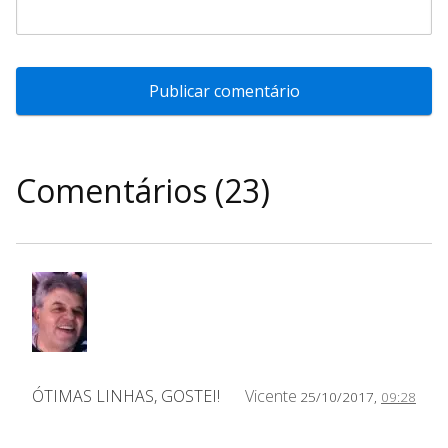
Comentários (23)
ÓTIMAS LINHAS, GOSTEI!
Vicente
25/10/2017,
09:28