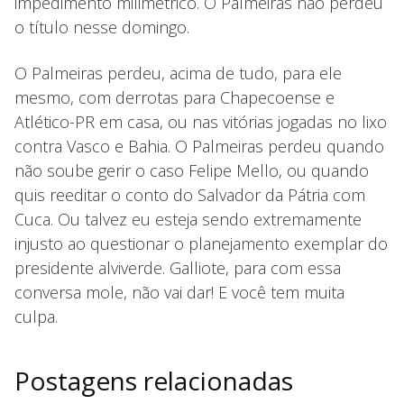
impedimento milimétrico. O Palmeiras não perdeu
o título nesse domingo.
O Palmeiras perdeu, acima de tudo, para ele
mesmo, com derrotas para Chapecoense e
Atlético-PR em casa, ou nas vitórias jogadas no lixo
contra Vasco e Bahia. O Palmeiras perdeu quando
não soube gerir o caso Felipe Mello, ou quando
quis reeditar o conto do Salvador da Pátria com
Cuca. Ou talvez eu esteja sendo extremamente
injusto ao questionar o planejamento exemplar do
presidente alviverde. Galliote, para com essa
conversa mole, não vai dar! E você tem muita
culpa.
Postagens relacionadas