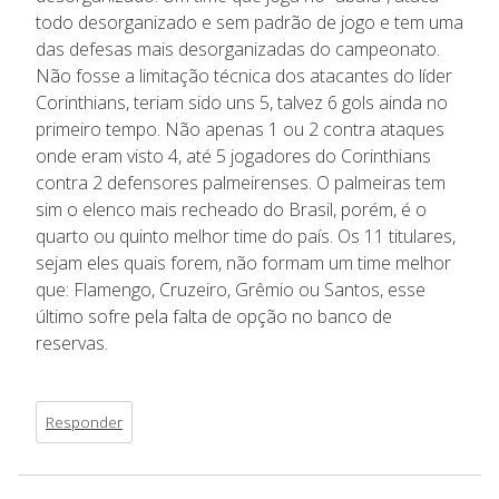
todo desorganizado e sem padrão de jogo e tem uma
das defesas mais desorganizadas do campeonato.
Não fosse a limitação técnica dos atacantes do líder
Corinthians, teriam sido uns 5, talvez 6 gols ainda no
primeiro tempo. Não apenas 1 ou 2 contra ataques
onde eram visto 4, até 5 jogadores do Corinthians
contra 2 defensores palmeirenses. O palmeiras tem
sim o elenco mais recheado do Brasil, porém, é o
quarto ou quinto melhor time do país. Os 11 titulares,
sejam eles quais forem, não formam um time melhor
que: Flamengo, Cruzeiro, Grêmio ou Santos, esse
último sofre pela falta de opção no banco de
reservas.
Responder