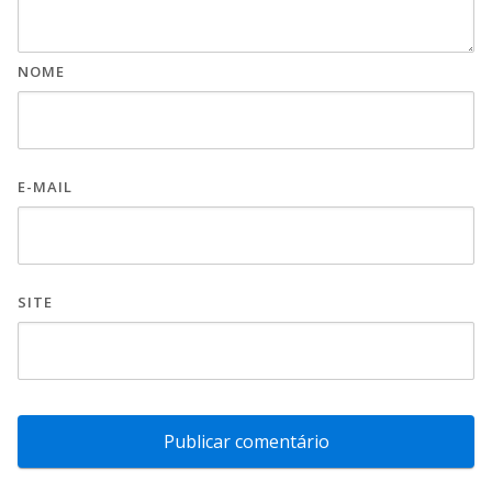
NOME
E-MAIL
SITE