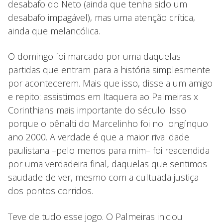
desabafo do Neto (ainda que tenha sido um
desabafo impagável), mas uma atenção crítica,
ainda que melancólica.
O domingo foi marcado por uma daquelas
partidas que entram para a história simplesmente
por acontecerem. Mais que isso, disse a um amigo
e repito: assistimos em Itaquera ao Palmeiras x
Corinthians mais importante do século! Isso
porque o pênalti do Marcelinho foi no longínquo
ano 2000. A verdade é que a maior rivalidade
paulistana –pelo menos para mim– foi reacendida
por uma verdadeira final, daquelas que sentimos
saudade de ver, mesmo com a cultuada justiça
dos pontos corridos.
Teve de tudo esse jogo. O Palmeiras iniciou