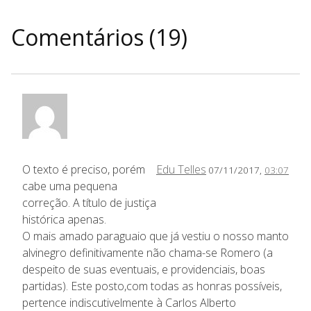
Comentários (19)
O texto é preciso, porém
Edu Telles
07/11/2017,
03:07
cabe uma pequena
correção. A título de justiça
histórica apenas.
O mais amado paraguaio que já vestiu o nosso manto
alvinegro definitivamente não chama-se Romero (a
despeito de suas eventuais, e providenciais, boas
partidas). Este posto,com todas as honras possíveis,
pertence indiscutivelmente à Carlos Alberto