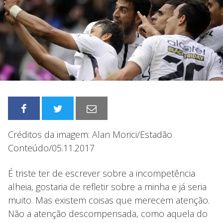
Créditos da imagem: Alan Morici/Estadão
Conteúdo/05.11.2017
É triste ter de escrever sobre a incompetência
alheia, gostaria de refletir sobre a minha e já seria
muito. Mas existem coisas que merecem atenção.
Não a atenção descompensada, como aquela do