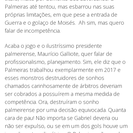
Palmeiras até tentou, mas esbarrou nas suas
próprias limitações, em que pese a entrada de
Guerra e o golaço de Moisés. Ah sim, mas quero
falar de incompetência.
Acaba o jogo e o ilustríssimo presidente
palmeirense, Maurício Galliote, quer falar de
profissionalismo, planejamento. Sim, ele diz que o
Palmeiras trabalhou exemplarmente em 2017 e
esses monstros destruidores de sonhos
chamados carinhosamente de árbitros deveriam
ser cobrados a possuírem a mesma medida de
competência. Ora, destruíram o sonho
palmeirense por uma decisão equivocada. Quanta
cara de pau! Não importa se Gabriel deveria ou
não ser expulso, ou se em um dos gols houve um