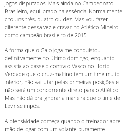
jogos disputados. Mais ainda no Campeonato
Brasileiro, equilibrado na essência. Normalmente
cito uns três, quatro ou dez. Mas vou fazer
diferente dessa vez e cravar no Atlético Mineiro
como campeão brasileiro de 2015.
A forma que o Galo joga me conquistou
definitivamente no último domingo, enquanto
assistia ao passeio contra o Vasco no Horto.
Verdade que o cruz-maltino tem um time muito
inferior, não vai lutar pelas primeiras posições e
não será um concorrente direto para o Atlético.
Mas não dá pra ignorar a maneira que o time de
Levir se impôs.
A ofensividade começa quando o treinador abre
mão de jogar com um volante puramente