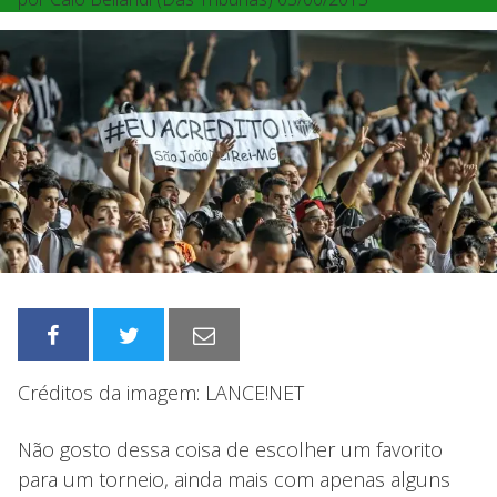
Créditos da imagem: LANCE!NET
Não gosto dessa coisa de escolher um favorito
para um torneio, ainda mais com apenas alguns