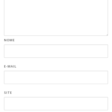
NOME
E-MAIL
SITE