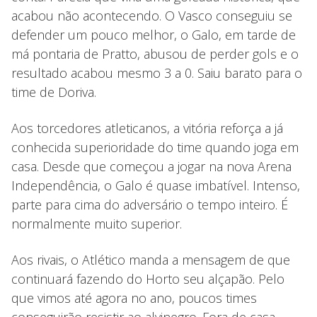
acabou não acontecendo. O Vasco conseguiu se
defender um pouco melhor, o Galo, em tarde de
má pontaria de Pratto, abusou de perder gols e o
resultado acabou mesmo 3 a 0. Saiu barato para o
time de Doriva.
Aos torcedores atleticanos, a vitória reforça a já
conhecida superioridade do time quando joga em
casa. Desde que começou a jogar na nova Arena
Independência, o Galo é quase imbatível. Intenso,
parte para cima do adversário o tempo inteiro. É
normalmente muito superior.
Aos rivais, o Atlético manda a mensagem de que
continuará fazendo do Horto seu alçapão. Pelo
que vimos até agora no ano, poucos times