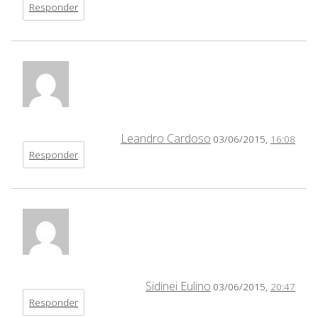
Responder
Leandro Cardoso
03/06/2015,
16:08
Responder
Sidinei Eulino
03/06/2015,
20:47
Responder