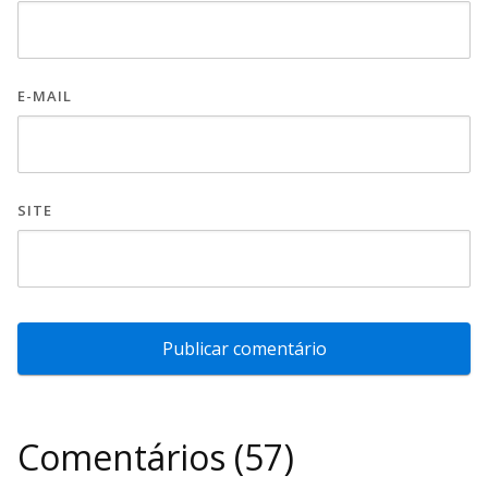
E-MAIL
SITE
Comentários (57)