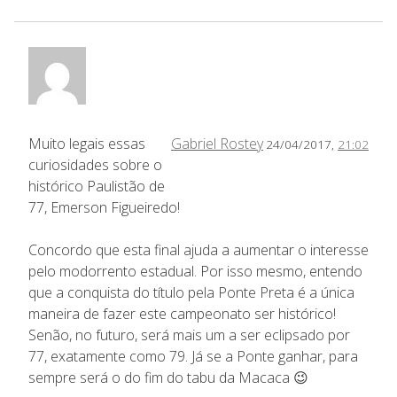
Muito legais essas
Gabriel Rostey
24/04/2017,
21:02
curiosidades sobre o
histórico Paulistão de
77, Emerson Figueiredo!
Concordo que esta final ajuda a aumentar o interesse
pelo modorrento estadual. Por isso mesmo, entendo
que a conquista do título pela Ponte Preta é a única
maneira de fazer este campeonato ser histórico!
Senão, no futuro, será mais um a ser eclipsado por
77, exatamente como 79. Já se a Ponte ganhar, para
sempre será o do fim do tabu da Macaca 😉