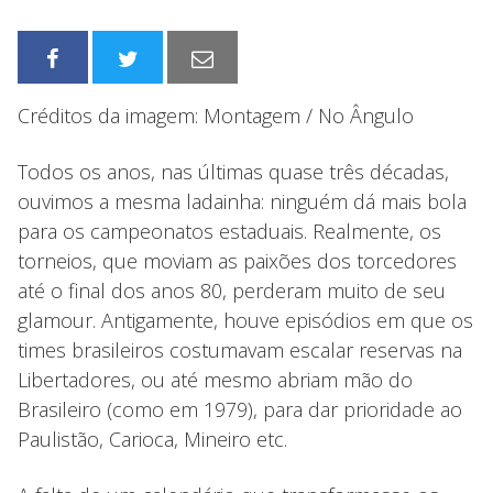
Créditos da imagem: Montagem / No Ângulo
Todos os anos, nas últimas quase três décadas,
ouvimos a mesma ladainha: ninguém dá mais bola
para os campeonatos estaduais. Realmente, os
torneios, que moviam as paixões dos torcedores
até o final dos anos 80, perderam muito de seu
glamour. Antigamente, houve episódios em que os
times brasileiros costumavam escalar reservas na
Libertadores, ou até mesmo abriam mão do
Brasileiro (como em 1979), para dar prioridade ao
Paulistão, Carioca, Mineiro etc.