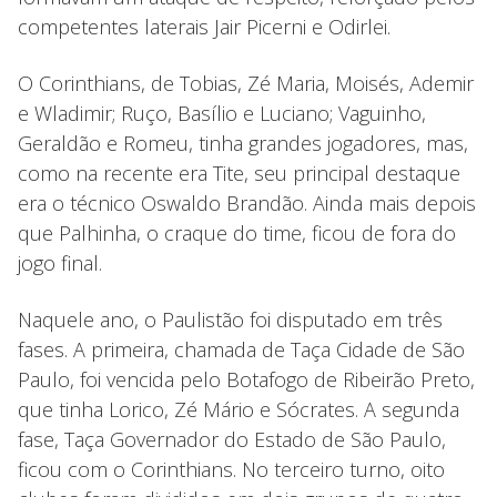
competentes laterais Jair Picerni e Odirlei.
O Corinthians, de Tobias, Zé Maria, Moisés, Ademir
e Wladimir; Ruço, Basílio e Luciano; Vaguinho,
Geraldão e Romeu, tinha grandes jogadores, mas,
como na recente era Tite, seu principal destaque
era o técnico Oswaldo Brandão. Ainda mais depois
que Palhinha, o craque do time, ficou de fora do
jogo final.
Naquele ano, o Paulistão foi disputado em três
fases. A primeira, chamada de Taça Cidade de São
Paulo, foi vencida pelo Botafogo de Ribeirão Preto,
que tinha Lorico, Zé Mário e Sócrates. A segunda
fase, Taça Governador do Estado de São Paulo,
ficou com o Corinthians. No terceiro turno, oito