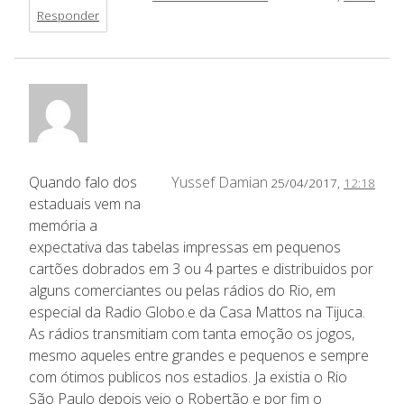
Responder
Quando falo dos
Yussef Damian
25/04/2017,
12:18
estaduais vem na
memória a
expectativa das tabelas impressas em pequenos
cartões dobrados em 3 ou 4 partes e distribuidos por
alguns comerciantes ou pelas rádios do Rio, em
especial da Radio Globo.e da Casa Mattos na Tijuca.
As rádios transmitiam com tanta emoção os jogos,
mesmo aqueles entre grandes e pequenos e sempre
com ótimos publicos nos estadios. Ja existia o Rio
São Paulo depois veio o Robertão e por fim o