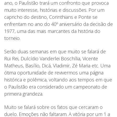
ano, o Paulistão trará um confronto que provoca
muito interesse, histórias e discussões. Por um
capricho do destino, Corinthians e Ponte se
enfrentam no ano do 40º aniversário da decisão de
1977, uma das mais marcantes da história do
torneio.
Serão duas semanas em que muito se falará de
Rui Rei, Dulcídio Vanderlei Boschília, Vicente
Matheus, Basílio, Dicá, Vladimir, Zé Maria etc. Uma
ótima oportunidade de revivermos uma página
histórica e polêmica, voltando aos tempos em que
o Paulistão era considerado um campeonato de
primeira grandeza.
Muito se falará sobre os fatos que cercaram o
duelo. Emoções não faltaram. A vitória por um 1 a