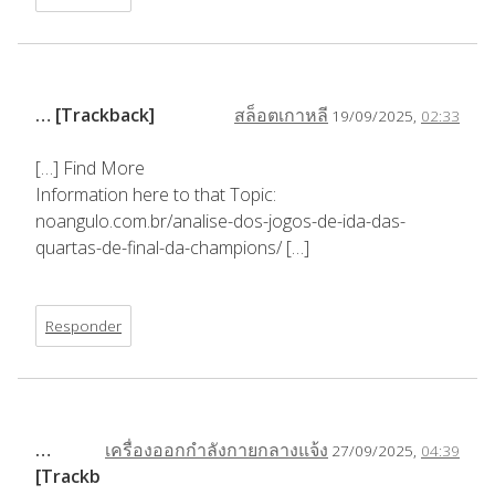
… [Trackback]
สล็อตเกาหลี
19/09/2025,
02:33
[…] Find More
Information here to that Topic:
noangulo.com.br/analise-dos-jogos-de-ida-das-
quartas-de-final-da-champions/ […]
Responder
…
เครื่องออกกำลังกายกลางแจ้ง
27/09/2025,
04:39
[Trackb