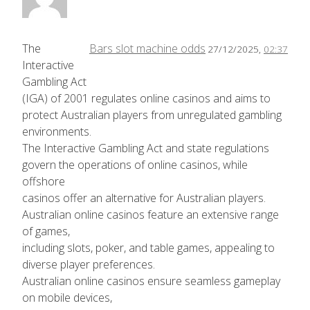
The
Bars slot machine odds
27/12/2025,
02:37
Interactive
Gambling Act
(IGA) of 2001 regulates online casinos and aims to
protect Australian players from unregulated gambling
environments.
The Interactive Gambling Act and state regulations
govern the operations of online casinos, while
offshore
casinos offer an alternative for Australian players.
Australian online casinos feature an extensive range
of games,
including slots, poker, and table games, appealing to
diverse player preferences.
Australian online casinos ensure seamless gameplay
on mobile devices,