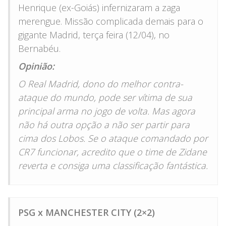
Henrique (ex-Goiás) infernizaram a zaga
merengue. Missão complicada demais para o
gigante Madrid, terça feira (12/04), no
Bernabéu.
Opinião:
O Real Madrid, dono do melhor contra-
ataque do mundo, pode ser vítima de sua
principal arma no jogo de volta. Mas agora
não há outra opção a não ser partir para
cima dos Lobos. Se o ataque comandado por
CR7 funcionar, acredito que o time de Zidane
reverta e consiga uma classificação fantástica.
PSG x MANCHESTER CITY (2×2)