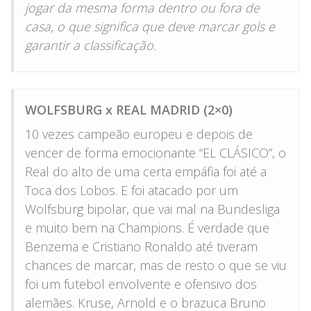
jogar da mesma forma dentro ou fora de
casa, o que significa que deve marcar gols e
garantir a classificação.
WOLFSBURG x REAL MADRID (2×0)
10 vezes campeão europeu e depois de
vencer de forma emocionante “EL CLÁSICO”, o
Real do alto de uma certa empáfia foi até a
Toca dos Lobos. E foi atacado por um
Wolfsburg bipolar, que vai mal na Bundesliga
e muito bem na Champions. É verdade que
Benzema e Cristiano Ronaldo até tiveram
chances de marcar, mas de resto o que se viu
foi um futebol envolvente e ofensivo dos
alemães. Kruse, Arnold e o brazuca Bruno