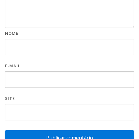
NOME
E-MAIL
SITE