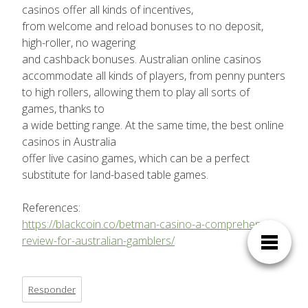
casinos offer all kinds of incentives,
from welcome and reload bonuses to no deposit,
high-roller, no wagering
and cashback bonuses. Australian online casinos
accommodate all kinds of players, from penny punters
to high rollers, allowing them to play all sorts of
games, thanks to
a wide betting range. At the same time, the best online
casinos in Australia
offer live casino games, which can be a perfect
substitute for land-based table games.
References:
https://blackcoin.co/betman-casino-a-comprehensive-
review-for-australian-gamblers/
Responder