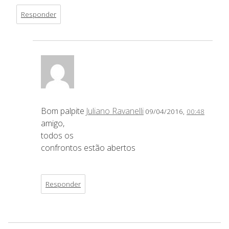
Responder
Bom palpite
Juliano Ravanelli
09/04/2016,
00:48
amigo,
todos os
confrontos estão abertos
Responder