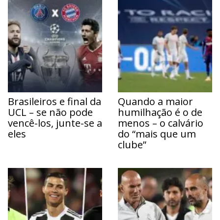
Brasileiros e final da
Quando a maior
UCL – se não pode
humilhação é o de
vencê-los, junte-se a
menos – o calvário
eles
do “mais que um
clube”