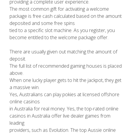
providing a complete user experience.
The most common gift for activating a welcome
package is free cash calculated based on the amount
deposited and some free spins
tied to a specific slot machine. As you register, you
become entitled to the welcome package offer.
There are usually given out matching the amount of
deposit.
The full list of recommended gaming houses is placed
above.
When one lucky player gets to hit the jackpot, they get
a massive win.
Yes, Australians can play pokies at licensed offshore
online casinos
in Australia for real money. Yes, the top-rated online
casinos in Australia offer live dealer games from
leading
providers, such as Evolution. The top Aussie online