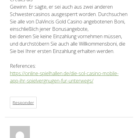
Gewinn. Er sagte, er sei auch aus zwei anderen
Schwestercasinos ausgesperrt worden. Durchsuchen
Sie alle von DaVincis Gold Casino angebotenen Boni,
einschließlich jener Bonusangebote,
bei denen Sie keine Einzahlung vornehmen müssen,
und durchstöbern Sie auch alle Willkommensboni, die
Sie bei Ihrer ersten Einzahlung erhalten werden.
References:
https://online-spielhallen.de/die-sol-casino-mobile-
app-ihr-spielvergnugen-fur-unterwegs/
Responder