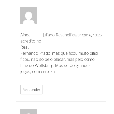
Ainda
Juliano Ravanelli
08/04/2016,
13:25
acredito no
Real,
Fernando Prado, mas que ficou muito díficil
ficou, não só pelo placar, mas pelo ótimo
time do Wolfsburg. Mas serão grandes
jogos, com certeza
Responder