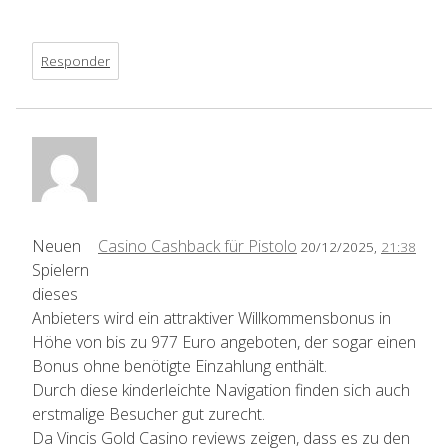
Responder
Neuen
Casino Cashback für Pistolo
20/12/2025,
21:38
Spielern
dieses
Anbieters wird ein attraktiver Willkommensbonus in
Höhe von bis zu 977 Euro angeboten, der sogar einen
Bonus ohne benötigte Einzahlung enthält.
Durch diese kinderleichte Navigation finden sich auch
erstmalige Besucher gut zurecht.
Da Vincis Gold Casino reviews zeigen, dass es zu den