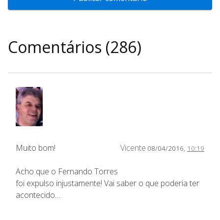
Comentários (286)
Muito bom!
Vicente
08/04/2016,
10:19
Acho que o Fernando Torres
foi expulso injustamente! Vai saber o que poderia ter
acontecido…