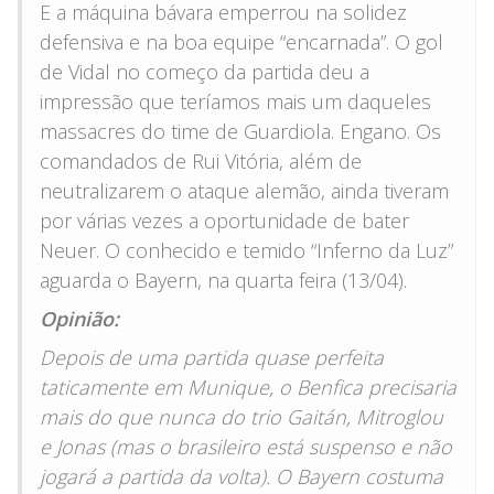
E a máquina bávara emperrou na solidez
defensiva e na boa equipe “encarnada”. O gol
de Vidal no começo da partida deu a
impressão que teríamos mais um daqueles
massacres do time de Guardiola. Engano. Os
comandados de Rui Vitória, além de
neutralizarem o ataque alemão, ainda tiveram
por várias vezes a oportunidade de bater
Neuer. O conhecido e temido “Inferno da Luz”
aguarda o Bayern, na quarta feira (13/04).
Opinião:
Depois de uma partida quase perfeita
taticamente em Munique, o Benfica precisaria
mais do que nunca do trio Gaitán, Mitroglou
e Jonas (mas o brasileiro está suspenso e não
jogará a partida da volta). O Bayern costuma