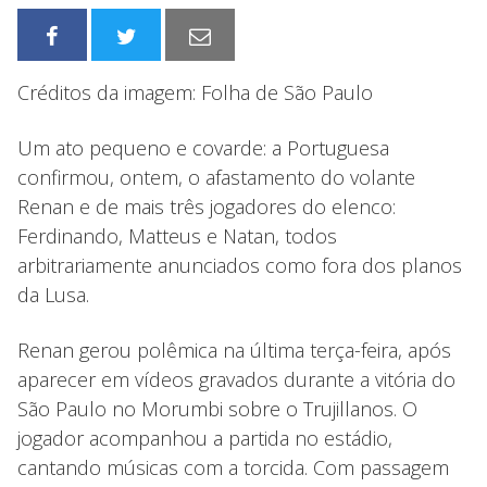
Créditos da imagem: Folha de São Paulo
Um ato pequeno e covarde: a Portuguesa
confirmou, ontem, o afastamento do volante
Renan e de mais três jogadores do elenco:
Ferdinando, Matteus e Natan, todos
arbitrariamente anunciados como fora dos planos
da Lusa.
Renan gerou polêmica na última terça-feira, após
aparecer em vídeos gravados durante a vitória do
São Paulo no Morumbi sobre o Trujillanos. O
jogador acompanhou a partida no estádio,
cantando músicas com a torcida. Com passagem