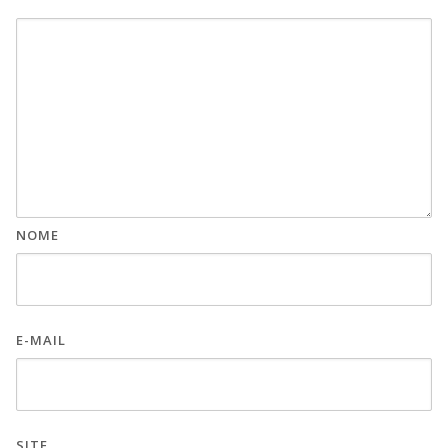
NOME
E-MAIL
SITE