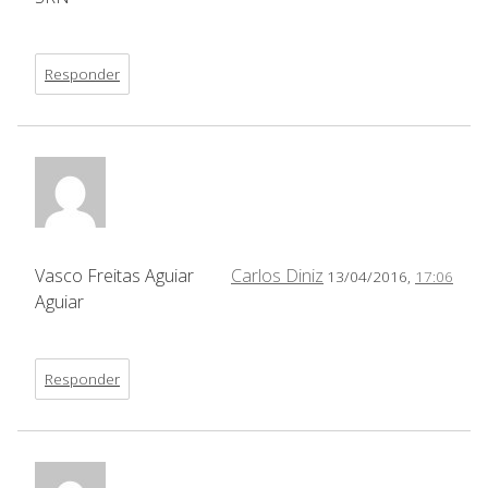
Responder
Vasco Freitas Aguiar
Carlos Diniz
13/04/2016,
17:06
Aguiar
Responder