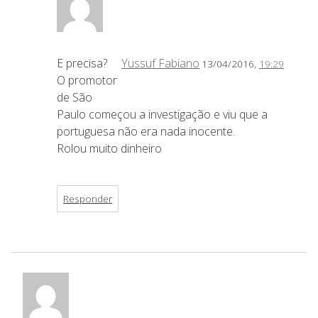
E precisa?
Yussuf Fabiano
13/04/2016,
19:29
O promotor
de São
Paulo começou a investigação e viu que a
portuguesa não era nada inocente.
Rolou muito dinheiro
Responder