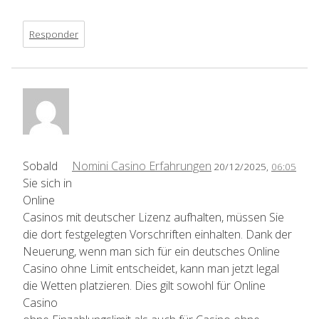
Responder
Sobald
Nomini Casino Erfahrungen
20/12/2025,
06:05
Sie sich in
Online
Casinos mit deutscher Lizenz aufhalten, müssen Sie
die dort festgelegten Vorschriften einhalten. Dank der
Neuerung, wenn man sich für ein deutsches Online
Casino ohne Limit entscheidet, kann man jetzt legal
die Wetten platzieren. Dies gilt sowohl für Online
Casino