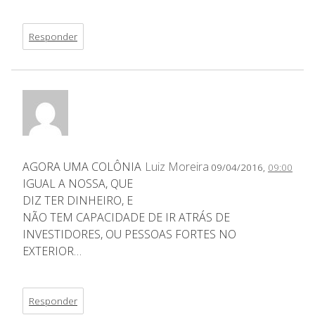
Responder
AGORA UMA COLÔNIA
Luiz Moreira
09/04/2016,
09:00
IGUAL A NOSSA, QUE
DIZ TER DINHEIRO, E
NÃO TEM CAPACIDADE DE IR ATRÁS DE
INVESTIDORES, OU PESSOAS FORTES NO
EXTERIOR…
Responder