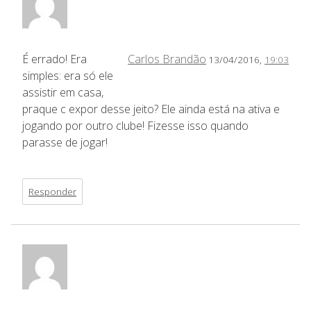
É errado! Era
Carlos Brandão
13/04/2016,
19:03
simples: era só ele
assistir em casa,
praque c expor desse jeito? Ele ainda está na ativa e
jogando por outro clube! Fizesse isso quando
parasse de jogar!
Responder