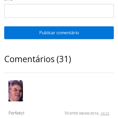
Comentários (31)
Perfeito!
Vicente
08/04/2016,
19:31