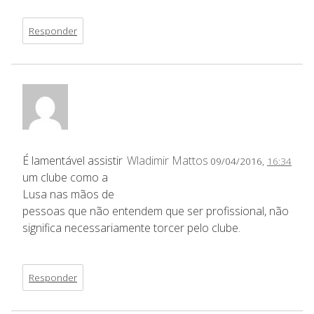
Responder
É lamentável assistir
Wladimir Mattos
09/04/2016,
16:34
um clube como a
Lusa nas mãos de
pessoas que não entendem que ser profissional, não
significa necessariamente torcer pelo clube.
Responder