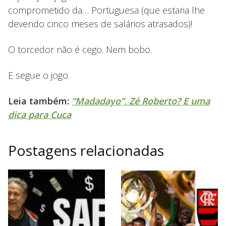
comprometido da… Portuguesa (que estaria lhe
devendo cinco meses de salários atrasados)!
O torcedor não é cego. Nem bobo.
E segue o jogo.
Leia também:
“Madadayo”, Zé Roberto? E uma
dica para Cuca
Postagens relacionadas