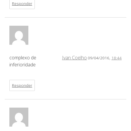
Responder
complexo de
Ivan Coelho
09/04/2016,
18:44
inferioridade
Responder