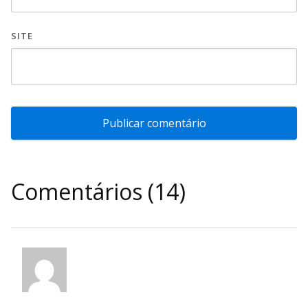
SITE
Comentários (14)