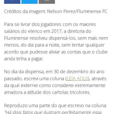
Créditos da imagem: Nelson Perez/Fluminense FC
Para se livrar dos jogadores com os maiores
salários do elenco em 2017, a diretoria do
Fluminense resolveu dispensá-los, sem mais nem
menos, do dia para a noite, sem tentar qualquer
acordo que pudesse aliviar as contas que o clube
ainda tinha a pagar.
No dia da dispensa, em 30 de dezembro do ano
passado, escrevi uma coluna (
LEIA AQUI
), através
da qual externei como considerei extremamente
amadora a atitude dos cartolas tricolores.
Reproduzo uma parte do que escrevo na coluna:
“Há dois fatos que ilustram perfeitamente essa