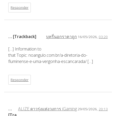
Responder
… [Trackback]
บุหรี่นอกราคาถูก
16/05/2026,
03:20
[…] Information to
that Topic: noangulo.com.br/a-diretoria-do-
fluminense-e-uma-vergonha-escancarada/ […]
Responder
…
ALIZE ดาวรุ่งแห่งวงการ iGaming
29/05/2026,
20:13
[Tra