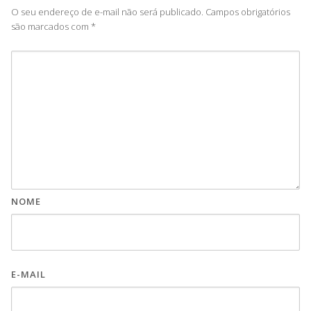
O seu endereço de e-mail não será publicado.
Campos obrigatórios
são marcados com
*
NOME
E-MAIL