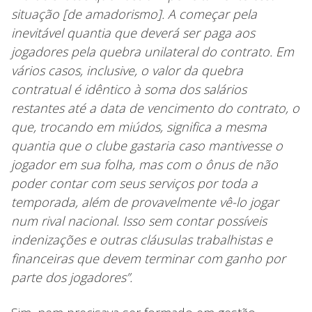
situação [de amadorismo]. A começar pela
inevitável quantia que deverá ser paga aos
jogadores pela quebra unilateral do contrato. Em
vários casos, inclusive, o valor da quebra
contratual é idêntico à soma dos salários
restantes até a data de vencimento do contrato, o
que, trocando em miúdos, significa a mesma
quantia que o clube gastaria caso mantivesse o
jogador em sua folha, mas com o ônus de não
poder contar com seus serviços por toda a
temporada, além de provavelmente vê-lo jogar
num rival nacional. Isso sem contar possíveis
indenizações e outras cláusulas trabalhistas e
financeiras que devem terminar com ganho por
parte dos jogadores”.