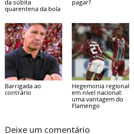
da súbita
pagar?
quarentena da bola
Barrigada ao
Hegemonia regional
contrário
em nível nacional:
uma vantagem do
Flamengo
Deixe um comentário