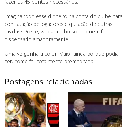
fazer os 45 pontos necessários.
Imagina todo esse dinheiro na conta do clube para
contratação de jogadores e quitação de outras
dívidas? Pois é, vai para o bolso de quem foi
dispensado amadoramente.
Uma vergonha tricolor. Maior ainda porque podia
ser, como foi, totalmente premeditada.
Postagens relacionadas