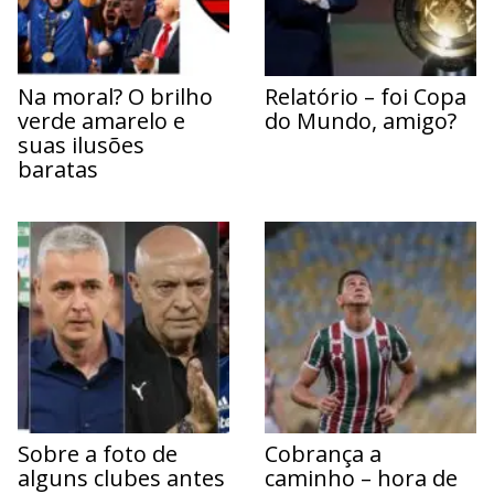
Na moral? O brilho
Relatório – foi Copa
verde amarelo e
do Mundo, amigo?
suas ilusões
baratas
Sobre a foto de
Cobrança a
alguns clubes antes
caminho – hora de