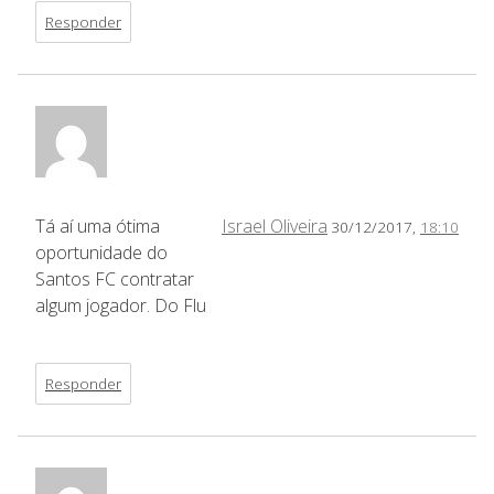
Responder
Tá aí uma ótima
Israel Oliveira
30/12/2017,
18:10
oportunidade do
Santos FC contratar
algum jogador. Do Flu
Responder