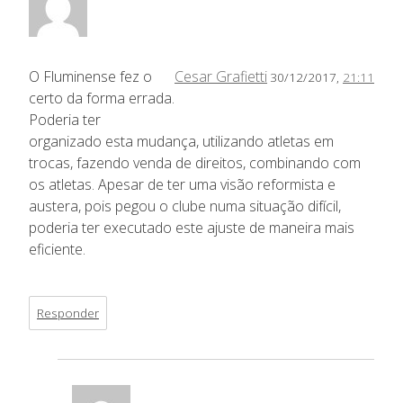
O Fluminense fez o
Cesar Grafietti
30/12/2017,
21:11
certo da forma errada.
Poderia ter
organizado esta mudança, utilizando atletas em
trocas, fazendo venda de direitos, combinando com
os atletas. Apesar de ter uma visão reformista e
austera, pois pegou o clube numa situação difícil,
poderia ter executado este ajuste de maneira mais
eficiente.
Responder