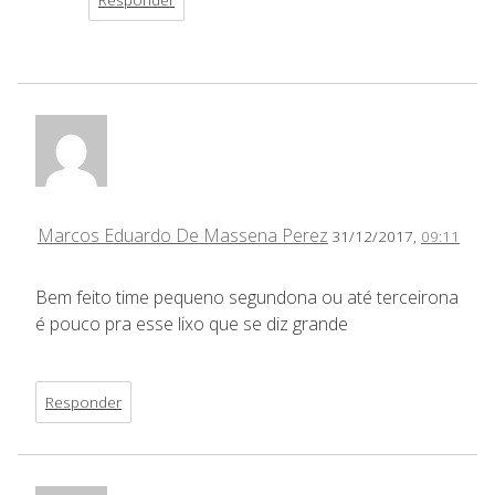
Marcos Eduardo De Massena Perez
31/12/2017,
09:11
Bem feito time pequeno segundona ou até terceirona
é pouco pra esse lixo que se diz grande
Responder