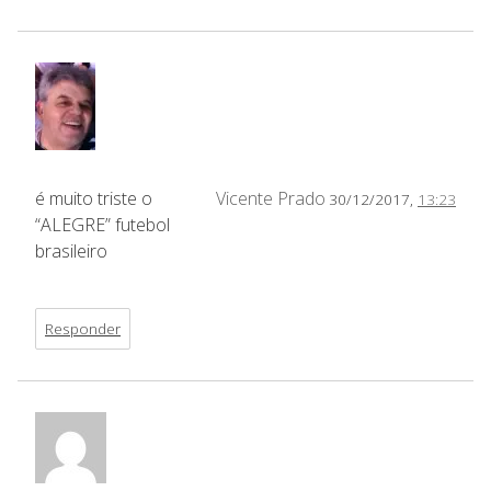
é muito triste o
Vicente Prado
30/12/2017,
13:23
“ALEGRE” futebol
brasileiro
Responder