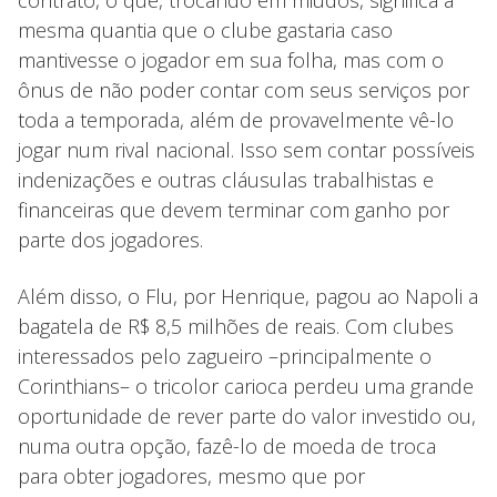
mesma quantia que o clube gastaria caso
mantivesse o jogador em sua folha, mas com o
ônus de não poder contar com seus serviços por
toda a temporada, além de provavelmente vê-lo
jogar num rival nacional. Isso sem contar possíveis
indenizações e outras cláusulas trabalhistas e
financeiras que devem terminar com ganho por
parte dos jogadores.
Além disso, o Flu, por Henrique, pagou ao Napoli a
bagatela de R$ 8,5 milhões de reais. Com clubes
interessados pelo zagueiro –principalmente o
Corinthians– o tricolor carioca perdeu uma grande
oportunidade de rever parte do valor investido ou,
numa outra opção, fazê-lo de moeda de troca
para obter jogadores, mesmo que por