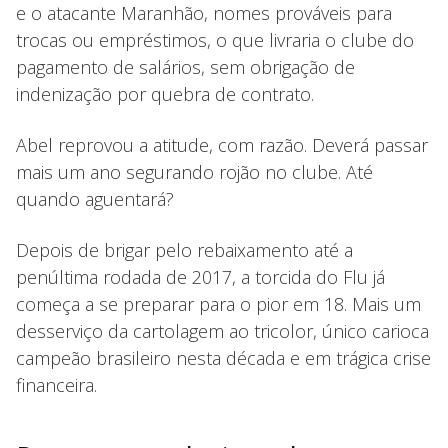
e o atacante Maranhão, nomes prováveis para
trocas ou empréstimos, o que livraria o clube do
pagamento de salários, sem obrigação de
indenização por quebra de contrato.
Abel reprovou a atitude, com razão. Deverá passar
mais um ano segurando rojão no clube. Até
quando aguentará?
Depois de brigar pelo rebaixamento até a
penúltima rodada de 2017, a torcida do Flu já
começa a se preparar para o pior em 18. Mais um
desserviço da cartolagem ao tricolor, único carioca
campeão brasileiro nesta década e em trágica crise
financeira.