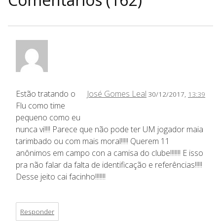
Estão tratando o
José Gomes Leal
30/12/2017,
13:39
Flu como time
pequeno como eu
nunca vi!!!! Parece que não pode ter UM jogador maia
tarimbado ou com mais moral!!!!! Querem 11
anônimos em campo con a camisa do clube!!!!!!! E isso
pra não falar da falta de identificação e referências!!!!!
Desse jeito cai facinho!!!!!!!
Responder