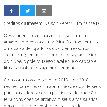
Créditos da imagem: Nelson Perez/Fluminense FC
O Fluminense deu mais um passo rumo ao
amadorismo nessa quinta-feira. O clube anunciou
uma barca de jogadores que, dentre outros,
incluía ninguém menos que o consagrado e ídolo
do clube, o goleiro Diego Cavalieri, e o capitão e
titular absoluto, o zagueiro Henrique.
Com contratos até o fim de 2019 e de 2018,
respectivamente, o Flu abriu mão de dois de seus
principais líderes, com a justificativa de que não
teria condições de arcar com seus altos salários,
dois dos maiores existentes na folha de