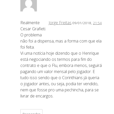
Realmente
Jorge Freitas
09/01/2018,
21:54
Cesar Grafieti.
O problema
não foi a dispensa, mas a forma com que ela
foi feita.
Vi uma notícia hoje dizendo que o Henrique
está negociando os termos para fim do
contrato e que o Flu, embora menos, seguirá
pagando um valor mensal pelo jogador. E
tudo isso sendo que o Corinthians já queria
o jogador antes, ou seja, podia ter vendido,
nem que fosse pro uma pechincha, para se
livrar de encargos.
Responder