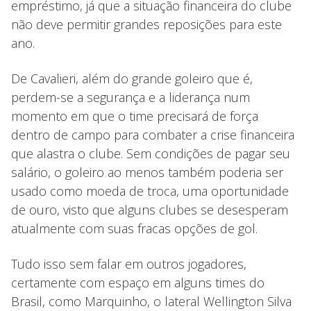
empréstimo, já que a situação financeira do clube
não deve permitir grandes reposições para este
ano.
De Cavalieri, além do grande goleiro que é,
perdem-se a segurança e a liderança num
momento em que o time precisará de força
dentro de campo para combater a crise financeira
que alastra o clube. Sem condições de pagar seu
salário, o goleiro ao menos também poderia ser
usado como moeda de troca, uma oportunidade
de ouro, visto que alguns clubes se desesperam
atualmente com suas fracas opções de gol.
Tudo isso sem falar em outros jogadores,
certamente com espaço em alguns times do
Brasil, como Marquinho, o lateral Wellington Silva