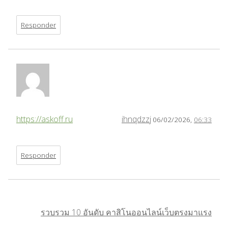
Responder
https://askoff.ru
ihnqdzzj
06/02/2026,
06:33
Responder
รวบรวม 10 อันดับ คาสิโนออนไลน์เว็บตรงมาแรง