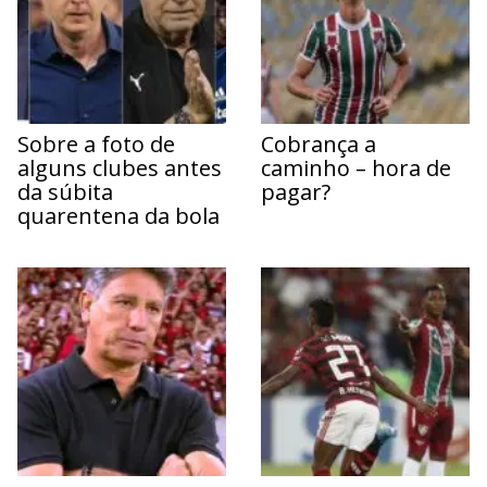
Sobre a foto de
Cobrança a
alguns clubes antes
caminho – hora de
da súbita
pagar?
quarentena da bola