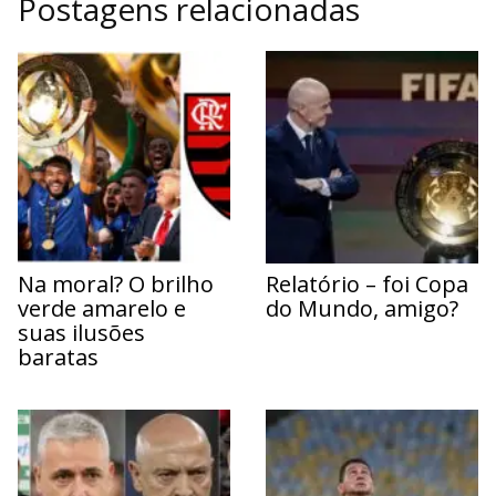
Postagens relacionadas
Na moral? O brilho
Relatório – foi Copa
verde amarelo e
do Mundo, amigo?
suas ilusões
baratas