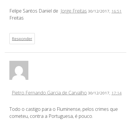
Felipe Santos Daniel de
Jorge Freitas
30/12/2017,
16:51
Freitas
Responder
Pietro Fernando Garcia de Carvalho
30/12/2017,
17:14
Todo o castigo para o Fluminense, pelos crimes que
cometeu, contra a Portuguesa, é pouco.