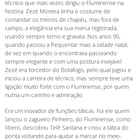
técnico que mais vezes dirigiu o Fluminense na
história. Zezé Moreira tinha o costume de
comandar os treinos de chapéu, mas fora de
campo, a elegância era sua marca registrada,
usando sempre terno e gravata. Nos anos 90,
quando passou a frequentar mais a cidade natal,
de vez em quando o encontrava passeando
sempre elegante e com uma postura invejável.
Zezé era torcedor do Botafogo, pelo qual jogou e
iniciou a carreira de técnico, mas sempre teve uma
ligação muito forte com o Fluminense, por quem
nutria um carinho e admiração.
Era um inovador de funções táticas. Foi ele quem
lançou o zagueiro Pinheiro, do Fluminense, como
líbero, descobriu Telê Santana e criou a tática do
ponta voltando para ajudar a marcar no meio-