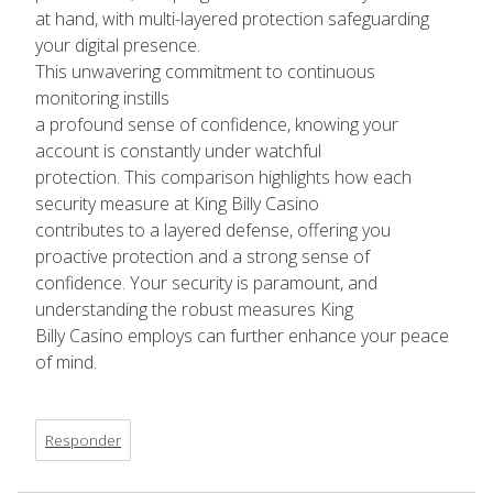
at hand, with multi-layered protection safeguarding
your digital presence.
This unwavering commitment to continuous
monitoring instills
a profound sense of confidence, knowing your
account is constantly under watchful
protection. This comparison highlights how each
security measure at King Billy Casino
contributes to a layered defense, offering you
proactive protection and a strong sense of
confidence. Your security is paramount, and
understanding the robust measures King
Billy Casino employs can further enhance your peace
of mind.
Responder