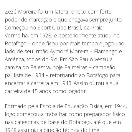
Zezé Moreira foi um lateral-direito com forte
poder de marcação e que chegava sempre junto.
Começou no Sport Clube Brasil, da Praia
Vermelha, em 1928, e posteriormente atuou no
Botafogo – onde ficou por mais tempo e jogou ao
lado de seu irmão Aymoré Moreira – Flamengo e
América, todos do Rio. Em São Paulo vestiu a
camisa do Palestra, hoje Palmeiras – campeão
paulista de 1934 – retornando ao Botafogo para
encerrar a carreira em 1943. Assim durou a sua
carreira de 15 anos como jogador.
Formado pela Escola de Educação Física, em 1944,
logo começou a trabalhar como preparador físico
nas categorias de base do Botafogo, até que em
1948 assumiu a direção técnica do time