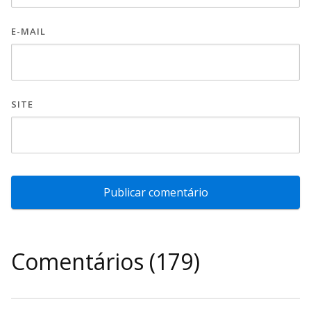
E-MAIL
SITE
Comentários (179)