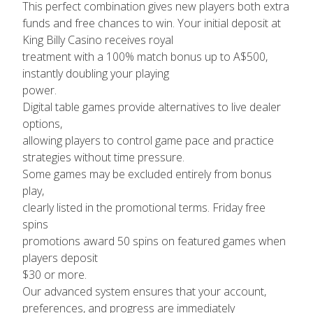
This perfect combination gives new players both extra
funds and free chances to win. Your initial deposit at
King Billy Casino receives royal
treatment with a 100% match bonus up to A$500,
instantly doubling your playing
power.
Digital table games provide alternatives to live dealer
options,
allowing players to control game pace and practice
strategies without time pressure.
Some games may be excluded entirely from bonus
play,
clearly listed in the promotional terms. Friday free
spins
promotions award 50 spins on featured games when
players deposit
$30 or more.
Our advanced system ensures that your account,
preferences, and progress are immediately