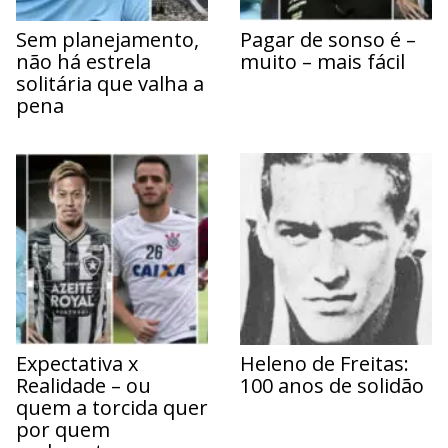
Sem planejamento,
Pagar de sonso é –
não há estrela
muito – mais fácil
solitária que valha a
pena
Expectativa x
Heleno de Freitas:
Realidade – ou
100 anos de solidão
quem a torcida quer
por quem