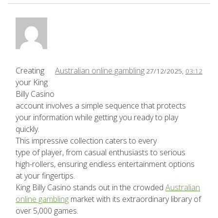
Creating
Australian online gambling
27/12/2025,
03:12
your King
Billy Casino
account involves a simple sequence that protects
your information while getting you ready to play
quickly.
This impressive collection caters to every
type of player, from casual enthusiasts to serious
high-rollers, ensuring endless entertainment options
at your fingertips.
King Billy Casino stands out in the crowded
Australian
online gambling
market with its extraordinary library of
over 5,000 games.