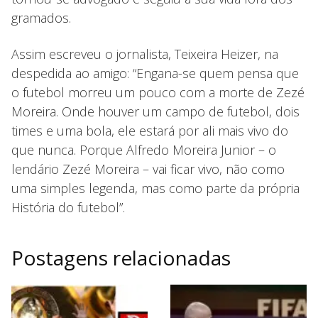
gramados.
Assim escreveu o jornalista, Teixeira Heizer, na
despedida ao amigo: “Engana-se quem pensa que
o futebol morreu um pouco com a morte de Zezé
Moreira. Onde houver um campo de futebol, dois
times e uma bola, ele estará por ali mais vivo do
que nunca. Porque Alfredo Moreira Junior – o
lendário Zezé Moreira – vai ficar vivo, não como
uma simples legenda, mas como parte da própria
História do futebol”.
Postagens relacionadas