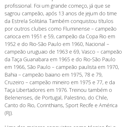
profissional. Foi um grande começo, já que se
sagrou campeão, após 13 anos de jejum do time
da Estrela Solitária. Também conquistou títulos
por outros clubes como Fluminense – campeão
carioca em 1951 e 59, campeão da Copa Rio em
1952 e do Rio-São Paulo em 1960, Nacional –
campeão uruguaio de 1963 e 69, Vasco – campeão
da Taça Guanabara em 1965 e do Rio-São Paulo
em 1966, São Paulo – campeão paulista em 1970,
Bahia – campeão baiano em 1975, 78 e 79,
Cruzeiro – campeão mineiro em 1975 e 77, e da
Taça Libertadores em 1976. Treinou também o
Belenenses, de Portugal, Palestino, do Chile,
Canto do Rio, Corinthians, Sport Recife e América
(RJ).