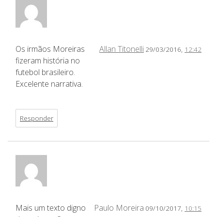
Os irmãos Moreiras
Allan Titonelli
29/03/2016,
12:42
fizeram história no
futebol brasileiro.
Excelente narrativa.
Responder
Mais um texto digno
Paulo Moreira
09/10/2017,
10:15