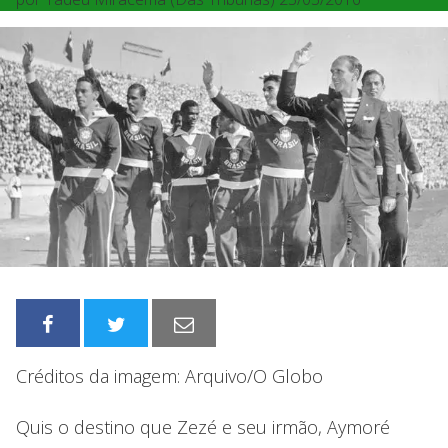
Créditos da imagem: Arquivo/O Globo
Quis o destino que Zezé e seu irmão, Aymoré