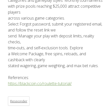
categories and gameplay styles. Monthly tournaments
with prize pools reaching $25,000 attract competitive
players
across various game categories.
Select Forgot password, submit your registered email,
and follow the reset link we
send. Manage your play with deposit limits, reality
checks,
time‑outs, and self‑exclusion tools. Explore
a Welcome Package, free spins, reloads, and
cashback with clearly
stated wagering, game weighting, and max bet rules.
References:
https://blackcoin.co/roulette-tutorial/
Responder