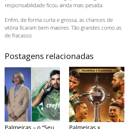
responsabilidade ficou ainda mais pesada.
Enfim, de forma curta e grossa, as chances de
vitória ficaram bem maiores. Tão grandes como as
de fracasso.
Postagens relacionadas
Palmeiras – o “Seu
Palmeiras x