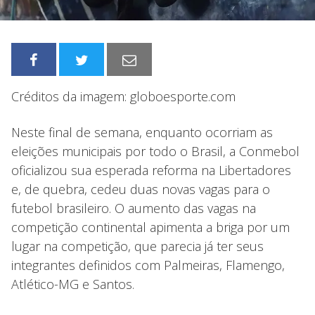
Créditos da imagem: globoesporte.com
Neste final de semana, enquanto ocorriam as
eleições municipais por todo o Brasil, a Conmebol
oficializou sua esperada reforma na Libertadores
e, de quebra, cedeu duas novas vagas para o
futebol brasileiro. O aumento das vagas na
competição continental apimenta a briga por um
lugar na competição, que parecia já ter seus
integrantes definidos com Palmeiras, Flamengo,
Atlético-MG e Santos.