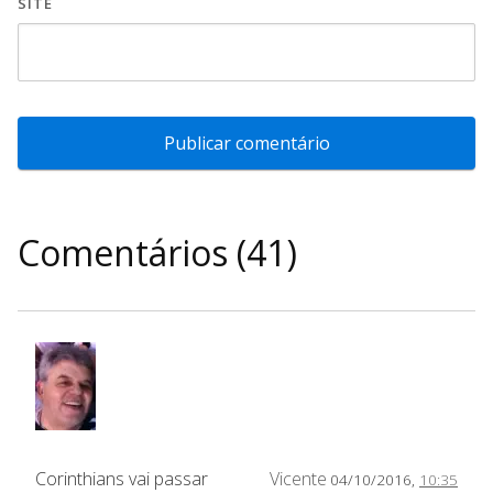
SITE
Comentários (41)
Corinthians vai passar
Vicente
04/10/2016,
10:35