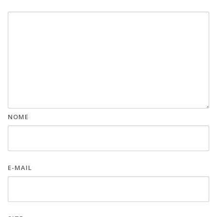
NOME
E-MAIL