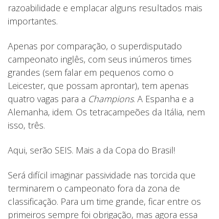
razoabilidade e emplacar alguns resultados mais
importantes.
Apenas por comparação, o superdisputado
campeonato inglês, com seus inúmeros times
grandes (sem falar em pequenos como o
Leicester, que possam aprontar), tem apenas
quatro vagas para a
Champions
. A Espanha e a
Alemanha, idem. Os tetracampeões da Itália, nem
isso, três.
Aqui, serão SEIS. Mais a da Copa do Brasil!
Será difícil imaginar passividade nas torcida que
terminarem o campeonato fora da zona de
classificação. Para um time grande, ficar entre os
primeiros sempre foi obrigação, mas agora essa