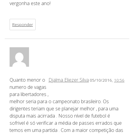
vergonha este ano!
Responder
Quanto menor o
Djalma Eliezer Silva
05/10/2016,
10:56
numero de vagas
para libertadores ,
melhor seria para o campeonato brasileiro. Os
dirigentes teriam que se planejar melhor , para uma
disputa mais acirrada . Nosso nível de futebol é
sofrivel é só verificar a média de passes errados que
temos em uma partida . Com a maior competição das