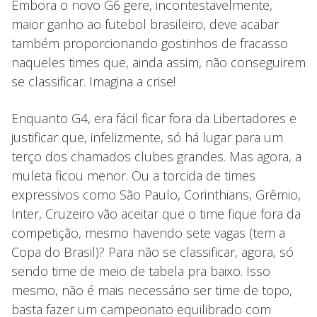
Embora o novo G6 gere, incontestavelmente,
maior ganho ao futebol brasileiro, deve acabar
também proporcionando gostinhos de fracasso
naqueles times que, ainda assim, não conseguirem
se classificar. Imagina a crise!
Enquanto G4, era fácil ficar fora da Libertadores e
justificar que, infelizmente, só há lugar para um
terço dos chamados clubes grandes. Mas agora, a
muleta ficou menor. Ou a torcida de times
expressivos como São Paulo, Corinthians, Grêmio,
Inter, Cruzeiro vão aceitar que o time fique fora da
competição, mesmo havendo sete vagas (tem a
Copa do Brasil)? Para não se classificar, agora, só
sendo time de meio de tabela pra baixo. Isso
mesmo, não é mais necessário ser time de topo,
basta fazer um campeonato equilibrado com