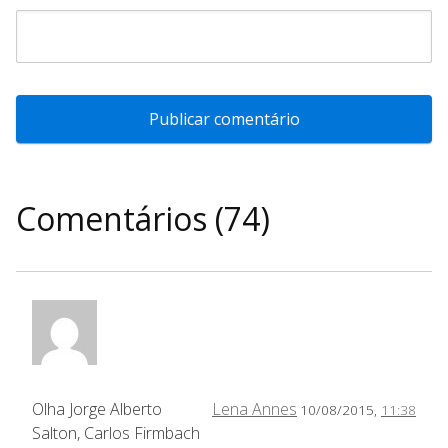
Comentários (74)
Olha Jorge Alberto
Lena Annes
10/08/2015,
11:38
Salton, Carlos Firmbach