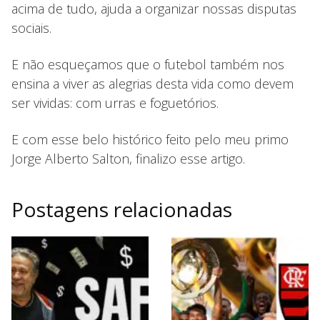
acima de tudo, ajuda a organizar nossas disputas
sociais.
E não esqueçamos que o futebol também nos
ensina a viver as alegrias desta vida como devem
ser vividas: com urras e foguetórios.
E com esse belo histórico feito pelo meu primo
Jorge Alberto Salton, finalizo esse artigo.
Postagens relacionadas