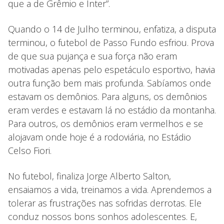
que a de Grêmio e Inter”.
Quando o 14 de Julho terminou, enfatiza, a disputa
terminou, o futebol de Passo Fundo esfriou. Prova
de que sua pujança e sua força não eram
motivadas apenas pelo espetáculo esportivo, havia
outra função bem mais profunda. Sabíamos onde
estavam os demônios. Para alguns, os demônios
eram verdes e estavam lá no estádio da montanha.
Para outros, os demônios eram vermelhos e se
alojavam onde hoje é a rodoviária, no Estádio
Celso Fiori.
No futebol, finaliza Jorge Alberto Salton,
ensaiamos a vida, treinamos a vida. Aprendemos a
tolerar as frustrações nas sofridas derrotas. Ele
conduz nossos bons sonhos adolescentes. E,