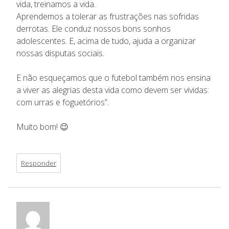
vida, treinamos a vida.
Aprendemos a tolerar as frustrações nas sofridas
derrotas. Ele conduz nossos bons sonhos
adolescentes. E, acima de tudo, ajuda a organizar
nossas disputas sociais.
E não esqueçamos que o futebol também nos ensina
a viver as alegrias desta vida como devem ser vividas:
com urras e foguetórios”.
Muito bom! 😉
Responder