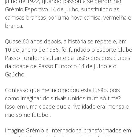
julho de 1922, quando passou a se denominar
Grêmio Esportivo 14 de Julho, substituindo as
camisas brancas por uma nova camisa, vermelha e
branca.
Quase 60 anos depois, a história se repete e, em
10 de janeiro de 1986, foi fundado o Esporte Clube
Passo Fundo, resultante da fusão dos dois clubes
da cidade de Passo Fundo: o 14 de Julho e o
Gaúcho.
Confesso que me incomodou esta fusão, pois
como imaginar dois rivais unidos num só time?
Isso em uma cidade que a rivalidade era imensa e
não só no futebol.
Imagine Grêmio e Internacional transformados em