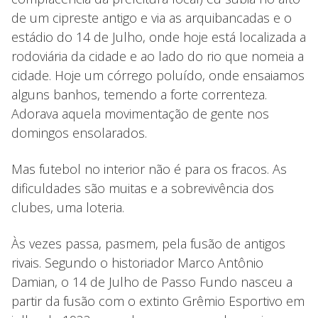
de um cipreste antigo e via as arquibancadas e o
estádio do 14 de Julho, onde hoje está localizada a
rodoviária da cidade e ao lado do rio que nomeia a
cidade. Hoje um córrego poluído, onde ensaiamos
alguns banhos, temendo a forte correnteza.
Adorava aquela movimentação de gente nos
domingos ensolarados.
Mas futebol no interior não é para os fracos. As
dificuldades são muitas e a sobrevivência dos
clubes, uma loteria.
Às vezes passa, pasmem, pela fusão de antigos
rivais. Segundo o historiador Marco Antônio
Damian, o 14 de Julho de Passo Fundo nasceu a
partir da fusão com o extinto Grêmio Esportivo em