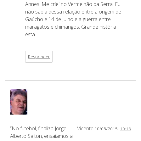
Annes. Me criei no Vermelhão da Serra. Eu
não sabia dessa relação entre a origem de
Gaúcho e 14 de Julho e a guerra entre
maragatos e chimangos. Grande história
esta.
Responder
“No futebol, finaliza Jorge
Vicente
10/08/2015,
10:18
Alberto Salton, ensaiamos a