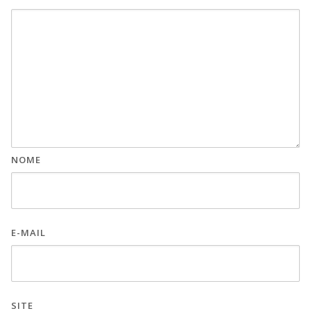
NOME
E-MAIL
SITE