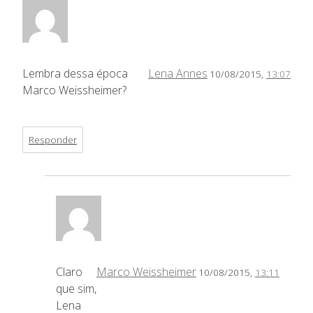
Lembra dessa época
Lena Annes
10/08/2015,
13:07
Marco Weissheimer?
Responder
Claro
Marco Weissheimer
10/08/2015,
13:11
que sim,
Lena