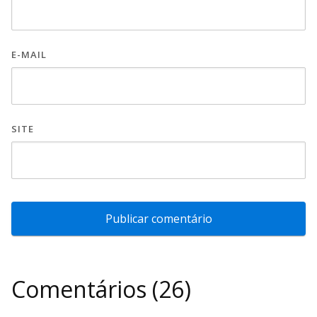
E-MAIL
SITE
Comentários (26)