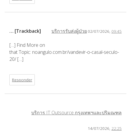
… [Trackback]
บริการรับส่งผู้ป่วย
02/07/2026,
09:45
[…] Find More on
that Topic: noangulo.com.br/vandevir-o-casal-seculo-
20/ […]
Responder
บริการ IT Outsource กรุงเทพฯและปริมณฑล
14/07/2026,
22:25