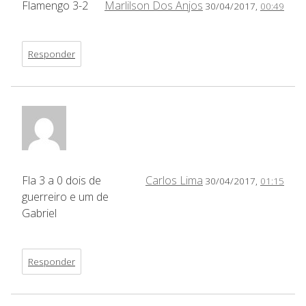
Flamengo 3-2
Marlilson Dos Anjos
30/04/2017,
00:49
Responder
Fla 3 a 0 dois de
Carlos Lima
30/04/2017,
01:15
guerreiro e um de
Gabriel
Responder