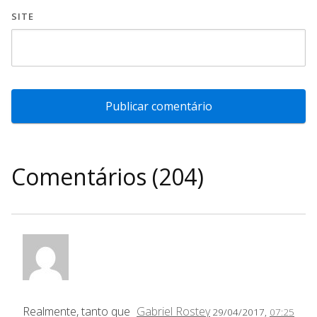
SITE
Comentários (204)
Realmente, tanto que
Gabriel Rostey
29/04/2017,
07:25