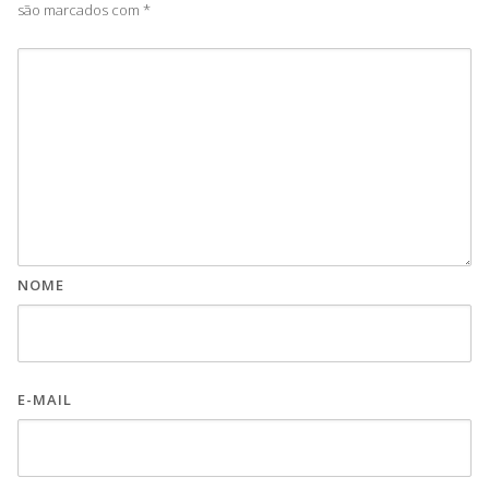
são marcados com
*
NOME
E-MAIL