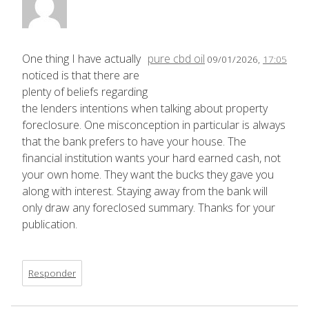
One thing I have actually
pure cbd oil
09/01/2026,
17:05
noticed is that there are
plenty of beliefs regarding
the lenders intentions when talking about property
foreclosure. One misconception in particular is always
that the bank prefers to have your house. The
financial institution wants your hard earned cash, not
your own home. They want the bucks they gave you
along with interest. Staying away from the bank will
only draw any foreclosed summary. Thanks for your
publication.
Responder