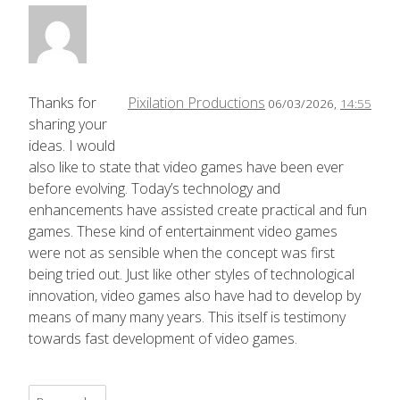
Thanks for
Pixilation Productions
06/03/2026,
14:55
sharing your
ideas. I would
also like to state that video games have been ever
before evolving. Today’s technology and
enhancements have assisted create practical and fun
games. These kind of entertainment video games
were not as sensible when the concept was first
being tried out. Just like other styles of technological
innovation, video games also have had to develop by
means of many many years. This itself is testimony
towards fast development of video games.