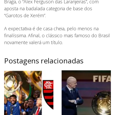
Braga, o “Alex Ferguson das Laranjeiras”, com
aposta na badalada categoria de base dos
“Garotos de Xerém”.
A expectativa é de casa cheia, pelo menos na
finalíssima. Afinal, o clássico mais famoso do Brasil
novamente valerá um título.
Postagens relacionadas