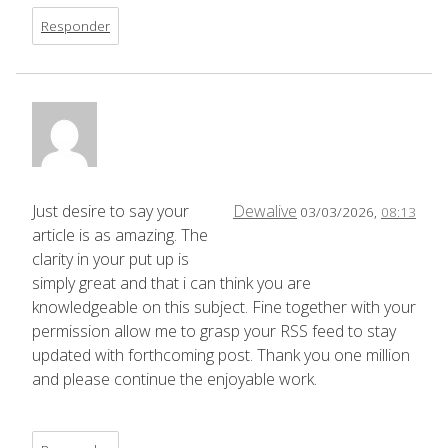
Responder
Just desire to say your
Dewalive
03/03/2026,
08:13
article is as amazing. The
clarity in your put up is
simply great and that i can think you are
knowledgeable on this subject. Fine together with your
permission allow me to grasp your RSS feed to stay
updated with forthcoming post. Thank you one million
and please continue the enjoyable work.