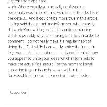
just for effort and hard
work. Where exactly you actually confused me
personally was in the details. As it is said, the devil is in
the details… And it couldn’t be more true in this article.
Having said that, permit me inform you what exactly
did work. Your writing is definitely quite convincing
which is possibly why I am making an effort in order to
comment. I do not really make it a regular habit of
doing that. 2nd, while I can easily notice the jumps in
logic you make, I am not necessarily confident of how
you appear to unite your ideas which in turn help to
make the actual final result. For the moment I shall
subscribe to your issue however wish in the
foreseeable future you connect your dots better.
Responder