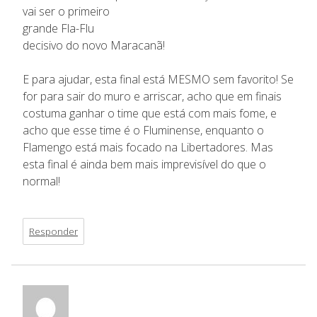
vai ser o primeiro
grande Fla-Flu
decisivo do novo Maracanã!
E para ajudar, esta final está MESMO sem favorito! Se
for para sair do muro e arriscar, acho que em finais
costuma ganhar o time que está com mais fome, e
acho que esse time é o Fluminense, enquanto o
Flamengo está mais focado na Libertadores. Mas
esta final é ainda bem mais imprevisível do que o
normal!
Responder