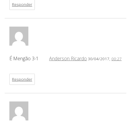
Responder
É Mengão 3-1
Anderson Ricardo
30/04/2017,
00:27
Responder