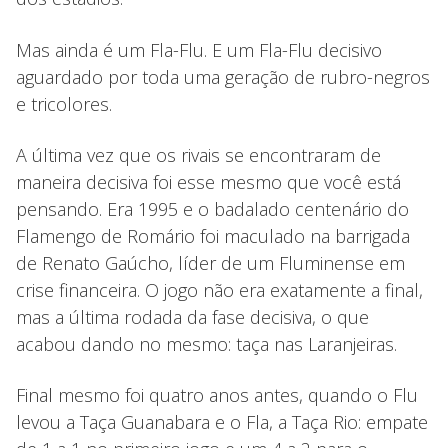
Mas ainda é um Fla-Flu. E um Fla-Flu decisivo
aguardado por toda uma geração de rubro-negros
e tricolores.
A última vez que os rivais se encontraram de
maneira decisiva foi esse mesmo que você está
pensando. Era 1995 e o badalado centenário do
Flamengo de Romário foi maculado na barrigada
de Renato Gaúcho, líder de um Fluminense em
crise financeira. O jogo não era exatamente a final,
mas a última rodada da fase decisiva, o que
acabou dando no mesmo: taça nas Laranjeiras.
Final mesmo foi quatro anos antes, quando o Flu
levou a Taça Guanabara e o Fla, a Taça Rio: empate