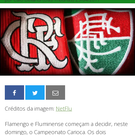
Créditos da imagem:
NetFlu
Flamengo e Fluminense começam a decidir, neste
domingo, o Campeonato Carioca. Os dois