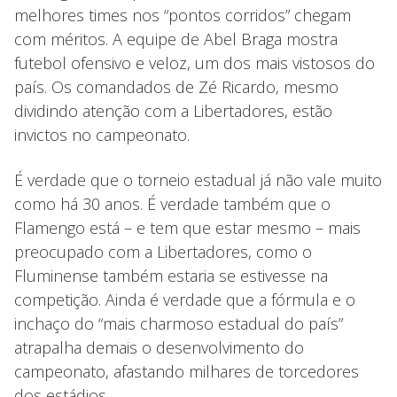
melhores times nos “pontos corridos” chegam
com méritos. A equipe de Abel Braga mostra
futebol ofensivo e veloz, um dos mais vistosos do
país. Os comandados de Zé Ricardo, mesmo
dividindo atenção com a Libertadores, estão
invictos no campeonato.
É verdade que o torneio estadual já não vale muito
como há 30 anos. É verdade também que o
Flamengo está – e tem que estar mesmo – mais
preocupado com a Libertadores, como o
Fluminense também estaria se estivesse na
competição. Ainda é verdade que a fórmula e o
inchaço do “mais charmoso estadual do país”
atrapalha demais o desenvolvimento do
campeonato, afastando milhares de torcedores
dos estádios.