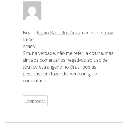
Boa
Egídio Barcellos Andy
17/08/2017,
18:45
tarde
amigo.
Sim, na verdade, não me referi a coluna, mas
sim aos comentários negativos ao uso de
técnico estrangeiro no Brasil que as
pessoas vem fazendo. Vou corrigir o
comentário.
Responder