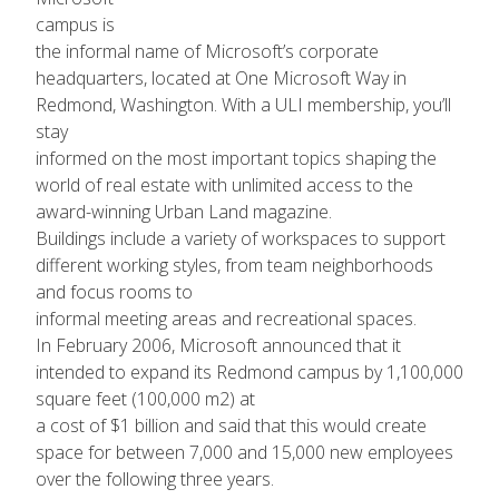
campus is
the informal name of Microsoft’s corporate
headquarters, located at One Microsoft Way in
Redmond, Washington. With a ULI membership, you’ll
stay
informed on the most important topics shaping the
world of real estate with unlimited access to the
award-winning Urban Land magazine.
Buildings include a variety of workspaces to support
different working styles, from team neighborhoods
and focus rooms to
informal meeting areas and recreational spaces.
In February 2006, Microsoft announced that it
intended to expand its Redmond campus by 1,100,000
square feet (100,000 m2) at
a cost of $1 billion and said that this would create
space for between 7,000 and 15,000 new employees
over the following three years.