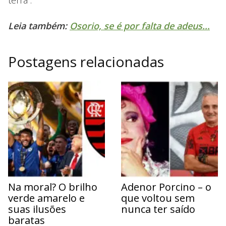
Leia também:
Osorio, se é por falta de adeus…
Postagens relacionadas
Na moral? O brilho
Adenor Porcino – o
verde amarelo e
que voltou sem
suas ilusões
nunca ter saído
baratas