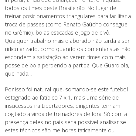
todos os times deste Brasileirão. No lugar de
treinar posicionamentos triangulares para facilitar a
troca de passes (como Renato Gaúcho consegue
no Grêmio), bolas esticadas e jogo de pivô.
Qualquer trabalho mais elaborado não tarda a ser
ridicularizado, como quando os comentaristas não
escondem a satisfação ao verem times com mais
posse de bola perdendo a partida. Que Guardiola,
que nada…
Por isso foi natural que, somando-se este futebol
estagnado ao fatídico 7 x 1, mais uma série de
insucessos na Libertadores, dirigentes tenham
cogitado a vinda de treinadores de fora. Só com a
presença deles no país seria possível analisar se
estes técnicos são melhores taticamente ou