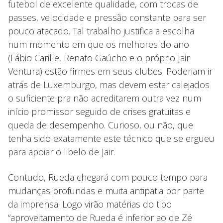
futebol de excelente qualidade, com trocas de
passes, velocidade e pressão constante para ser
pouco atacado. Tal trabalho justifica a escolha
num momento em que os melhores do ano
(Fábio Carille, Renato Gaúcho e o próprio Jair
Ventura) estão firmes em seus clubes. Poderiam ir
atrás de Luxemburgo, mas devem estar calejados
o suficiente pra não acreditarem outra vez num
início promissor seguido de crises gratuitas e
queda de desempenho. Curioso, ou não, que
tenha sido exatamente este técnico que se ergueu
para apoiar o libelo de Jair.
Contudo, Rueda chegará com pouco tempo para
mudanças profundas e muita antipatia por parte
da imprensa. Logo virão matérias do tipo
“aproveitamento de Rueda é inferior ao de Zé