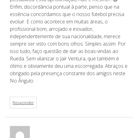
Enfim, discordância pontual à parte, penso que na
essência concordamos que o nosso futebol precisa
evoluir. E como acontece em muitas áreas, o
profissional bom, arrojado e inovador,
independentemente de sua nacionalidade, merece
sempre ser visto com bons olhos. Simples assim. Por
isso tudo, faço questão de dar as boas-vindas ao
Rueda. Sem vilanizar o Jair Ventura, que também é
ótimo e obviamente deu uma escorregada. Abraços e
obrigado pela presença constante dos amigos neste
No Ângulo.
Responder