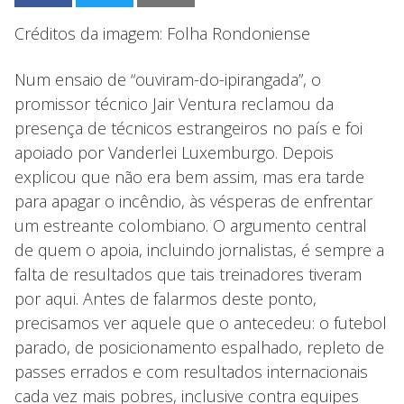
Créditos da imagem: Folha Rondoniense
Num ensaio de “ouviram-do-ipirangada”, o
promissor técnico Jair Ventura reclamou da
presença de técnicos estrangeiros no país e foi
apoiado por Vanderlei Luxemburgo. Depois
explicou que não era bem assim, mas era tarde
para apagar o incêndio, às vésperas de enfrentar
um estreante colombiano. O argumento central
de quem o apoia, incluindo jornalistas, é sempre a
falta de resultados que tais treinadores tiveram
por aqui. Antes de falarmos deste ponto,
precisamos ver aquele que o antecedeu: o futebol
parado, de posicionamento espalhado, repleto de
passes errados e com resultados internacionais
cada vez mais pobres, inclusive contra equipes