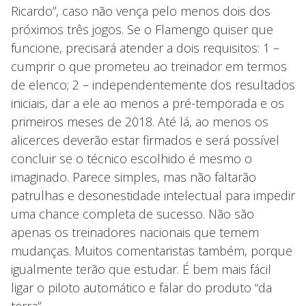
Ricardo”, caso não vença pelo menos dois dos
próximos três jogos. Se o Flamengo quiser que
funcione, precisará atender a dois requisitos: 1 –
cumprir o que prometeu ao treinador em termos
de elenco; 2 – independentemente dos resultados
iniciais, dar a ele ao menos a pré-temporada e os
primeiros meses de 2018. Até lá, ao menos os
alicerces deverão estar firmados e será possível
concluir se o técnico escolhido é mesmo o
imaginado. Parece simples, mas não faltarão
patrulhas e desonestidade intelectual para impedir
uma chance completa de sucesso. Não são
apenas os treinadores nacionais que temem
mudanças. Muitos comentaristas também, porque
igualmente terão que estudar. É bem mais fácil
ligar o piloto automático e falar do produto “da
terra”.