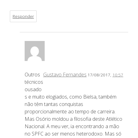
Responder
Outros
Gustavo Fernandes
17/08/2017,
10:57
técnicos
ousado
s e muito elogiados, como Bielsa, também
não têm tantas conquistas
proporcionalmente ao tempo de carreira.
Mas Osório moldou a filosofia deste Atlético
Nacional. A meu ver, ia encontrando a mão
no SPFC ao ser menos heterodoxo. Mas só