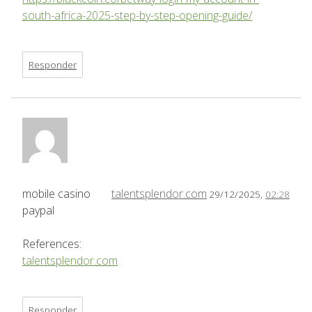
south-africa-2025-step-by-step-opening-guide/
Responder
mobile casino
talentsplendor.com
29/12/2025,
02:28
paypal
References:
talentsplendor.com
Responder