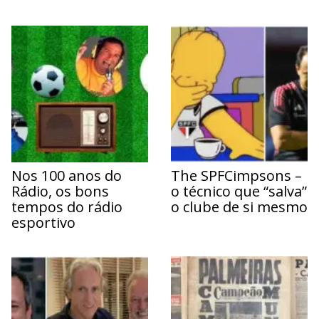
Nos 100 anos do
The SPFCimpsons –
Rádio, os bons
o técnico que “salva”
tempos do rádio
o clube de si mesmo
esportivo