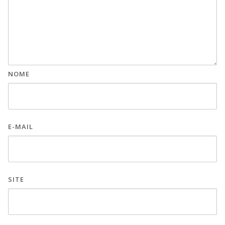
NOME
E-MAIL
SITE