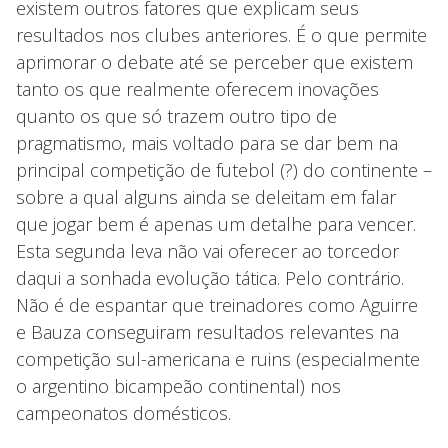
existem outros fatores que explicam seus
resultados nos clubes anteriores. É o que permite
aprimorar o debate até se perceber que existem
tanto os que realmente oferecem inovações
quanto os que só trazem outro tipo de
pragmatismo, mais voltado para se dar bem na
principal competição de futebol (?) do continente –
sobre a qual alguns ainda se deleitam em falar
que jogar bem é apenas um detalhe para vencer.
Esta segunda leva não vai oferecer ao torcedor
daqui a sonhada evolução tática. Pelo contrário.
Não é de espantar que treinadores como Aguirre
e Bauza conseguiram resultados relevantes na
competição sul-americana e ruins (especialmente
o argentino bicampeão continental) nos
campeonatos domésticos.