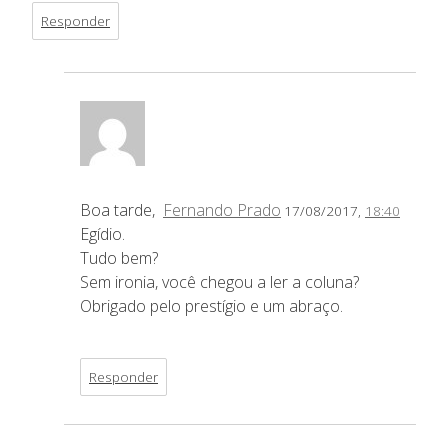
Responder
Boa tarde,
Fernando Prado
17/08/2017,
18:40
Egídio.
Tudo bem?
Sem ironia, você chegou a ler a coluna?
Obrigado pelo prestígio e um abraço.
Responder