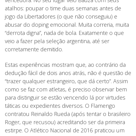
atalhos: poupar o time duas semanas antes de
jogo da Libertadores (o que não conseguiu) e
abusar do doping emocional. Muita correria, muita
“derrota digna”, nada de bola. Exatamente o que
veio a fazer pela seleção argentina, até ser
corretamente demitido.
Estas experiências mostram que, ao contrário da
dedução fácil de dois anos atrás, não é questão de
“trazer qualquer estrangeiro, que dá certo”. Assim
como se faz com atletas, é preciso observar bem
para distinguir se estão vencendo lá por virtudes
táticas ou expedientes diversos. O Flamengo
contratou Reinaldo Rueda (após tentar o brasileiro
Roger, que recusou) acreditando ser da primeira
estirpe. O Atlético Nacional de 2016 praticou um