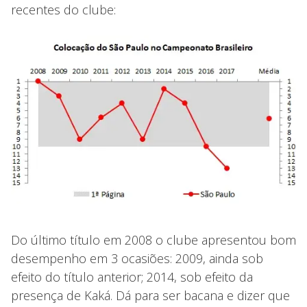
recentes do clube:
Do último título em 2008 o clube apresentou bom
desempenho em 3 ocasiões: 2009, ainda sob
efeito do título anterior; 2014, sob efeito da
presença de Kaká. Dá para ser bacana e dizer que