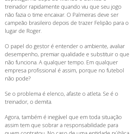
treinador rapidamente quando viu que seu jogo
não fazia o time encaixar. O Palmeiras deve ser
campeão brasileiro depois de trazer Felipão para o
lugar de Roger.
O papel do gestor é entender o ambiente, avaliar
desempenho, premiar qualidade e substituir o que
não funciona. A qualquer tempo. Em qualquer
empresa profissional é assim, porque no futebol
não pode?
Se o problema é elenco, afaste o atleta. Se é o
treinador, o demita.
Agora, também é inegável que em toda situação
assim tem que sobrar a responsabilidade para
quem contratou. No caso de uma entidade pública