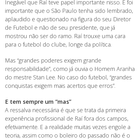
Inegável que Raí teve papel importante nisso. E foi
importante que o São Paulo tenha sido lembrado,
aplaudido e questionado na figura do seu Diretor
de Futebol e não de seu presidente, que já
mostrou não ser do ramo. Raí trouxe uma cara
para o futebol do clube, longe da política.
Mas “grandes poderes exigem grande
responsabilidade”, como já ouvia o Homem Aranha
do mestre Stan Lee. No caso do futebol, “grandes
conquistas exigem mais acertos que erros”.
E tem sempre um “mas”
A ressalva necessária é que se trata da primeira
experiência profissional de Raí fora dos campos,
efetivamente. E a realidade muitas vezes engole a
teoria, assim como o boleiro do passado não é o