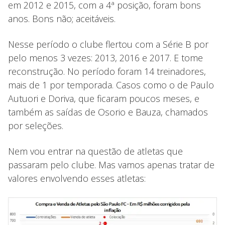
em 2012 e 2015, com a 4ª posição, foram bons
anos. Bons não; aceitáveis.
Nesse período o clube flertou com a Série B por
pelo menos 3 vezes: 2013, 2016 e 2017. E tome
reconstrução. No período foram 14 treinadores,
mais de 1 por temporada. Casos como o de Paulo
Autuori e Doriva, que ficaram poucos meses, e
também as saídas de Osorio e Bauza, chamados
por seleções.
Nem vou entrar na questão de atletas que
passaram pelo clube. Mas vamos apenas tratar de
valores envolvendo esses atletas: