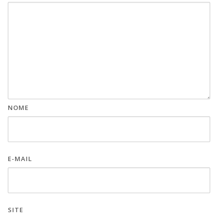
NOME
E-MAIL
SITE