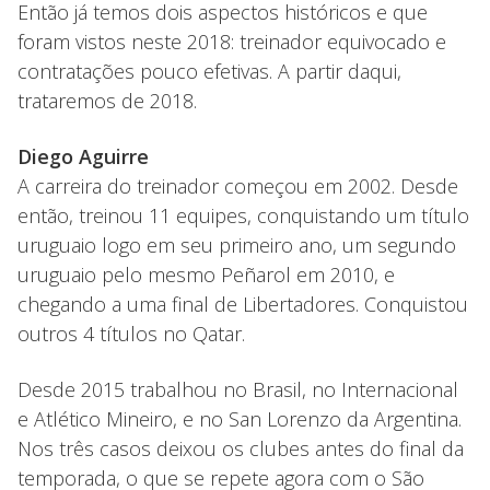
Então já temos dois aspectos históricos e que
foram vistos neste 2018: treinador equivocado e
contratações pouco efetivas. A partir daqui,
trataremos de 2018.
Diego Aguirre
A carreira do treinador começou em 2002. Desde
então, treinou 11 equipes, conquistando um título
uruguaio logo em seu primeiro ano, um segundo
uruguaio pelo mesmo Peñarol em 2010, e
chegando a uma final de Libertadores. Conquistou
outros 4 títulos no Qatar.
Desde 2015 trabalhou no Brasil, no Internacional
e Atlético Mineiro, e no San Lorenzo da Argentina.
Nos três casos deixou os clubes antes do final da
temporada, o que se repete agora com o São