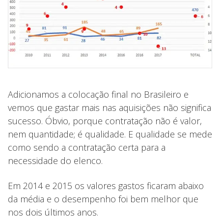
Adicionamos a colocação final no Brasileiro e
vemos que gastar mais nas aquisições não significa
sucesso. Óbvio, porque contratação não é valor,
nem quantidade; é qualidade. E qualidade se mede
como sendo a contratação certa para a
necessidade do elenco.
Em 2014 e 2015 os valores gastos ficaram abaixo
da média e o desempenho foi bem melhor que
nos dois últimos anos.