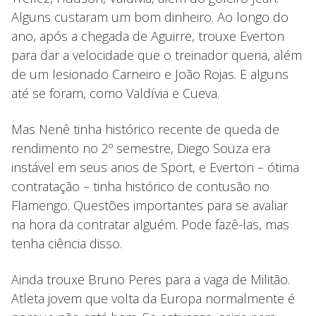
Alguns custaram um bom dinheiro. Ao longo do
ano, após a chegada de Aguirre, trouxe Everton
para dar a velocidade que o treinador queria, além
de um lesionado Carneiro e João Rojas. E alguns
até se foram, como Valdívia e Cueva.
Mas Nenê tinha histórico recente de queda de
rendimento no 2º semestre, Diego Souza era
instável em seus anos de Sport, e Everton – ótima
contratação – tinha histórico de contusão no
Flamengo. Questões importantes para se avaliar
na hora da contratar alguém. Pode fazê-las, mas
tenha ciência disso.
Ainda trouxe Bruno Peres para a vaga de Militão.
Atleta jovem que volta da Europa normalmente é