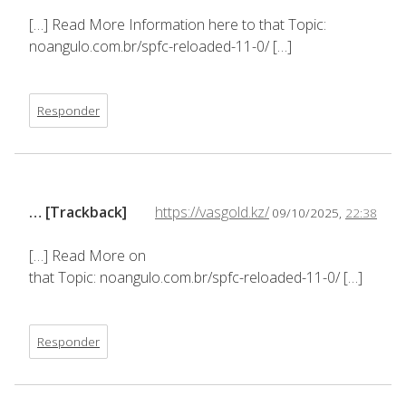
[…] Read More Information here to that Topic:
noangulo.com.br/spfc-reloaded-11-0/ […]
Responder
… [Trackback]
https://vasgold.kz/
09/10/2025,
22:38
[…] Read More on
that Topic: noangulo.com.br/spfc-reloaded-11-0/ […]
Responder