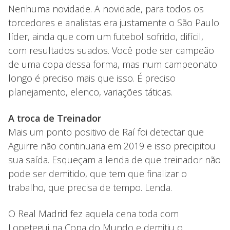
Nenhuma novidade. A novidade, para todos os
torcedores e analistas era justamente o São Paulo
líder, ainda que com um futebol sofrido, difícil,
com resultados suados. Você pode ser campeão
de uma copa dessa forma, mas num campeonato
longo é preciso mais que isso. É preciso
planejamento, elenco, variações táticas.
A troca de Treinador
Mais um ponto positivo de Raí foi detectar que
Aguirre não continuaria em 2019 e isso precipitou
sua saída. Esqueçam a lenda de que treinador não
pode ser demitido, que tem que finalizar o
trabalho, que precisa de tempo. Lenda.
O Real Madrid fez aquela cena toda com
Lopetegui na Copa do Mundo e demitiu o