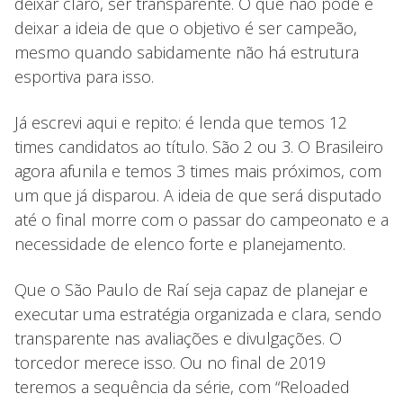
deixar claro, ser transparente. O que não pode é
deixar a ideia de que o objetivo é ser campeão,
mesmo quando sabidamente não há estrutura
esportiva para isso.
Já escrevi aqui e repito: é lenda que temos 12
times candidatos ao título. São 2 ou 3. O Brasileiro
agora afunila e temos 3 times mais próximos, com
um que já disparou. A ideia de que será disputado
até o final morre com o passar do campeonato e a
necessidade de elenco forte e planejamento.
Que o São Paulo de Raí seja capaz de planejar e
executar uma estratégia organizada e clara, sendo
transparente nas avaliações e divulgações. O
torcedor merece isso. Ou no final de 2019
teremos a sequência da série, com “Reloaded