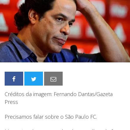
Créditos da imagem: Fernando Dantas/Gazeta
Press
Precisamos falar sobre o São Paulo FC.