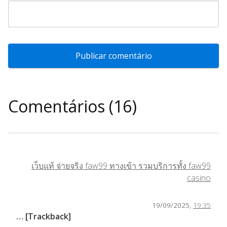
Comentários (16)
เว็บแท้ จ่ายจริง faw99 ทางเข้า รวมบริการทั้ง faw99
casino
19/09/2025,
19:35
… [Trackback]