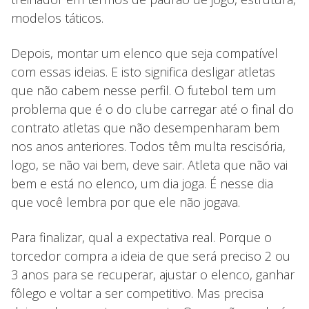
modelos táticos.
Depois, montar um elenco que seja compatível
com essas ideias. E isto significa desligar atletas
que não cabem nesse perfil. O futebol tem um
problema que é o do clube carregar até o final do
contrato atletas que não desempenharam bem
nos anos anteriores. Todos têm multa rescisória,
logo, se não vai bem, deve sair. Atleta que não vai
bem e está no elenco, um dia joga. É nesse dia
que você lembra por que ele não jogava.
Para finalizar, qual a expectativa real. Porque o
torcedor compra a ideia de que será preciso 2 ou
3 anos para se recuperar, ajustar o elenco, ganhar
fôlego e voltar a ser competitivo. Mas precisa