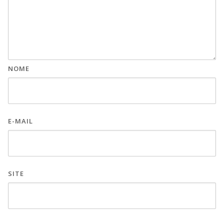
NOME
E-MAIL
SITE