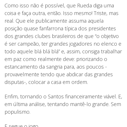
Como isso não é possível, que Rueda diga uma
coisa e faça outra, então. Isso mesmo! Triste, mas
real. Que ele publicamente assuma aquela
posição quase fanfarrona típica dos presidentes
dos grandes clubes brasileiros de que “o objetivo
é ser campeão, ter grandes jogadores no elenco e
todo aquele blá blá blá” e, assim, consiga trabalhar
em paz como realmente deve: priorizando o
estancamento da sangria para, aos poucos -
provavelmente tendo que abdicar das grandes
disputas-, colocar a casa em ordem.
Enfim, tornando o Santos financeiramente viável. E,
em última análise, tentando mantê-lo grande. Sem
populismo.
E segue o jogo.