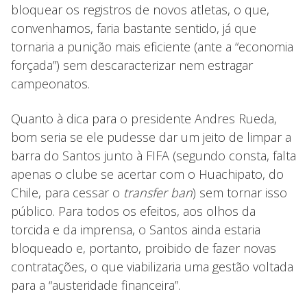
bloquear os registros de novos atletas, o que,
convenhamos, faria bastante sentido, já que
tornaria a punição mais eficiente (ante a “economia
forçada”) sem descaracterizar nem estragar
campeonatos.
Quanto à dica para o presidente Andres Rueda,
bom seria se ele pudesse dar um jeito de limpar a
barra do Santos junto à FIFA (segundo consta, falta
apenas o clube se acertar com o Huachipato, do
Chile, para cessar o
transfer ban
) sem tornar isso
público. Para todos os efeitos, aos olhos da
torcida e da imprensa, o Santos ainda estaria
bloqueado e, portanto, proibido de fazer novas
contratações, o que viabilizaria uma gestão voltada
para a “austeridade financeira”.