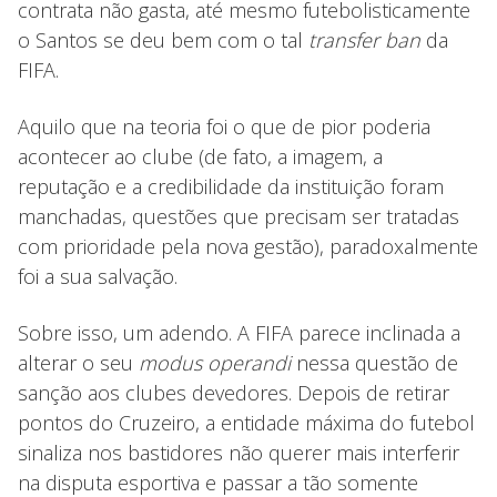
contrata não gasta, até mesmo futebolisticamente
o Santos se deu bem com o tal
transfer ban
da
FIFA.
Aquilo que na teoria foi o que de pior poderia
acontecer ao clube (de fato, a imagem, a
reputação e a credibilidade da instituição foram
manchadas, questões que precisam ser tratadas
com prioridade pela nova gestão), paradoxalmente
foi a sua salvação.
Sobre isso, um adendo. A FIFA parece inclinada a
alterar o seu
modus operandi
nessa questão de
sanção aos clubes devedores. Depois de retirar
pontos do Cruzeiro, a entidade máxima do futebol
sinaliza nos bastidores não querer mais interferir
na disputa esportiva e passar a tão somente