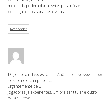
molecada poderá dar alegrias para nós e
conseguiremos sanar as dividas
Responder
Digo repito mil vezes. O
Anônimo
01/03/2021,
12:06
nosso meio-campo precisa
urgentemente de 2
jogadores já experientes. Um pra ser titular e outro
para reserva.