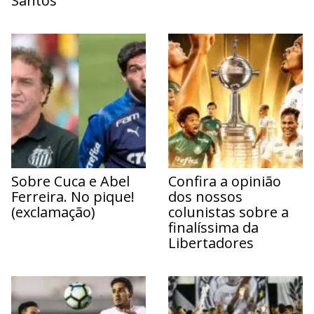
Santos
Sobre Cuca e Abel
Confira a opinião
Ferreira. No pique!
dos nossos
(exclamação)
colunistas sobre a
finalíssima da
Libertadores