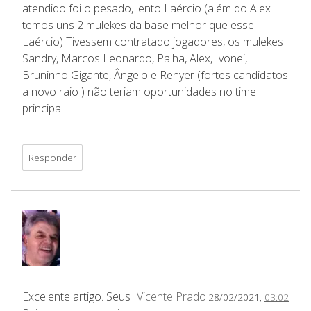
atendido foi o pesado, lento Laércio (além do Alex
temos uns 2 mulekes da base melhor que esse
Laércio) Tivessem contratado jogadores, os mulekes
Sandry, Marcos Leonardo, Palha, Alex, Ivonei,
Bruninho Gigante, Ângelo e Renyer (fortes candidatos
a novo raio ) não teriam oportunidades no time
principal
Responder
Excelente artigo. Seus
Vicente Prado
28/02/2021,
03:02