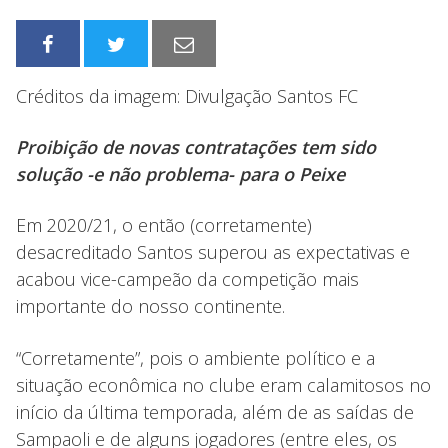
Créditos da imagem: Divulgação Santos FC
Proibição de novas contratações tem sido
solução -e não problema- para o Peixe
Em 2020/21, o então (corretamente)
desacreditado Santos superou as expectativas e
acabou vice-campeão da competição mais
importante do nosso continente.
“Corretamente”, pois o ambiente político e a
situação econômica no clube eram calamitosos no
início da última temporada, além de as saídas de
Sampaoli e de alguns jogadores (entre eles, os