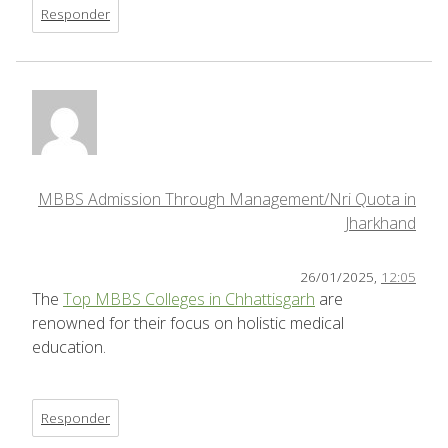
Responder
MBBS Admission Through Management/Nri Quota in
Jharkhand
26/01/2025,
12:05
The
Top MBBS Colleges in Chhattisgarh
are
renowned for their focus on holistic medical
education.
Responder