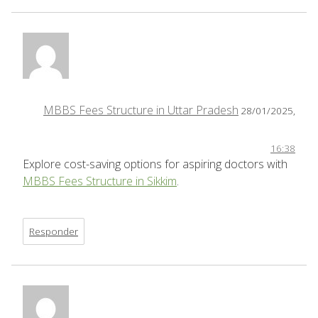
MBBS Fees Structure in Uttar Pradesh
28/01/2025,
16:38
Explore cost-saving options for aspiring doctors with
MBBS Fees Structure in Sikkim
.
Responder