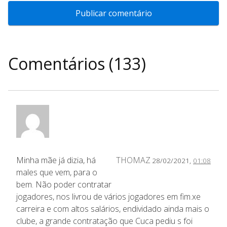
Comentários (133)
Minha mãe já dizia, há
THOMAZ
28/02/2021,
01:08
males que vem, para o
bem. Não poder contratar
jogadores, nos livrou de vários jogadores em fim.xe
carreira e com altos salários, endividado ainda mais o
clube, a grande contratação que Cuca pediu s foi