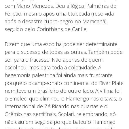
com Mano Menezes. Deu a lógica: Palmeiras de
Felipão, mesmo após uma titubeada (resolvida
após o desastre rubro-negro no Maracanã),
seguido pelo Corinthians de Carille.
Dizem que uma escolha pode ser determinante
para o sucesso de todas as outras. Também pode
ser para o fracasso. Não apenas de quem
escolheu, mas para toda a coletividade. A
hegemonia palestrina foi ainda mais frustrante
porque o bicampeonato continental do River Plate
nem teve um brasileiro do outro lado. A vítima foi
o Emelec, que eliminou o Flamengo nas oitavas, o
Internacional de Zé Ricardo nas quartas e o
Grêmio nas semifinais. Scolari, relembrando, só
não caiu em seguida porque bateu o Flamengo