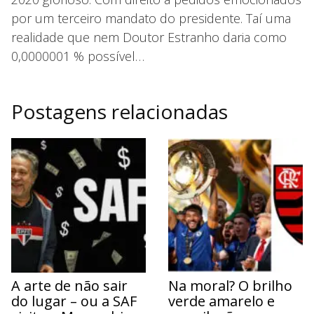
por um terceiro mandato do presidente. Taí uma
realidade que nem Doutor Estranho daria como
0,0000001 % possível…
Postagens relacionadas
A arte de não sair
Na moral? O brilho
do lugar – ou a SAF
verde amarelo e