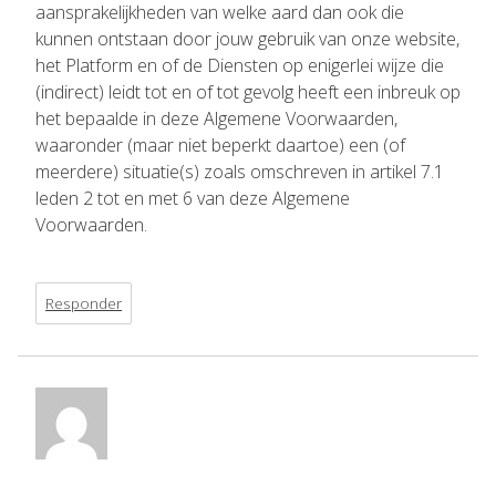
aansprakelijkheden van welke aard dan ook die
kunnen ontstaan door jouw gebruik van onze website,
het Platform en of de Diensten op enigerlei wijze die
(indirect) leidt tot en of tot gevolg heeft een inbreuk op
het bepaalde in deze Algemene Voorwaarden,
waaronder (maar niet beperkt daartoe) een (of
meerdere) situatie(s) zoals omschreven in artikel 7.1
leden 2 tot en met 6 van deze Algemene
Voorwaarden.
Responder