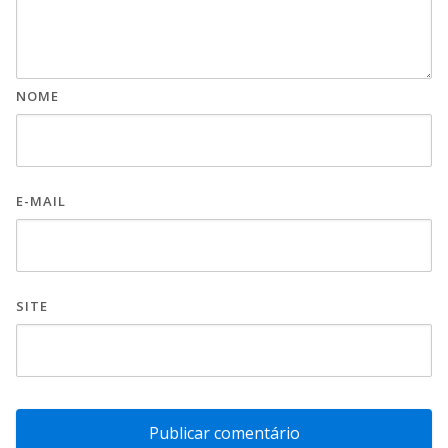
NOME
E-MAIL
SITE