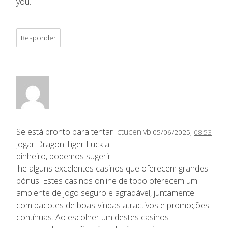
you.
Responder
Se está pronto para tentar
ctucenlvb
05/06/2025,
08:53
jogar Dragon Tiger Luck a
dinheiro, podemos sugerir-
lhe alguns excelentes casinos que oferecem grandes
bónus. Estes casinos online de topo oferecem um
ambiente de jogo seguro e agradável, juntamente
com pacotes de boas-vindas atractivos e promoções
contínuas. Ao escolher um destes casinos