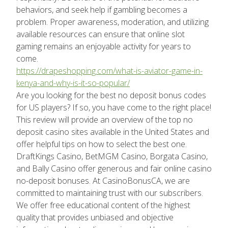
behaviors, and seek help if gambling becomes a
problem. Proper awareness, moderation, and utilizing
available resources can ensure that online slot
gaming remains an enjoyable activity for years to
come.
https://drapeshopping.com/what-is-aviator-game-in-
kenya-and-why-is-it-so-popular/
Are you looking for the best no deposit bonus codes
for US players? If so, you have come to the right place!
This review will provide an overview of the top no
deposit casino sites available in the United States and
offer helpful tips on how to select the best one.
DraftKings Casino, BetMGM Casino, Borgata Casino,
and Bally Casino offer generous and fair online casino
no-deposit bonuses. At CasinoBonusCA, we are
committed to maintaining trust with our subscribers.
We offer free educational content of the highest
quality that provides unbiased and objective