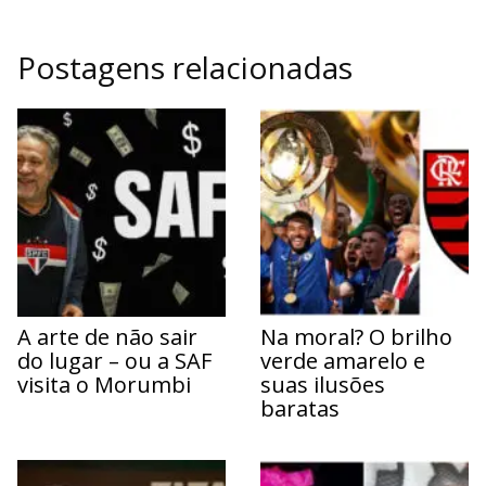
Postagens relacionadas
A arte de não sair
Na moral? O brilho
do lugar – ou a SAF
verde amarelo e
visita o Morumbi
suas ilusões
baratas