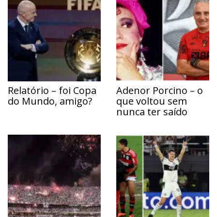
Relatório – foi Copa
Adenor Porcino – o
do Mundo, amigo?
que voltou sem
nunca ter saído