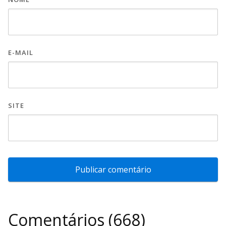
E-MAIL
SITE
Comentários (668)