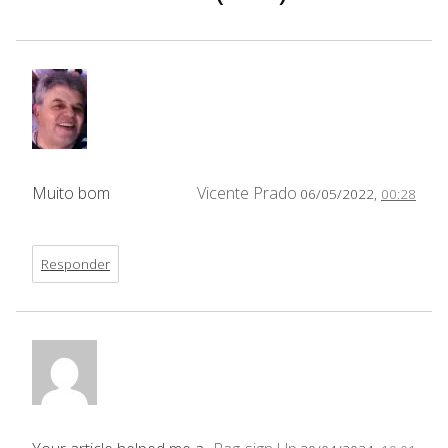
Muito bom
Vicente Prado
06/05/2022,
00:28
Responder