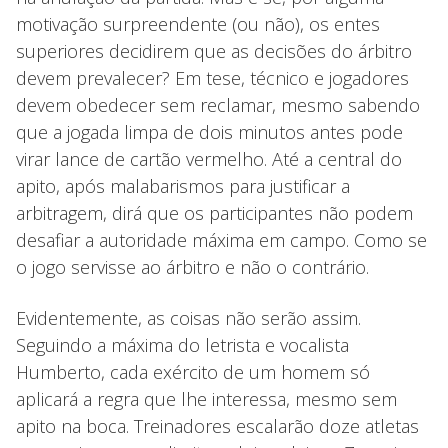
motivação surpreendente (ou não), os entes
superiores decidirem que as decisões do árbitro
devem prevalecer? Em tese, técnico e jogadores
devem obedecer sem reclamar, mesmo sabendo
que a jogada limpa de dois minutos antes pode
virar lance de cartão vermelho. Até a central do
apito, após malabarismos para justificar a
arbitragem, dirá que os participantes não podem
desafiar a autoridade máxima em campo. Como se
o jogo servisse ao árbitro e não o contrário.
Evidentemente, as coisas não serão assim.
Seguindo a máxima do letrista e vocalista
Humberto, cada exército de um homem só
aplicará a regra que lhe interessa, mesmo sem
apito na boca. Treinadores escalarão doze atletas