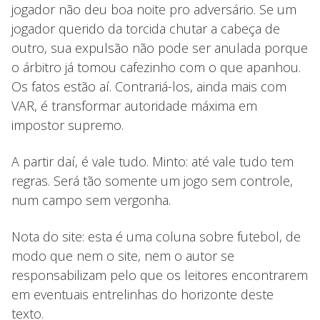
jogador não deu boa noite pro adversário. Se um
jogador querido da torcida chutar a cabeça de
outro, sua expulsão não pode ser anulada porque
o árbitro já tomou cafezinho com o que apanhou.
Os fatos estão aí. Contrariá-los, ainda mais com
VAR, é transformar autoridade máxima em
impostor supremo.
A partir daí, é vale tudo. Minto: até vale tudo tem
regras. Será tão somente um jogo sem controle,
num campo sem vergonha.
Nota do site: esta é uma coluna sobre futebol, de
modo que nem o site, nem o autor se
responsabilizam pelo que os leitores encontrarem
em eventuais entrelinhas do horizonte deste
texto.