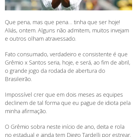
Que pena, mas que pena… tinha que ser hoje!
Aliás, ontem. Alguns não admitem, muitos invejam
e outros olham atravessado.
Fato consumado, verdadeiro e consistente é que
Grêmio x Santos seria, hoje, e será, ao fim de abril,
o grande jogo da rodada de abertura do
Brasileirão.
Impossível crer que em dois meses as equipes
declinem de tal forma que eu pague de idiota pela
minha afirmação.
O Grêmio sobra neste início de ano, deita e rola
no estadual e ainda tem Diego Tardelli por estrear.