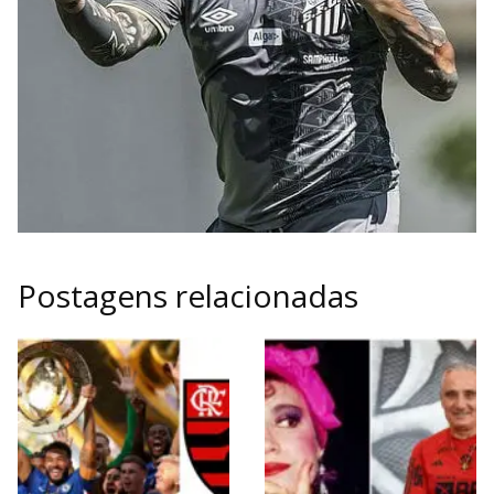
Postagens relacionadas