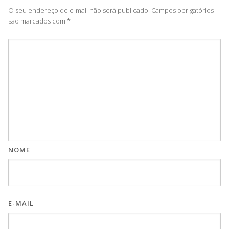
O seu endereço de e-mail não será publicado.
Campos obrigatórios
são marcados com
*
NOME
E-MAIL