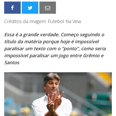
Créditos da imagem: Futebol Na Veia
Essa é a grande verdade. Começo seguindo o
título da matéria porque hoje é impossível
paralisar um texto com o “ponto”, como seria
impossível paralisar um jogo entre Grêmio e
Santos