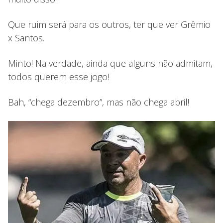
Que ruim será para os outros, ter que ver Grêmio
x Santos.
Minto! Na verdade, ainda que alguns não admitam,
todos querem esse jogo!
Bah, “chega dezembro”, mas não chega abril!