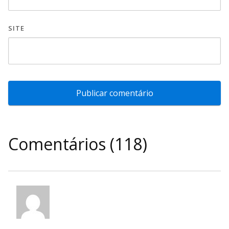
SITE
Comentários (118)