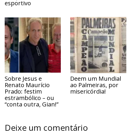
esportivo
Sobre Jesus e
Deem um Mundial
Renato Maurício
ao Palmeiras, por
Prado: festim
misericórdia!
estrambólico – ou
“conta outra, Gian!”
Deixe um comentário