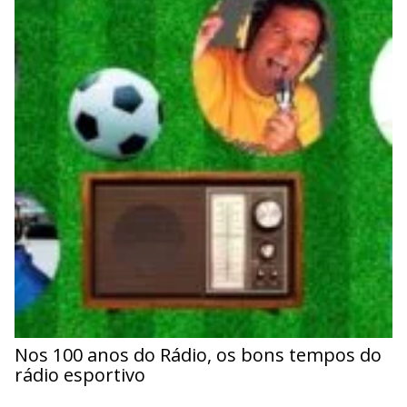
Nos 100 anos do Rádio, os bons tempos do
rádio esportivo