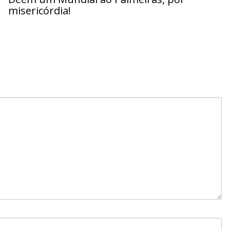
misericórdia!