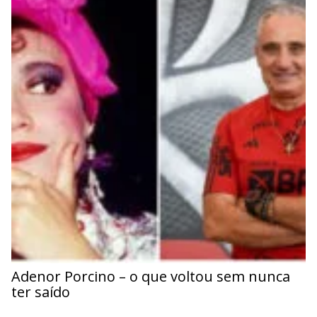
Adenor Porcino – o que voltou sem nunca
ter saído