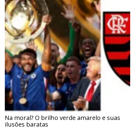
Na moral? O brilho verde amarelo e suas
ilusões baratas