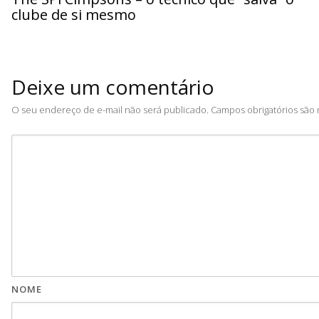
clube de si mesmo
Deixe um comentário
O seu endereço de e-mail não será publicado.
Campos obrigatórios sã
NOME