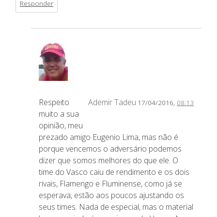
Responder
Respeito
Ademir Tadeu
17/04/2016,
08:13
muito a sua
opinião, meu
prezado amigo Eugenio Lima, mas não é
porque vencemos o adversário podemos
dizer que somos melhores do que ele. O
time do Vasco caiu de rendimento e os dois
rivais, Flamengo e Fluminense, como já se
esperava, estão aos poucos ajustando os
seus times. Nada de especial, mas o material