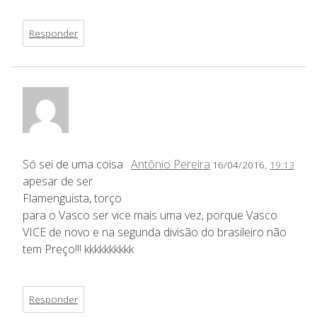
Responder
Só sei de uma coisa
Antônio Pereira
16/04/2016,
19:13
apesar de ser
Flamenguista, torço
para o Vasco ser vice mais uma vez, porque Vasco
VICE de novo e na segunda divisão do brasileiro não
tem Preço!!! kkkkkkkkkk
Responder