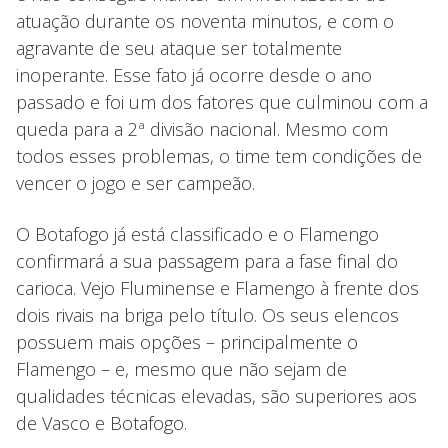
atuação durante os noventa minutos, e com o
agravante de seu ataque ser totalmente
inoperante. Esse fato já ocorre desde o ano
passado e foi um dos fatores que culminou com a
queda para a 2ª divisão nacional. Mesmo com
todos esses problemas, o time tem condições de
vencer o jogo e ser campeão.
O Botafogo já está classificado e o Flamengo
confirmará a sua passagem para a fase final do
carioca. Vejo Fluminense e Flamengo à frente dos
dois rivais na briga pelo título. Os seus elencos
possuem mais opções – principalmente o
Flamengo – e, mesmo que não sejam de
qualidades técnicas elevadas, são superiores aos
de Vasco e Botafogo.