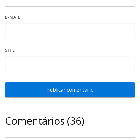
E-MAIL
SITE
Comentários (36)