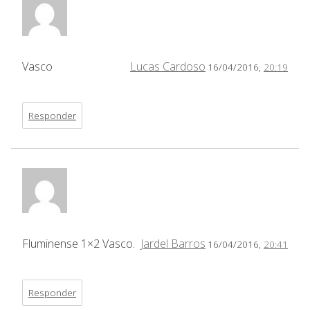
Vasco
Lucas Cardoso
16/04/2016,
20:19
Responder
Fluminense 1×2 Vasco.
Jardel Barros
16/04/2016,
20:41
Responder