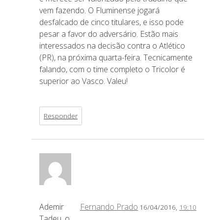
vem fazendo. O Fluminense jogará
desfalcado de cinco titulares, e isso pode
pesar a favor do adversário. Estão mais
interessados na decisão contra o Atlético
(PR), na próxima quarta-feira. Tecnicamente
falando, com o time completo o Tricolor é
superior ao Vasco. Valeu!
Responder
Ademir
Fernando Prado
16/04/2016,
19:10
Tadeu, o