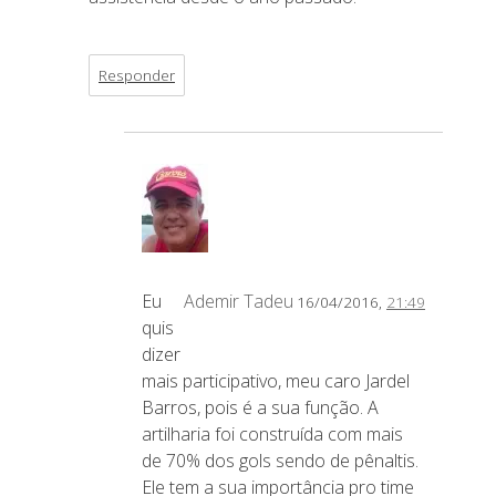
Responder
Eu
Ademir Tadeu
16/04/2016,
21:49
quis
dizer
mais participativo, meu caro Jardel
Barros, pois é a sua função. A
artilharia foi construída com mais
de 70% dos gols sendo de pênaltis.
Ele tem a sua importância pro time