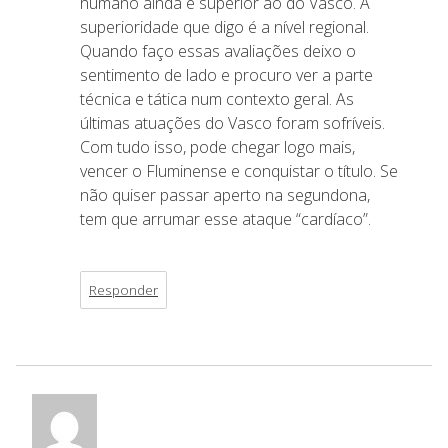
humano ainda é superior ao do Vasco. A
superioridade que digo é a nível regional.
Quando faço essas avaliações deixo o
sentimento de lado e procuro ver a parte
técnica e tática num contexto geral. As
últimas atuações do Vasco foram sofríveis.
Com tudo isso, pode chegar logo mais,
vencer o Fluminense e conquistar o título. Se
não quiser passar aperto na segundona,
tem que arrumar esse ataque “cardíaco”.
Responder