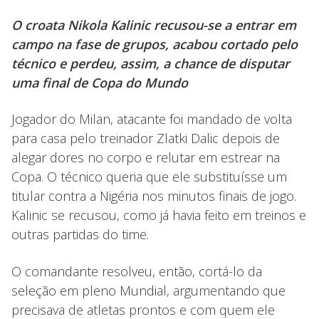
O croata Nikola Kalinic recusou-se a entrar em
campo na fase de grupos, acabou cortado pelo
técnico e perdeu, assim, a chance de disputar
uma final de Copa do Mundo
Jogador do Milan, atacante foi mandado de volta
para casa pelo treinador Zlatki Dalic depois de
alegar dores no corpo e relutar em estrear na
Copa. O técnico queria que ele substituísse um
titular contra a Nigéria nos minutos finais de jogo.
Kalinic se recusou, como já havia feito em treinos e
outras partidas do time.
O comandante resolveu, então, cortá-lo da
seleção em pleno Mundial, argumentando que
precisava de atletas prontos e com quem ele