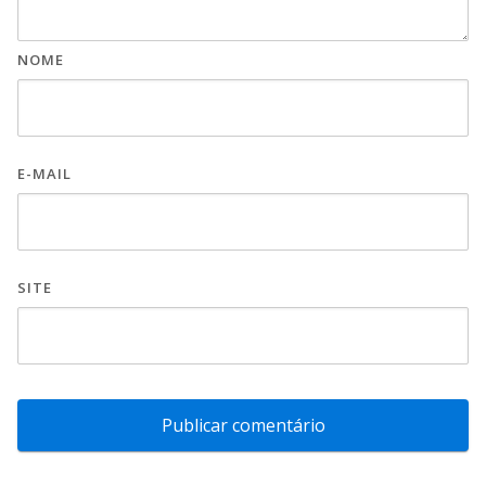
NOME
E-MAIL
SITE