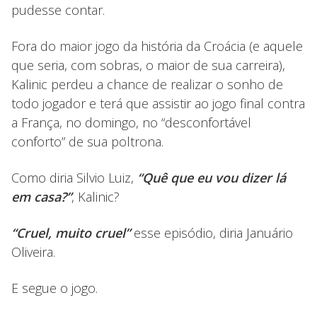
pudesse contar.
Fora do maior jogo da história da Croácia (e aquele
que seria, com sobras, o maior de sua carreira),
Kalinic perdeu a chance de realizar o sonho de
todo jogador e terá que assistir ao jogo final contra
a França, no domingo, no “desconfortável
conforto” de sua poltrona.
Como diria Silvio Luiz,
“Quê que eu vou dizer lá
em casa?”
, Kalinic?
“Cruel, muito cruel”
esse episódio, diria Januário
Oliveira.
E segue o jogo.