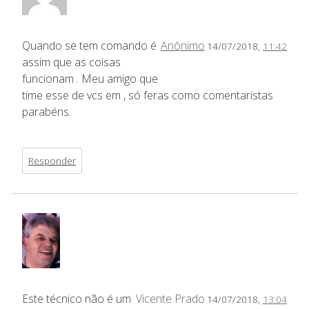
Quando se tem comando é
Anônimo
14/07/2018,
11:42
assim que as coisas
funcionam . Meu amigo que
time esse de vcs em , só feras como comentaristas
parabéns.
Responder
Este técnico não é um
Vicente Prado
14/07/2018,
13:04