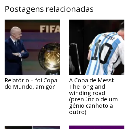
Postagens relacionadas
Relatório – foi Copa
A Copa de Messi:
do Mundo, amigo?
The long and
winding road
(prenúncio de um
gênio canhoto a
outro)