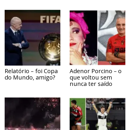
Relatório – foi Copa
Adenor Porcino – o
do Mundo, amigo?
que voltou sem
nunca ter saído