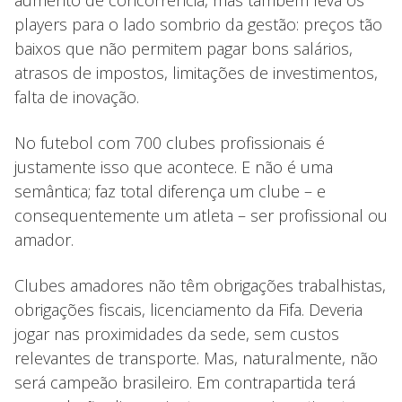
aumento de concorrência, mas também leva os
players para o lado sombrio da gestão: preços tão
baixos que não permitem pagar bons salários,
atrasos de impostos, limitações de investimentos,
falta de inovação.
No futebol com 700 clubes profissionais é
justamente isso que acontece. E não é uma
semântica; faz total diferença um clube – e
consequentemente um atleta – ser profissional ou
amador.
Clubes amadores não têm obrigações trabalhistas,
obrigações fiscais, licenciamento da Fifa. Deveria
jogar nas proximidades da sede, sem custos
relevantes de transporte. Mas, naturalmente, não
será campeão brasileiro. Em contrapartida terá