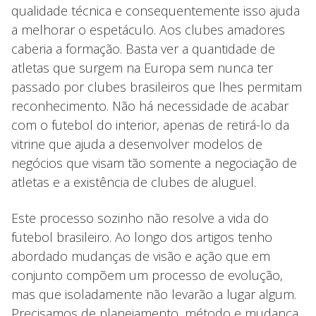
qualidade técnica e consequentemente isso ajuda
a melhorar o espetáculo. Aos clubes amadores
caberia a formação. Basta ver a quantidade de
atletas que surgem na Europa sem nunca ter
passado por clubes brasileiros que lhes permitam
reconhecimento. Não há necessidade de acabar
com o futebol do interior, apenas de retirá-lo da
vitrine que ajuda a desenvolver modelos de
negócios que visam tão somente a negociação de
atletas e a existência de clubes de aluguel.
Este processo sozinho não resolve a vida do
futebol brasileiro. Ao longo dos artigos tenho
abordado mudanças de visão e ação que em
conjunto compõem um processo de evolução,
mas que isoladamente não levarão a lugar algum.
Precisamos de planejamento, método e mudança