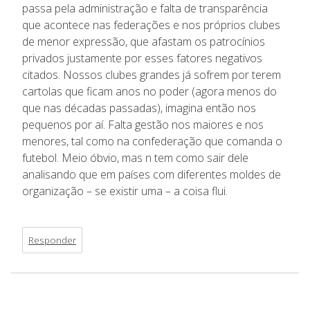
passa pela administração e falta de transparência
que acontece nas federações e nos próprios clubes
de menor expressão, que afastam os patrocínios
privados justamente por esses fatores negativos
citados. Nossos clubes grandes já sofrem por terem
cartolas que ficam anos no poder (agora menos do
que nas décadas passadas), imagina então nos
pequenos por aí. Falta gestão nos maiores e nos
menores, tal como na confederação que comanda o
futebol. Meio óbvio, mas n tem como sair dele
analisando que em países com diferentes moldes de
organização – se existir uma – a coisa flui.
Responder