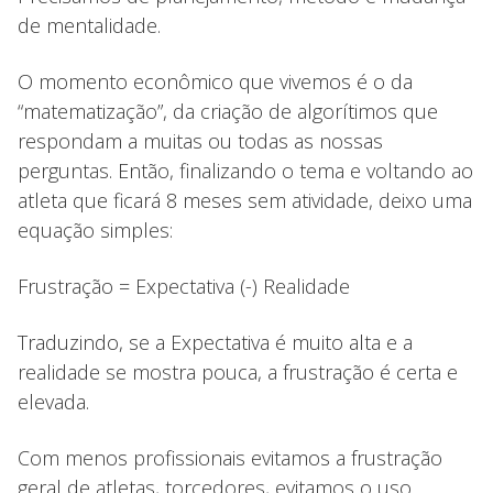
de mentalidade.
O momento econômico que vivemos é o da
“matematização”, da criação de algorítimos que
respondam a muitas ou todas as nossas
perguntas. Então, finalizando o tema e voltando ao
atleta que ficará 8 meses sem atividade, deixo uma
equação simples:
Frustração = Expectativa (-) Realidade
Traduzindo, se a Expectativa é muito alta e a
realidade se mostra pouca, a frustração é certa e
elevada.
Com menos profissionais evitamos a frustração
geral de atletas, torcedores, evitamos o uso