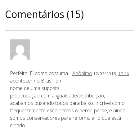
Comentários (15)
Perfeito! E, como costuma
Anônimo
12/03/2018,
17:26
acontecer no Brasil, em
nome de uma suposta
preocupação com a igualdade/distribuição,
acabamos puxando todos para baixo. Incrível como
frequentemente escolhemos o perde-perde, e ainda
somos conservadores para reformular o que está
errado…