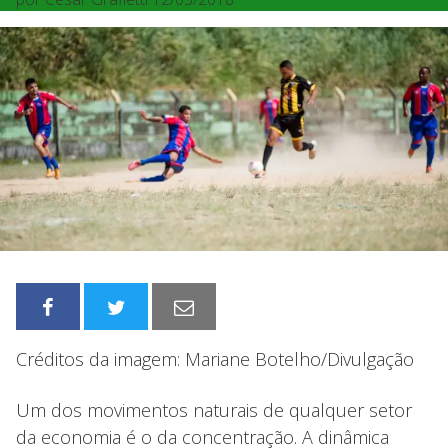
Créditos da imagem: Mariane Botelho/Divulgação
Um dos movimentos naturais de qualquer setor
da economia é o da concentração. A dinâmica