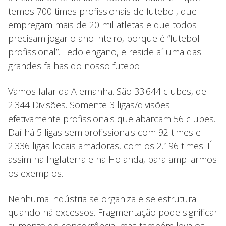
temos 700 times profissionais de futebol, que
empregam mais de 20 mil atletas e que todos
precisam jogar o ano inteiro, porque é “futebol
profissional”. Ledo engano, e reside aí uma das
grandes falhas do nosso futebol.
Vamos falar da Alemanha. São 33.644 clubes, de
2.344 Divisões. Somente 3 ligas/divisões
efetivamente profissionais que abarcam 56 clubes.
Daí há 5 ligas semiprofissionais com 92 times e
2.336 ligas locais amadoras, com os 2.196 times. É
assim na Inglaterra e na Holanda, para ampliarmos
os exemplos.
Nenhuma indústria se organiza e se estrutura
quando há excessos. Fragmentação pode significar