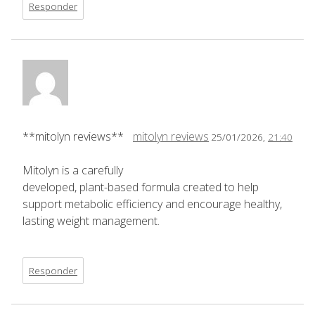
Responder
**mitolyn reviews**
mitolyn reviews
25/01/2026,
21:40
Mitolyn is a carefully
developed, plant-based formula created to help
support metabolic efficiency and encourage healthy,
lasting weight management.
Responder