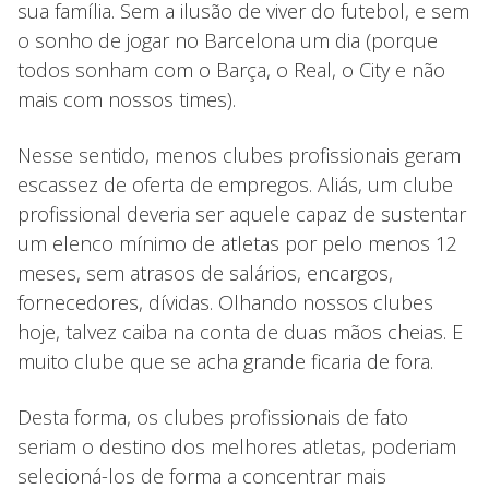
sua família. Sem a ilusão de viver do futebol, e sem
o sonho de jogar no Barcelona um dia (porque
todos sonham com o Barça, o Real, o City e não
mais com nossos times).
Nesse sentido, menos clubes profissionais geram
escassez de oferta de empregos. Aliás, um clube
profissional deveria ser aquele capaz de sustentar
um elenco mínimo de atletas por pelo menos 12
meses, sem atrasos de salários, encargos,
fornecedores, dívidas. Olhando nossos clubes
hoje, talvez caiba na conta de duas mãos cheias. E
muito clube que se acha grande ficaria de fora.
Desta forma, os clubes profissionais de fato
seriam o destino dos melhores atletas, poderiam
selecioná-los de forma a concentrar mais