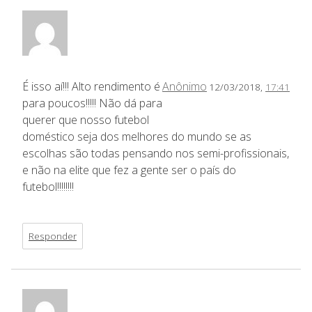
É isso aí!!! Alto rendimento é
Anônimo
12/03/2018,
17:41
para poucos!!!!! Não dá para
querer que nosso futebol
doméstico seja dos melhores do mundo se as
escolhas são todas pensando nos semi-profissionais,
e não na elite que fez a gente ser o país do
futebol!!!!!!!!
Responder