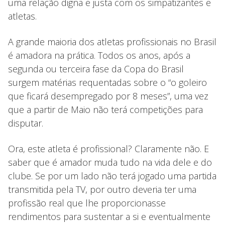
uma relação digna e justa com os simpatizantes e
atletas.
A grande maioria dos atletas profissionais no Brasil
é amadora na prática. Todos os anos, após a
segunda ou terceira fase da Copa do Brasil
surgem matérias requentadas sobre o “o goleiro
que ficará desempregado por 8 meses”, uma vez
que a partir de Maio não terá competições para
disputar.
Ora, este atleta é profissional? Claramente não. E
saber que é amador muda tudo na vida dele e do
clube. Se por um lado não terá jogado uma partida
transmitida pela TV, por outro deveria ter uma
profissão real que lhe proporcionasse
rendimentos para sustentar a si e eventualmente