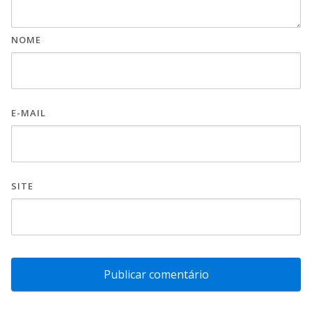
NOME
E-MAIL
SITE