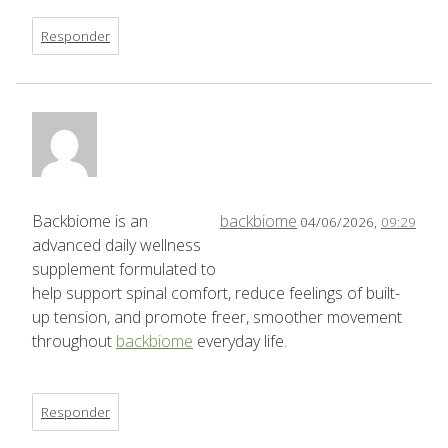
Responder
Backbiome is an
backbiome
04/06/2026,
09:29
advanced daily wellness
supplement formulated to
help support spinal comfort, reduce feelings of built-
up tension, and promote freer, smoother movement
throughout
backbiome
everyday life.
Responder