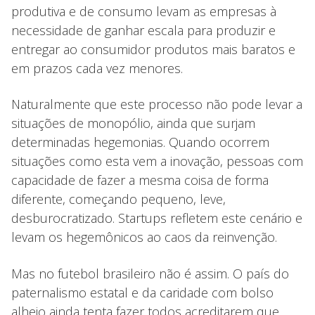
produtiva e de consumo levam as empresas à
necessidade de ganhar escala para produzir e
entregar ao consumidor produtos mais baratos e
em prazos cada vez menores.
Naturalmente que este processo não pode levar a
situações de monopólio, ainda que surjam
determinadas hegemonias. Quando ocorrem
situações como esta vem a inovação, pessoas com
capacidade de fazer a mesma coisa de forma
diferente, começando pequeno, leve,
desburocratizado. Startups refletem este cenário e
levam os hegemônicos ao caos da reinvenção.
Mas no futebol brasileiro não é assim. O país do
paternalismo estatal e da caridade com bolso
alheio ainda tenta fazer todos acreditarem que