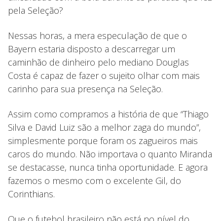
pela Seleção?
Nessas horas, a mera especulação de que o
Bayern estaria disposto a descarregar um
caminhão de dinheiro pelo mediano Douglas
Costa é capaz de fazer o sujeito olhar com mais
carinho para sua presença na Seleção.
Assim como compramos a história de que “Thiago
Silva e David Luiz são a melhor zaga do mundo”,
simplesmente porque foram os zagueiros mais
caros do mundo. Não importava o quanto Miranda
se destacasse, nunca tinha oportunidade. E agora
fazemos o mesmo com o excelente Gil, do
Corinthians.
Que o futebol brasileiro não está no nível do