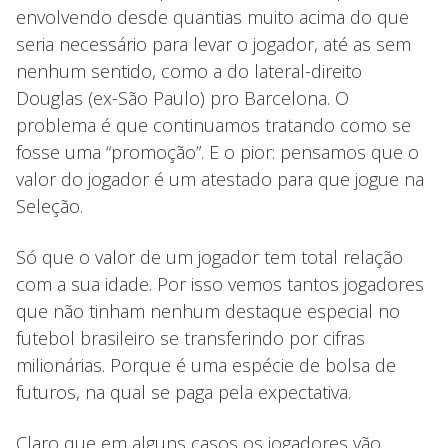
envolvendo desde quantias muito acima do que
seria necessário para levar o jogador, até as sem
nenhum sentido, como a do lateral-direito
Douglas (ex-São Paulo) pro Barcelona. O
problema é que continuamos tratando como se
fosse uma “promoção”. E o pior: pensamos que o
valor do jogador é um atestado para que jogue na
Seleção.
Só que o valor de um jogador tem total relação
com a sua idade. Por isso vemos tantos jogadores
que não tinham nenhum destaque especial no
futebol brasileiro se transferindo por cifras
milionárias. Porque é uma espécie de bolsa de
futuros, na qual se paga pela expectativa.
Claro que em alguns casos os jogadores vão