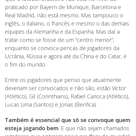
praticado por Bayern de Munique, Barcelona e
Real Madrid, não está mesmo. Mas tampouco o
inglês, o italiano, o francês e mesmo o das demais
equipes da Alemanha e da Espanha. Mas daí a
tratar como se fosse de um “centro menor”,
enquanto se convoca pencas de jogadores da
Ucrânia, Rússia e agora até da China e do Catar, é
o fim do mundo.
Entre os jogadores que penso que atualmente
deveriam ser convocados e não são, estão Victor
(Atlético), Gil (Corinthians), Rafael Carioca (Atlético),
Lucas Lima (Santos) e Jonas (Benfica).
Também é essencial que só se convoque quem
esteja jogando bem
. E que não sejam chamados