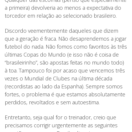
a primeira) devolveria ao menos a expectativa do
torcedor em relação ao selecionado brasileiro.
Discordo veementemente daqueles que dizem
que a geração é fraca. Não desaprendemos a jogar
futebol do nada. Não fomos como favoritos às três
últimas Copas do Mundo (e isso não é coisa de
“brasileirinho”, são apostas feitas no mundo todo)
à toa. Tampouco foi por acaso que vencemos três
vezes o Mundial de Clubes na última década
(recordistas ao lado da Espanha). Sempre somos
fortes, o problema é que estamos absolutamente
perdidos, revoltados e sem autoestima.
Entretanto, seja qual for o treinador, creio que
precisamos corrigir urgentemente as seguintes