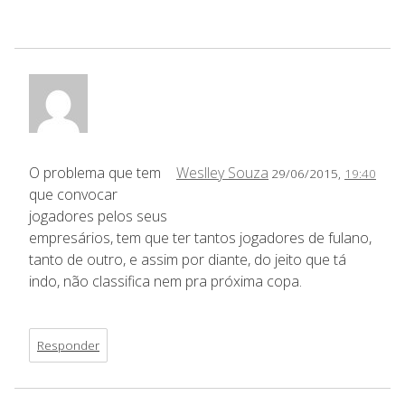
O problema que tem
Weslley Souza
29/06/2015,
19:40
que convocar
jogadores pelos seus
empresários, tem que ter tantos jogadores de fulano,
tanto de outro, e assim por diante, do jeito que tá
indo, não classifica nem pra próxima copa.
Responder