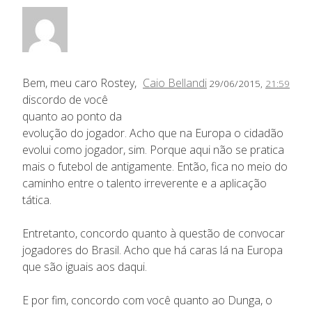
Bem, meu caro Rostey,
Caio Bellandi
29/06/2015,
21:59
discordo de você
quanto ao ponto da
evolução do jogador. Acho que na Europa o cidadão
evolui como jogador, sim. Porque aqui não se pratica
mais o futebol de antigamente. Então, fica no meio do
caminho entre o talento irreverente e a aplicação
tática.
Entretanto, concordo quanto à questão de convocar
jogadores do Brasil. Acho que há caras lá na Europa
que são iguais aos daqui.
E por fim, concordo com você quanto ao Dunga, o