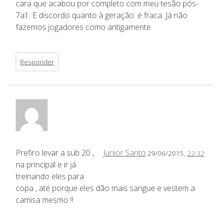
cara que acabou por completo com meu tesão pós-
7a1. E discordo quanto à geração: é fraca. Já não
fazemos jogadores como antigamente.
Responder
Prefiro levar a sub 20 ,
Junior Santo
29/06/2015,
22:32
na principal e ir já
treinando eles para
copa , até porque eles dão mais sangue e vestem a
camisa mesmo !!