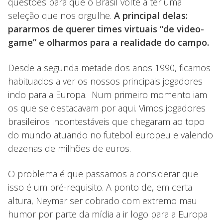
questões para que o Brasil volte a ter uma
seleção que nos orgulhe.
A principal delas:
pararmos de querer times virtuais “de video-
game” e olharmos para a realidade do campo.
Desde a segunda metade dos anos 1990, ficamos
habituados a ver os nossos principais jogadores
indo para a Europa. Num primeiro momento iam
os que se destacavam por aqui. Vimos jogadores
brasileiros incontestáveis que chegaram ao topo
do mundo atuando no futebol europeu e valendo
dezenas de milhões de euros.
O problema é que passamos a considerar que
isso é um pré-requisito. A ponto de, em certa
altura, Neymar ser cobrado com extremo mau
humor por parte da mídia a ir logo para a Europa