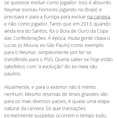
se quisesse evoluir como jogador. Isso é absurdo.
Neymar evoluiu horrores jogando no Brasil, e
precisava ir para a Europa para evoluir
na carreira
,
e não como jogador. Tanto que em 2013, quando
ainda era do Santos, foi o Bola de Ouro da Copa
das Confederações. À época, muita gente citava o
Lucas (o Moura, ex-São Paulo) como exemplo
para o Neymar, simplesmente por ter se
transferido para o PSG. Queria saber se hoje estão
satisfeitos com “a evolução” do ex-meia são
paulino.
Atualmente, ir para o exterior não é mérito
nenhum. Mesmo reservas de times grandes vão
para os mais diversos países, é quase uma etapa
natural da carreira. Só que transações
incrivelmente suspeitas ocorrem o tempo todo,