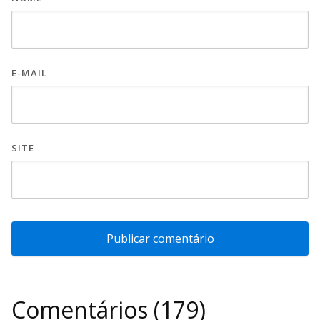
E-MAIL
SITE
Comentários (179)