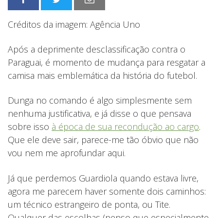
Créditos da imagem: Agência Uno
Após a deprimente desclassificação contra o
Paraguai, é momento de mudança para resgatar a
camisa mais emblemática da história do futebol.
Dunga no comando é algo simplesmente sem
nenhuma justificativa, e já disse o que pensava
sobre isso
à época de sua recondução ao cargo
.
Que ele deve sair, parece-me tão óbvio que não
vou nem me aprofundar aqui.
Já que perdemos Guardiola quando estava livre,
agora me parecem haver somente dois caminhos:
um técnico estrangeiro de ponta, ou Tite.
Qualquer das escolhas (penso que especialmente