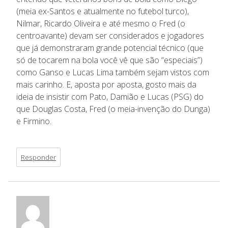
(meia ex-Santos e atualmente no futebol turco),
Nilmar, Ricardo Oliveira e até mesmo o Fred (o
centroavante) devam ser considerados e jogadores
que já demonstraram grande potencial técnico (que
só de tocarem na bola você vê que são “especiais”)
como Ganso e Lucas Lima também sejam vistos com
mais carinho. E, aposta por aposta, gosto mais da
ideia de insistir com Pato, Damião e Lucas (PSG) do
que Douglas Costa, Fred (o meia-invenção do Dunga)
e Firmino.
Responder