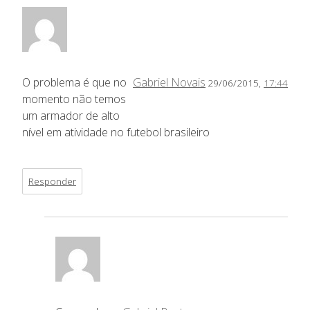
O problema é que no
Gabriel Novais
29/06/2015,
17:44
momento não temos
um armador de alto
nível em atividade no futebol brasileiro
Responder