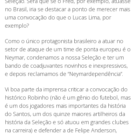
Seleção. Será que se o Fred, por exemplo, atuasse
no Brasil, iria se destacar a ponto de merecer mais
uma convocação do que o Lucas Lima, por
exemplo?
Como o único protagonista brasileiro a atuar no
setor de ataque de um time de ponta europeu é o
Neymar, condenamos a nossa Seleção e ter um
bando de coadjuvantes novinhos e inexpressivos,
e depois reclamamos de “Neymardependência”.
Vi boa parte da imprensa criticar a convocação do
histórico Robinho (não é um gênio do futebol, mas
é um dos jogadores mais importantes da história
do Santos, um dos quinze maiores artilheiros da
história da Seleção e só atuou em grandes clubes
na carreira) e defender a de Felipe Anderson,