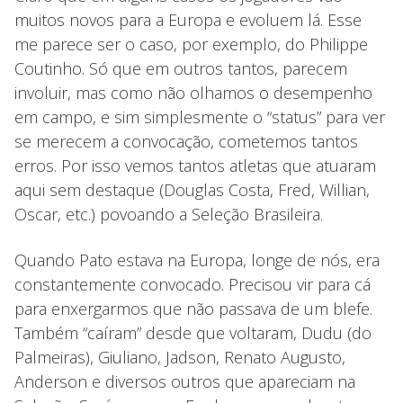
muitos novos para a Europa e evoluem lá. Esse
me parece ser o caso, por exemplo, do Philippe
Coutinho. Só que em outros tantos, parecem
involuir, mas como não olhamos o desempenho
em campo, e sim simplesmente o “status” para ver
se merecem a convocação, cometemos tantos
erros. Por isso vemos tantos atletas que atuaram
aqui sem destaque (Douglas Costa, Fred, Willian,
Oscar, etc.) povoando a Seleção Brasileira.
Quando Pato estava na Europa, longe de nós, era
constantemente convocado. Precisou vir para cá
para enxergarmos que não passava de um blefe.
Também “caíram” desde que voltaram, Dudu (do
Palmeiras), Giuliano, Jadson, Renato Augusto,
Anderson e diversos outros que apareciam na