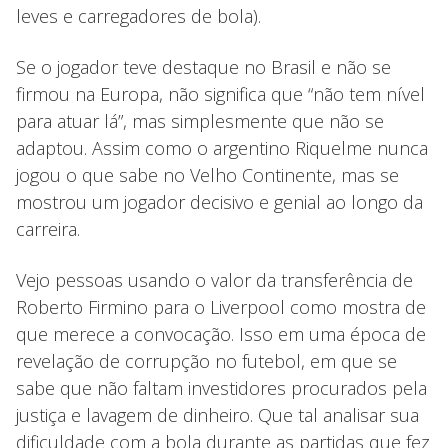
leves e carregadores de bola).
Se o jogador teve destaque no Brasil e não se
firmou na Europa, não significa que “não tem nível
para atuar lá”, mas simplesmente que não se
adaptou. Assim como o argentino Riquelme nunca
jogou o que sabe no Velho Continente, mas se
mostrou um jogador decisivo e genial ao longo da
carreira.
Vejo pessoas usando o valor da transferência de
Roberto Firmino para o Liverpool como mostra de
que merece a convocação. Isso em uma época de
revelação de corrupção no futebol, em que se
sabe que não faltam investidores procurados pela
justiça e lavagem de dinheiro. Que tal analisar sua
dificuldade com a bola durante as partidas que fez