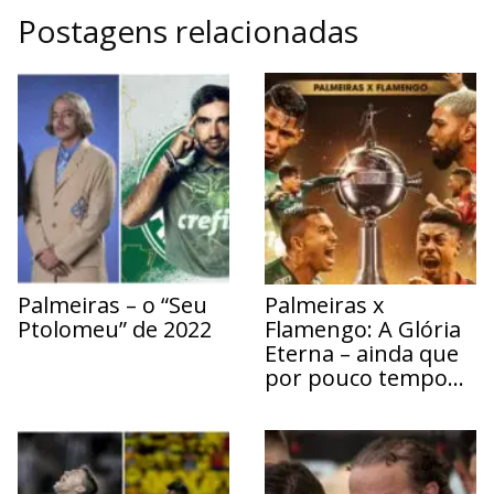
Postagens relacionadas
Palmeiras – o “Seu
Palmeiras x
Ptolomeu” de 2022
Flamengo: A Glória
Eterna – ainda que
por pouco tempo…