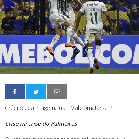
Créditos da imagem: Juan Mabromata/ AFP
Crise na crise do Palmeiras