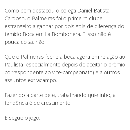
Como bem destacou o colega Daniel Batista
Cardoso, o Palmeiras foi o primeiro clube
estrangeiro a ganhar por dois gols de diferença do
temido Boca em La Bombonera. E isso não é
pouca coisa, não.
Que o Palmeiras feche a boca agora em relação ao
Paulista (especialmente depois de aceitar o prêmio
correspondente ao vice-campeonato) e a outros
assuntos extracampo.
Fazendo a parte dele, trabalhando quietinho, a
tendência é de crescimento.
E segue o jogo.