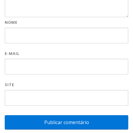
NOME
E-MAIL
SITE