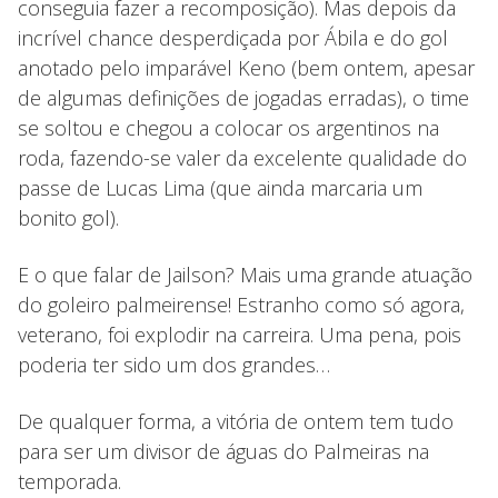
conseguia fazer a recomposição). Mas depois da
incrível chance desperdiçada por Ábila e do gol
anotado pelo imparável Keno (bem ontem, apesar
de algumas definições de jogadas erradas), o time
se soltou e chegou a colocar os argentinos na
roda, fazendo-se valer da excelente qualidade do
passe de Lucas Lima (que ainda marcaria um
bonito gol).
E o que falar de Jailson? Mais uma grande atuação
do goleiro palmeirense! Estranho como só agora,
veterano, foi explodir na carreira. Uma pena, pois
poderia ter sido um dos grandes…
De qualquer forma, a vitória de ontem tem tudo
para ser um divisor de águas do Palmeiras na
temporada.