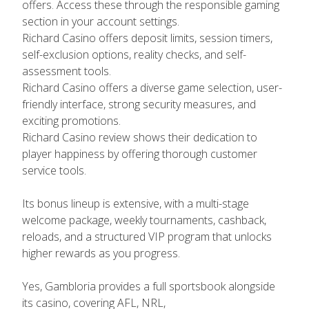
offers. Access these through the responsible gaming
section in your account settings.
Richard Casino offers deposit limits, session timers,
self-exclusion options, reality checks, and self-
assessment tools.
Richard Casino offers a diverse game selection, user-
friendly interface, strong security measures, and
exciting promotions.
Richard Casino review shows their dedication to
player happiness by offering thorough customer
service tools.
Its bonus lineup is extensive, with a multi-stage
welcome package, weekly tournaments, cashback,
reloads, and a structured VIP program that unlocks
higher rewards as you progress.
Yes, Gambloria provides a full sportsbook alongside
its casino, covering AFL, NRL,