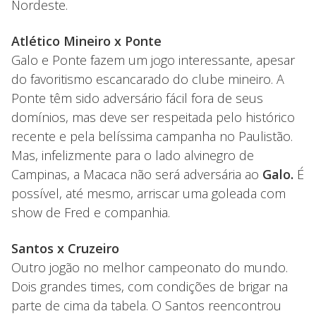
Nordeste.
Atlético Mineiro x Ponte
Galo e Ponte fazem um jogo interessante, apesar
do favoritismo escancarado do clube mineiro. A
Ponte têm sido adversário fácil fora de seus
domínios, mas deve ser respeitada pelo histórico
recente e pela belíssima campanha no Paulistão.
Mas, infelizmente para o lado alvinegro de
Campinas, a Macaca não será adversária ao
Galo.
É
possível, até mesmo, arriscar uma goleada com
show de Fred e companhia.
Santos x Cruzeiro
Outro jogão no melhor campeonato do mundo.
Dois grandes times, com condições de brigar na
parte de cima da tabela. O Santos reencontrou