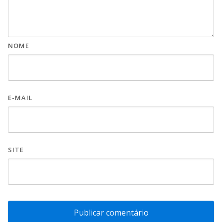
NOME
E-MAIL
SITE