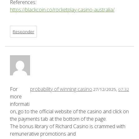
References:
https://blackcoin.co/rocketplay-casino-australia/
Responder
For
probability of winning casino
27/12/2025,
07:32
more
informati
on, go to the official website of the casino and click on
the payments tab at the bottom of the page.
The bonus library of Richard Casino is crammed with
remunerative promotions and