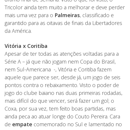
Tricolor ainda tem muito a melhorar e deve perder
mais uma vez para o
Palmeiras
, classificado e
garantido para as oitavas de finais da Libertadores
da América.
Vitória x Coritiba
Apesar de ter todas as atenções voltadas para a
Série A – já que não jogam nem Copa do Brasil,
nem Sul-Americana -, Vitória e Coritiba fazem
aquele que parece ser, desde já, um jogo de seis
pontos contra o rebaixamento. Visto o poder de
jogo do clube baiano nas duas primeiras rodadas,
mais difícil do que vencer, será fazer um gol; o
Coxa, por sua vez, tem feito boas partidas, mas
ainda peca ao atuar longe do Couto Pereira. Cara
de
empate
comemorado no Sul e lamentado no