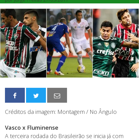
Créditos da imagem: Montagem / No Ângulo
Vasco x Fluminense
A terceira rodada do Brasileirão se inicia já com