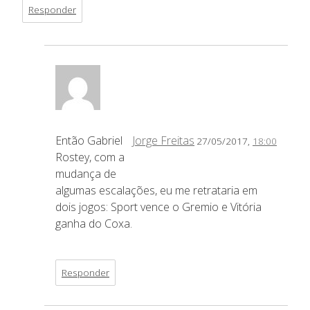
Responder
Então Gabriel
Jorge Freitas
27/05/2017,
18:00
Rostey, com a
mudança de
algumas escalações, eu me retrataria em
dois jogos: Sport vence o Gremio e Vitória
ganha do Coxa.
Responder