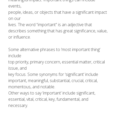
events,
people, ideas, or objects that have a significant impact
on our
lives. The word “important” is an adjective that
describes something that has great significance, value,
or influence.
Some alternative phrases to ‘most important thing’
include
top priority, primary concern, essential matter, critical
issue, and
key focus. Some synonyms for ‘significant’ include
important, meaningful, substantial, crucial, critical,
momentous, and notable.
Other ways to say ‘important’ include significant,
essential, vital, critical, key, fundamental, and
necessary.