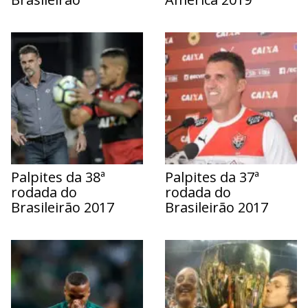
Palpites da 38ª
Palpites da 37ª
rodada do
rodada do
Brasileirão 2017
Brasileirão 2017