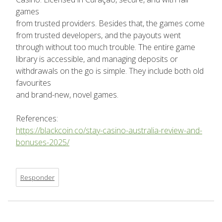
games
from trusted providers. Besides that, the games come
from trusted developers, and the payouts went
through without too much trouble. The entire game
library is accessible, and managing deposits or
withdrawals on the go is simple. They include both old
favourites
and brand-new, novel games.
References:
https://blackcoin.co/stay-casino-australia-review-and-
bonuses-2025/
Responder