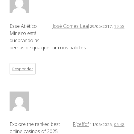
Esse Atlético
José Gomes Leal
29/05/2017,
19:58
Mineiro está
quebrando as
pernas de qualquer um nos palpites.
Responder
Explore the ranked best
Rjceffdf
11/05/2025,
05:48
online casinos of 2025.