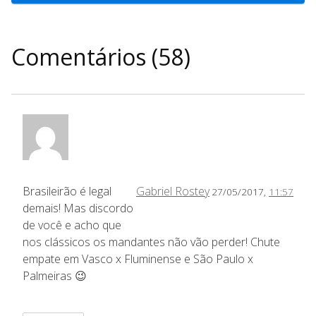
Comentários (58)
Brasileirão é legal
Gabriel Rostey
27/05/2017,
11:57
demais! Mas discordo
de você e acho que
nos clássicos os mandantes não vão perder! Chute
empate em Vasco x Fluminense e São Paulo x
Palmeiras 😉