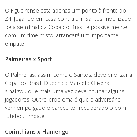
O Figueirense está apenas um ponto à frente do
Z4. Jogando em casa contra um Santos mobilizado
pela semifinal da Copa do Brasil e possivelmente
com um time misto, arrancará um importante
empate.
Palmeiras x Sport
O Palmeiras, assim como o Santos, deve priorizar a
Copa do Brasil. O técnico Marcelo Oliveira
sinalizou que mais uma vez deve poupar alguns
jogadores. Outro problema é que o adversário
vem empolgado e parece ter recuperado o bom
futebol. Empate.
Corinthians x Flamengo