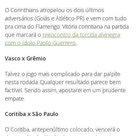
O Corinthians atropelou os dois últimos
adversários (Goiás e Atlético-PR) e vem com tudo
pra cima do Flamengo. Vitória corintiana na partida
que marcará o
reencontro da torcida alvinegra
com o ídolo Paolo Guerrero
.
Vasco x Grêmio
Talvez o jogo mais complicado para dar palpite
nesta rodada. Qualquer resultado parece bem
factível. Sendo assim, apostarei em um prudente
empate.
Coritiba x São Paulo
O Coritiba, antepenúltimo colocado, vencerá o