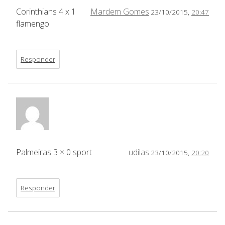
Corinthians 4 x 1
Mardem Gomes
23/10/2015,
20:47
flamengo
Responder
Palmeiras 3 × 0 sport
udilas
23/10/2015,
20:20
Responder