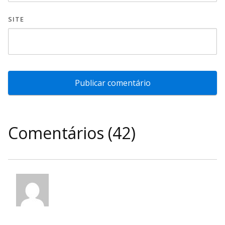
SITE
Comentários (42)