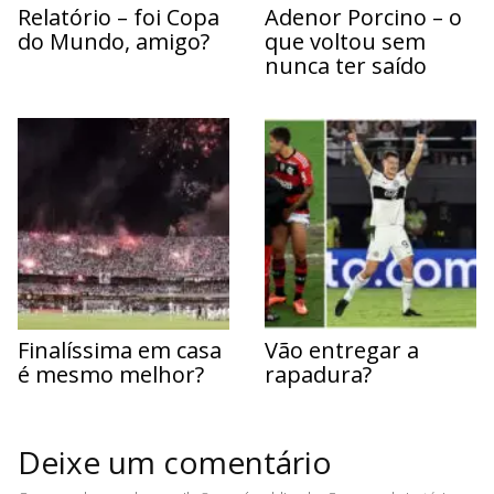
Relatório – foi Copa
Adenor Porcino – o
do Mundo, amigo?
que voltou sem
nunca ter saído
Finalíssima em casa
Vão entregar a
é mesmo melhor?
rapadura?
Deixe um comentário