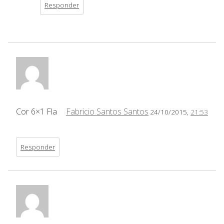
Responder
Cor 6×1 Fla
Fabricio Santos Santos
24/10/2015,
21:53
Responder