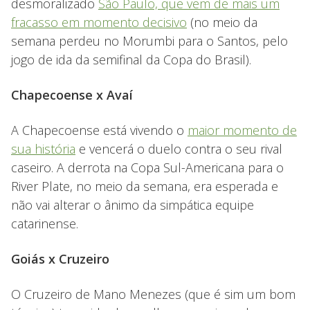
desmoralizado
São Paulo, que vem de mais um
fracasso em momento decisivo
(no meio da
semana perdeu no Morumbi para o Santos, pelo
jogo de ida da semifinal da Copa do Brasil).
Chapecoense x Avaí
A Chapecoense está vivendo o
maior momento de
sua história
e vencerá o duelo contra o seu rival
caseiro. A derrota na Copa Sul-Americana para o
River Plate, no meio da semana, era esperada e
não vai alterar o ânimo da simpática equipe
catarinense.
Goiás x Cruzeiro
O Cruzeiro de Mano Menezes (que é sim um bom