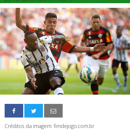
Créditos da imagem: fimdejogo.com.br