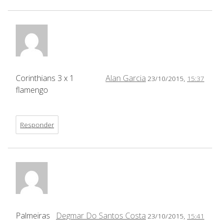
Corinthians 3 x 1
Alan Garcia
23/10/2015,
15:37
flamengo
Responder
Palmeiras
Degmar Do Santos Costa
23/10/2015,
15:41