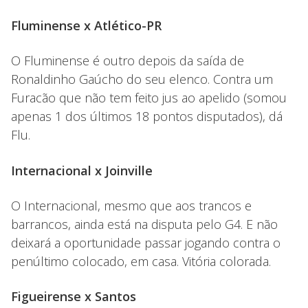
Fluminense x Atlético-PR
O Fluminense é outro depois da saída de
Ronaldinho Gaúcho do seu elenco. Contra um
Furacão que não tem feito jus ao apelido (somou
apenas 1 dos últimos 18 pontos disputados), dá
Flu.
Internacional x Joinville
O Internacional, mesmo que aos trancos e
barrancos, ainda está na disputa pelo G4. E não
deixará a oportunidade passar jogando contra o
penúltimo colocado, em casa. Vitória colorada.
Figueirense x Santos