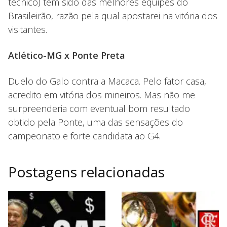
técnico) tem sido das melhores equipes do
Brasileirão, razão pela qual apostarei na vitória dos
visitantes.
Atlético-MG x Ponte Preta
Duelo do Galo contra a Macaca. Pelo fator casa,
acredito em vitória dos mineiros. Mas não me
surpreenderia com eventual bom resultado
obtido pela Ponte, uma das sensações do
campeonato e forte candidata ao G4.
Postagens relacionadas