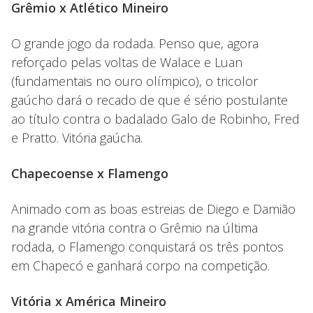
Grêmio x Atlético Mineiro
O grande jogo da rodada. Penso que, agora
reforçado pelas voltas de Walace e Luan
(fundamentais no ouro olímpico), o tricolor
gaúcho dará o recado de que é sério postulante
ao título contra o badalado Galo de Robinho, Fred
e Pratto. Vitória gaúcha.
Chapecoense x Flamengo
Animado com as boas estreias de Diego e Damião
na grande vitória contra o Grêmio na última
rodada, o Flamengo conquistará os três pontos
em Chapecó e ganhará corpo na competição.
Vitória x América Mineiro