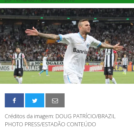
Créditos da imagem: DOUG PATRÍCIO/BRAZIL
PHOTO PRESS/ESTADÃO CONTEÚDO