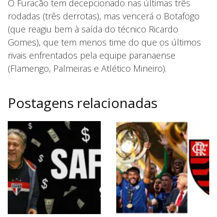
O Furacão tem decepcionado nas últimas três
rodadas (três derrotas), mas vencerá o Botafogo
(que reagiu bem à saída do técnico Ricardo
Gomes), que tem menos time do que os últimos
rivais enfrentados pela equipe paranaense
(Flamengo, Palmeiras e Atlético Mineiro).
Postagens relacionadas