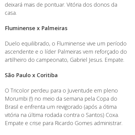
deixará mais de pontuar. Vitória dos donos da
casa.
Fluminense x Palmeiras
Duelo equilibrado, o Fluminense vive um período
ascendente e o líder Palmeiras vem reforçado do
artilheiro do campeonato, Gabriel Jesus. Empate.
São Paulo x Coritiba
O Tricolor perdeu para o Juventude em pleno
Morumbi (!) no meio da semana pela Copa do
Brasil e enfrenta um revigorado (após a ótima
vitória na última rodada contra o Santos) Coxa.
Empate e crise para Ricardo Gomes administrar.