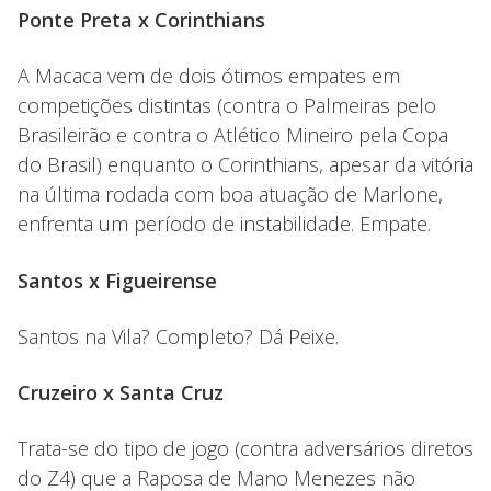
Ponte Preta x Corinthians
A Macaca vem de dois ótimos empates em
competições distintas (contra o Palmeiras pelo
Brasileirão e contra o Atlético Mineiro pela Copa
do Brasil) enquanto o Corinthians, apesar da vitória
na última rodada com boa atuação de Marlone,
enfrenta um período de instabilidade. Empate.
Santos x Figueirense
Santos na Vila? Completo? Dá Peixe.
Cruzeiro x Santa Cruz
Trata-se do tipo de jogo (contra adversários diretos
do Z4) que a Raposa de Mano Menezes não