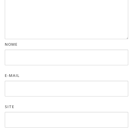
NOME
E-MAIL
SITE