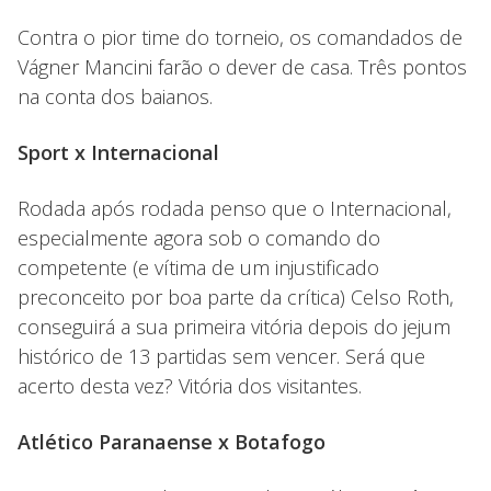
Contra o pior time do torneio, os comandados de
Vágner Mancini farão o dever de casa. Três pontos
na conta dos baianos.
Sport x Internacional
Rodada após rodada penso que o Internacional,
especialmente agora sob o comando do
competente (e vítima de um injustificado
preconceito por boa parte da crítica) Celso Roth,
conseguirá a sua primeira vitória depois do jejum
histórico de 13 partidas sem vencer. Será que
acerto desta vez? Vitória dos visitantes.
Atlético Paranaense x Botafogo