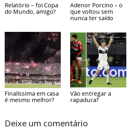
Relatório – foi Copa
Adenor Porcino – o
do Mundo, amigo?
que voltou sem
nunca ter saído
Finalíssima em casa
Vão entregar a
é mesmo melhor?
rapadura?
Deixe um comentário