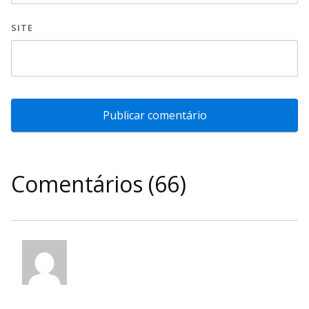
SITE
Comentários (66)