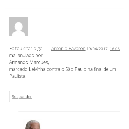
Faltou citar o gol
Antonio Favaron
19/04/2017,
16:06
mal anulado por
Armando Marques,
marcado Leivinha contra o São Paulo na final de um
Paulista.
Responder