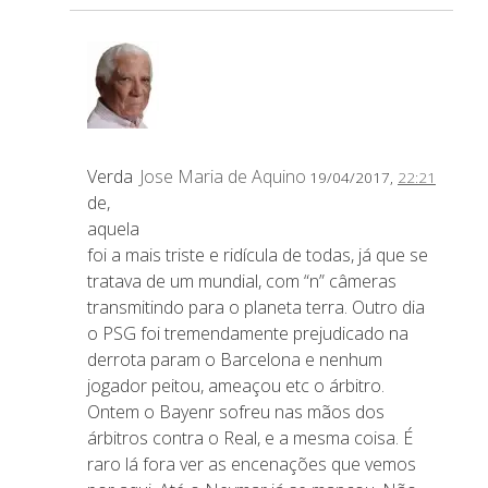
Verda
Jose Maria de Aquino
19/04/2017,
22:21
de,
aquela
foi a mais triste e ridícula de todas, já que se
tratava de um mundial, com “n” câmeras
transmitindo para o planeta terra. Outro dia
o PSG foi tremendamente prejudicado na
derrota param o Barcelona e nenhum
jogador peitou, ameaçou etc o árbitro.
Ontem o Bayenr sofreu nas mãos dos
árbitros contra o Real, e a mesma coisa. É
raro lá fora ver as encenações que vemos