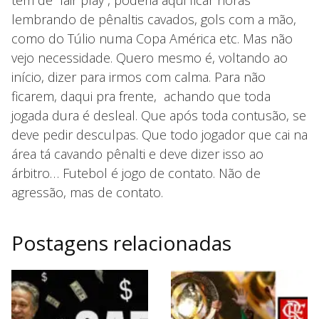
lembrando de pênaltis cavados, gols com a mão,
como do Túlio numa Copa América etc. Mas não
vejo necessidade. Quero mesmo é, voltando ao
início, dizer para irmos com calma. Para não
ficarem, daqui pra frente, achando que toda
jogada dura é desleal. Que após toda contusão, se
deve pedir desculpas. Que todo jogador que cai na
área tá cavando pênalti e deve dizer isso ao
árbitro… Futebol é jogo de contato. Não de
agressão, mas de contato.
Postagens relacionadas