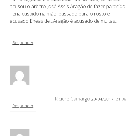
acusou o árbitro José Assis Aragão de fazer parecido.
Teria cuspido na mão, passado para o rosto e
acusado Eneas de…Aragão é acusado de muitas….
Responder
Riciere Camargo
20/04/2017,
21:38
Responder