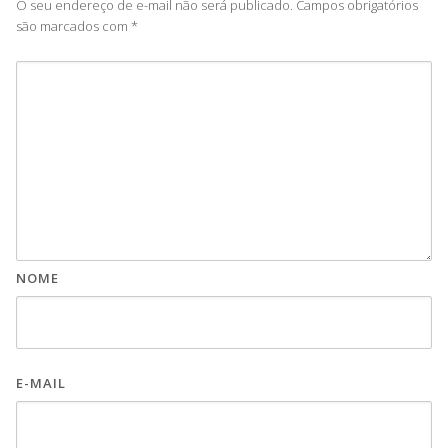
O seu endereço de e-mail não será publicado.
Campos obrigatórios
são marcados com
*
NOME
E-MAIL