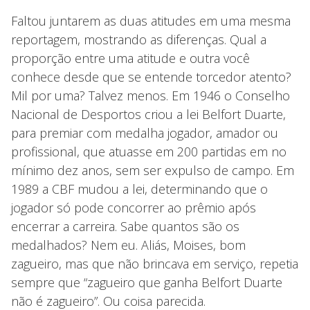
Faltou juntarem as duas atitudes em uma mesma
reportagem, mostrando as diferenças. Qual a
proporção entre uma atitude e outra você
conhece desde que se entende torcedor atento?
Mil por uma? Talvez menos. Em 1946 o Conselho
Nacional de Desportos criou a lei Belfort Duarte,
para premiar com medalha jogador, amador ou
profissional, que atuasse em 200 partidas em no
mínimo dez anos, sem ser expulso de campo. Em
1989 a CBF mudou a lei, determinando que o
jogador só pode concorrer ao prêmio após
encerrar a carreira. Sabe quantos são os
medalhados? Nem eu. Aliás, Moises, bom
zagueiro, mas que não brincava em serviço, repetia
sempre que “zagueiro que ganha Belfort Duarte
não é zagueiro”. Ou coisa parecida.