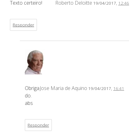
Texto certeiro!
Roberto Deloitte
19/04/2017,
12:46
Responder
Obriga
Jose Maria de Aquino
19/04/2017,
16:41
do.
abs
Responder