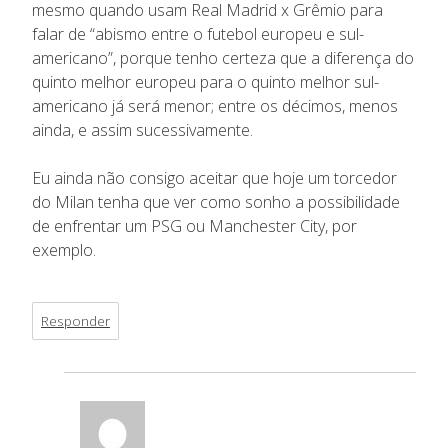
mesmo quando usam Real Madrid x Grêmio para
falar de “abismo entre o futebol europeu e sul-
americano”, porque tenho certeza que a diferença do
quinto melhor europeu para o quinto melhor sul-
americano já será menor; entre os décimos, menos
ainda, e assim sucessivamente.
Eu ainda não consigo aceitar que hoje um torcedor
do Milan tenha que ver como sonho a possibilidade
de enfrentar um PSG ou Manchester City, por
exemplo.
Responder