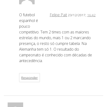
O futebol
Felipe Pait
23/12/2017,
16:42
espanhol é
pouco
competitivo. Tem 2 times com as maiores
estrelas do mundo, mais 1 ou 2 marcando
presença, o resto só cumpre tabela. Na
Alemanha tem só 1. O resultado do
campeonato é conhecido com décadas de
antecedência.
Responder