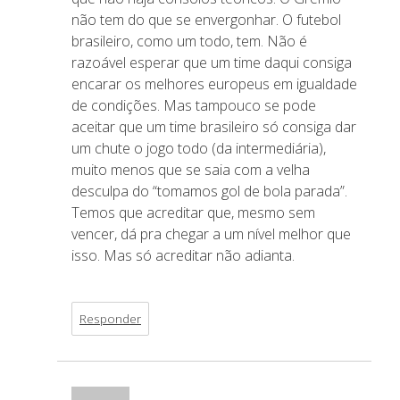
não tem do que se envergonhar. O futebol
brasileiro, como um todo, tem. Não é
razoável esperar que um time daqui consiga
encarar os melhores europeus em igualdade
de condições. Mas tampouco se pode
aceitar que um time brasileiro só consiga dar
um chute o jogo todo (da intermediária),
muito menos que se saia com a velha
desculpa do “tomamos gol de bola parada”.
Temos que acreditar que, mesmo sem
vencer, dá pra chegar a um nível melhor que
isso. Mas só acreditar não adianta.
Responder