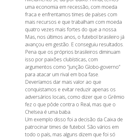
uma economia em recessão, com moeda
fraca e enfrentamos times de países com
mais recursos e que trabalham com moeda
quatro vezes mais fortes do que a nossa.
Mas, nos últimos anos, o futebol brasileiro já
avançou em gestão. E conseguiu resultados.
Pena que os próprios brasileiros diminuam
isso por paixões clubísticas, com
argumentos como “junção Globo-governo”
para atacar um rival em boa fase.
Deveríamos dar mais valor ao que
conquistamos e evitar reduzir apenas os
adversários locais, como dizer que o Grêmio
fez o que pôde contra o Real, mas que o
Chelsea é uma baba.
Um exemplo disso foi a decisão da Caixa de
patrocinar times de futebol. São vários em
todo o país, mas alguns dizem que foi só