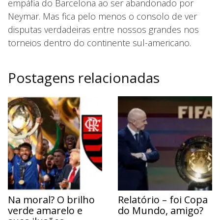
empáfia do Barcelona ao ser abandonado por
Neymar. Mas fica pelo menos o consolo de ver
disputas verdadeiras entre nossos grandes nos
torneios dentro do continente sul-americano.
Postagens relacionadas
Na moral? O brilho
Relatório – foi Copa
verde amarelo e
do Mundo, amigo?