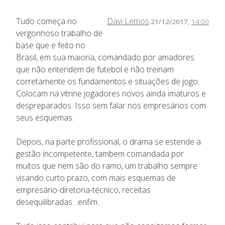
Tudo começa no
Davi Lemos
21/12/2017,
14:00
vergonhoso trabalho de
base que e feito no
Brasil, em sua maioria, comandado por amadores
que não entendem de futebol e não treinam
corretamente os fundamentos e situações de jogo.
Colocam na vitrine jogadores novos ainda imaturos e
despreparados. Isso sem falar nos empresários com
seus esquemas.
Depois, na parte profissional, o drama se estende a
gestão incompetente, tambem comandada por
muitos que nem são do ramo, um trabalho sempre
visando curto prazo, com mais esquemas de
empresário-diretoria-técnico, receitas
desequilibradas…enfim.