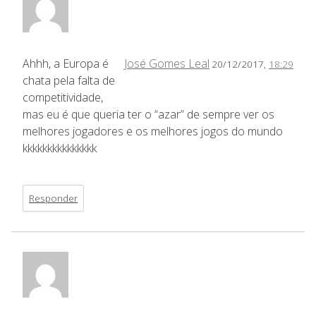
Ahhh, a Europa é
José Gomes Leal
20/12/2017,
18:29
chata pela falta de
competitividade,
mas eu é que queria ter o “azar” de sempre ver os
melhores jogadores e os melhores jogos do mundo
kkkkkkkkkkkkkkk
Responder