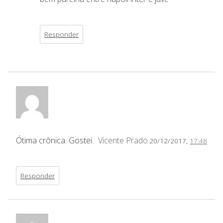
Responder
Ótima crônica. Gostei.
Vicente Prado
20/12/2017,
17:48
Responder