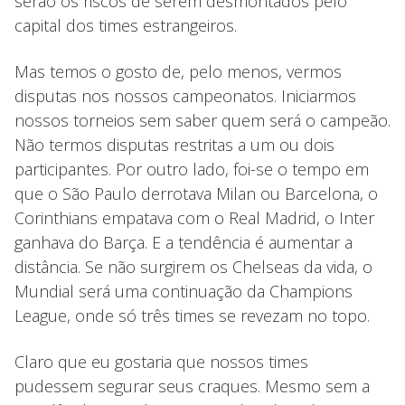
serão os riscos de serem desmontados pelo
capital dos times estrangeiros.
Mas temos o gosto de, pelo menos, vermos
disputas nos nossos campeonatos. Iniciarmos
nossos torneios sem saber quem será o campeão.
Não termos disputas restritas a um ou dois
participantes. Por outro lado, foi-se o tempo em
que o São Paulo derrotava Milan ou Barcelona, o
Corinthians empatava com o Real Madrid, o Inter
ganhava do Barça. E a tendência é aumentar a
distância. Se não surgirem os Chelseas da vida, o
Mundial será uma continuação da Champions
League, onde só três times se revezam no topo.
Claro que eu gostaria que nossos times
pudessem segurar seus craques. Mesmo sem a