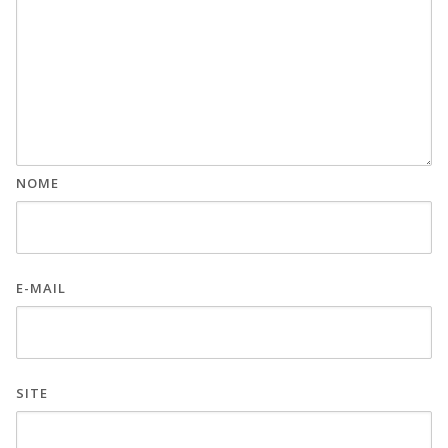
NOME
E-MAIL
SITE