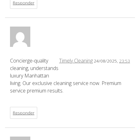
Responder
Concierge-quality
Timely Cleaning
24/08/2025,
23:53
cleaning, understands
luxury Manhattan
living. Our exclusive cleaning service now. Premium
service premium results.
Responder