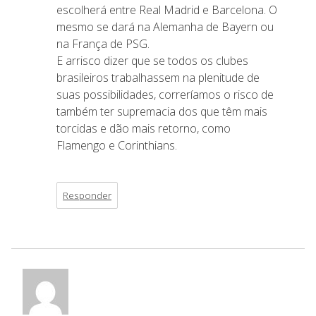
escolherá entre Real Madrid e Barcelona. O
mesmo se dará na Alemanha de Bayern ou
na França de PSG.
E arrisco dizer que se todos os clubes
brasileiros trabalhassem na plenitude de
suas possibilidades, correríamos o risco de
também ter supremacia dos que têm mais
torcidas e dão mais retorno, como
Flamengo e Corinthians.
Responder