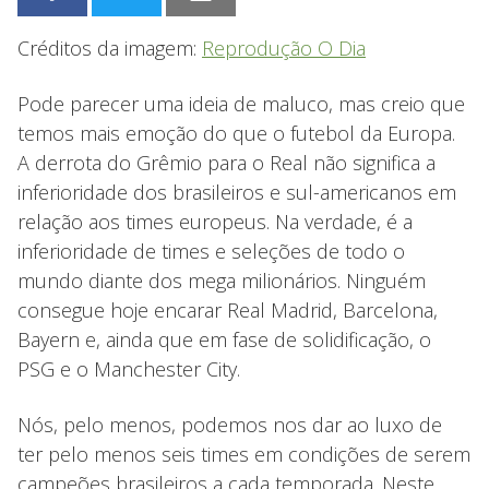
Créditos da imagem:
Reprodução O Dia
Pode parecer uma ideia de maluco, mas creio que
temos mais emoção do que o futebol da Europa.
A derrota do Grêmio para o Real não significa a
inferioridade dos brasileiros e sul-americanos em
relação aos times europeus. Na verdade, é a
inferioridade de times e seleções de todo o
mundo diante dos mega milionários. Ninguém
consegue hoje encarar Real Madrid, Barcelona,
Bayern e, ainda que em fase de solidificação, o
PSG e o Manchester City.
Nós, pelo menos, podemos nos dar ao luxo de
ter pelo menos seis times em condições de serem
campeões brasileiros a cada temporada. Neste