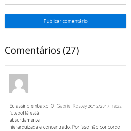
Comentários (27)
Eu assino embaixo! O
Gabriel Rostey
20/12/2017,
18:22
futebol lá está
absurdamente
hierarquizada e concentrado. Por isso não concordo