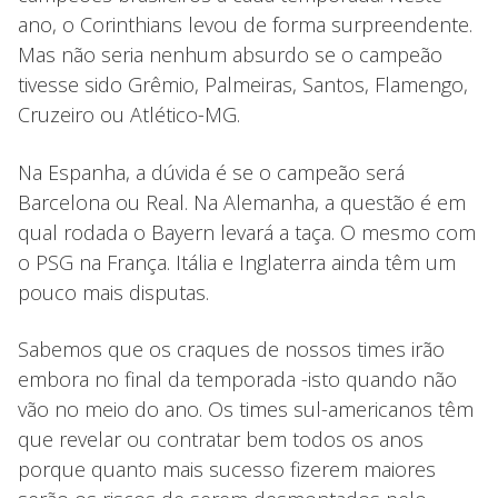
ano, o Corinthians levou de forma surpreendente.
Mas não seria nenhum absurdo se o campeão
tivesse sido Grêmio, Palmeiras, Santos, Flamengo,
Cruzeiro ou Atlético-MG.
Na Espanha, a dúvida é se o campeão será
Barcelona ou Real. Na Alemanha, a questão é em
qual rodada o Bayern levará a taça. O mesmo com
o PSG na França. Itália e Inglaterra ainda têm um
pouco mais disputas.
Sabemos que os craques de nossos times irão
embora no final da temporada -isto quando não
vão no meio do ano. Os times sul-americanos têm
que revelar ou contratar bem todos os anos
porque quanto mais sucesso fizerem maiores