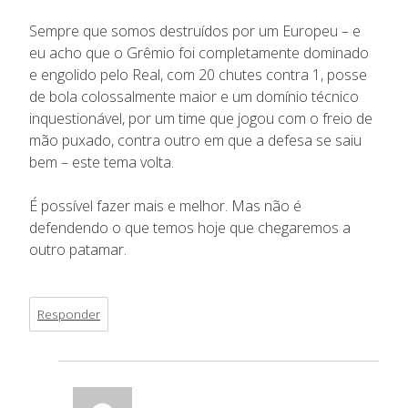
Sempre que somos destruídos por um Europeu – e
eu acho que o Grêmio foi completamente dominado
e engolido pelo Real, com 20 chutes contra 1, posse
de bola colossalmente maior e um domínio técnico
inquestionável, por um time que jogou com o freio de
mão puxado, contra outro em que a defesa se saiu
bem – este tema volta.
É possível fazer mais e melhor. Mas não é
defendendo o que temos hoje que chegaremos a
outro patamar.
Responder