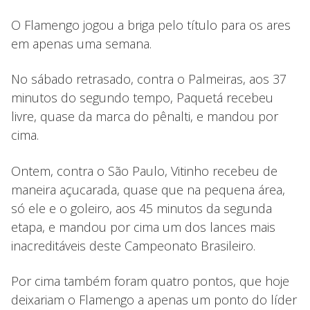
O Flamengo jogou a briga pelo título para os ares
em apenas uma semana.
No sábado retrasado, contra o Palmeiras, aos 37
minutos do segundo tempo, Paquetá recebeu
livre, quase da marca do pênalti, e mandou por
cima.
Ontem, contra o São Paulo, Vitinho recebeu de
maneira açucarada, quase que na pequena área,
só ele e o goleiro, aos 45 minutos da segunda
etapa, e mandou por cima um dos lances mais
inacreditáveis deste Campeonato Brasileiro.
Por cima também foram quatro pontos, que hoje
deixariam o Flamengo a apenas um ponto do líder