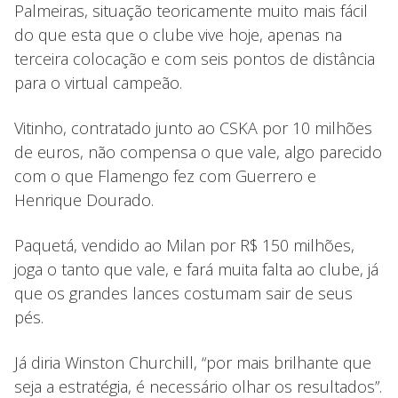
Palmeiras, situação teoricamente muito mais fácil
do que esta que o clube vive hoje, apenas na
terceira colocação e com seis pontos de distância
para o virtual campeão.
Vitinho, contratado junto ao CSKA por 10 milhões
de euros, não compensa o que vale, algo parecido
com o que Flamengo fez com Guerrero e
Henrique Dourado.
Paquetá, vendido ao Milan por R$ 150 milhões,
joga o tanto que vale, e fará muita falta ao clube, já
que os grandes lances costumam sair de seus
pés.
Já diria Winston Churchill, “por mais brilhante que
seja a estratégia, é necessário olhar os resultados”.