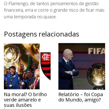
O Flamengo, de tantos pensamentos de gestão
financeira, erra e corre o grande risco de ficar mais
uma temporada no quase.
Postagens relacionadas
Na moral? O brilho
Relatório – foi Copa
verde amarelo e
do Mundo, amigo?
suas ilusões