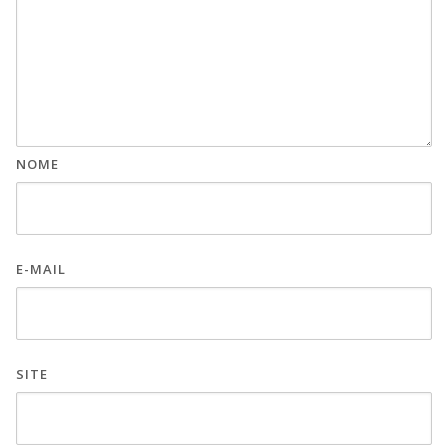
NOME
E-MAIL
SITE