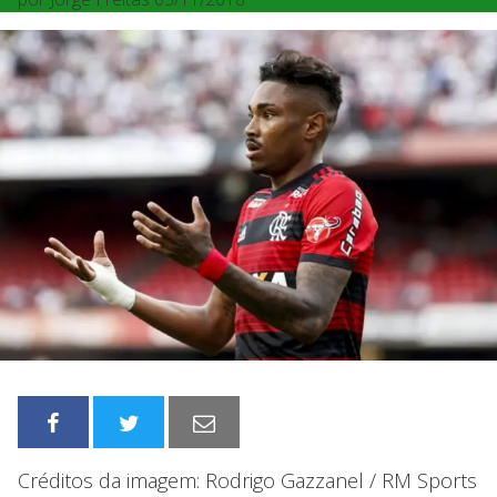
Créditos da imagem: Rodrigo Gazzanel / RM Sports