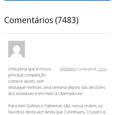
Comentários (7483)
Uma pena que a nossa
Anônimo
12/04/2018,
23:59
principal competição
comece assim, sem
destaque nenhum, uma semana depois das decisões
dos estaduais e em meio à Libertadores!
Para mim Grêmio e Palmeiras são, nessa ordem, os
favoritos desta vez! Ainda que Corinthians, Cruzeiro e