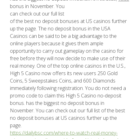
bonus in November. You
can check out our full list
of the best no deposit bonuses at US casinos further
up the page. The no deposit bonus in the USA
Casinos can be said to be a big advantage to the
online players because it gives them ample
opportunity to carry out gameplay on the casino for
free before they will now decide to make use of their
real money. One of the top online casinos in the U.S.,
High 5 Casino now offers its new users 250 Gold
Coins, 5 Sweepstakes Coins, and 600 Diamonds
immediately following registration. You do not need a
promo code to claim this High 5 Casino no-deposit
bonus. has the biggest no deposit bonus in
November. You can check out our full list of the best
no deposit bonuses at US casinos further up the
page.
https://dailybsc.com/where-to-watch-real-money-