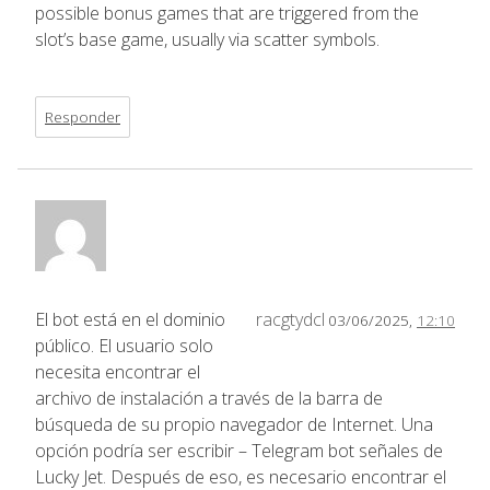
possible bonus games that are triggered from the
slot’s base game, usually via scatter symbols.
Responder
El bot está en el dominio
racgtydcl
03/06/2025,
12:10
público. El usuario solo
necesita encontrar el
archivo de instalación a través de la barra de
búsqueda de su propio navegador de Internet. Una
opción podría ser escribir – Telegram bot señales de
Lucky Jet. Después de eso, es necesario encontrar el