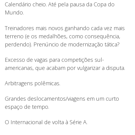
Calendário cheio. Até pela pausa da Copa do
Mundo.
Treinadores mais novos ganhando cada vez mais
terreno (e os medalhões, como consequência,
perdendo). Prenúncio de modernização tática?
Excesso de vagas para competições sul-
americanas, que acabam por vulgarizar a disputa.
Arbitragens polêmicas.
Grandes deslocamentos/viagens em um curto
espaço de tempo.
O Internacional de volta à Série A.