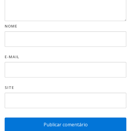
NOME
E-MAIL
SITE