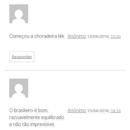
Começou a choradeira kkk
Anônimo
13/04/2018,
15:20
Responder
O brasileiro é bom,
Anônimo
15/04/2018,
18:16
razoavelmente equilibrado
e não tão imprevisível;