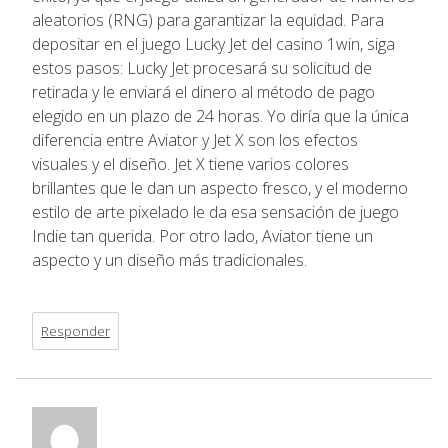
aleatorios (RNG) para garantizar la equidad. Para
depositar en el juego Lucky Jet del casino 1win, siga
estos pasos: Lucky Jet procesará su solicitud de
retirada y le enviará el dinero al método de pago
elegido en un plazo de 24 horas. Yo diría que la única
diferencia entre Aviator y Jet X son los efectos
visuales y el diseño. Jet X tiene varios colores
brillantes que le dan un aspecto fresco, y el moderno
estilo de arte pixelado le da esa sensación de juego
Indie tan querida. Por otro lado, Aviator tiene un
aspecto y un diseño más tradicionales.
Responder