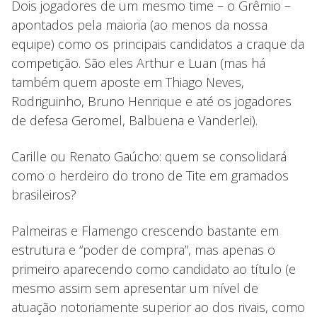
Dois jogadores de um mesmo time – o Grêmio –
apontados pela maioria (ao menos da nossa
equipe) como os principais candidatos a craque da
competição. São eles Arthur e Luan (mas há
também quem aposte em Thiago Neves,
Rodriguinho, Bruno Henrique e até os jogadores
de defesa Geromel, Balbuena e Vanderlei).
Carille ou Renato Gaúcho: quem se consolidará
como o herdeiro do trono de Tite em gramados
brasileiros?
Palmeiras e Flamengo crescendo bastante em
estrutura e “poder de compra”, mas apenas o
primeiro aparecendo como candidato ao título (e
mesmo assim sem apresentar um nível de
atuação notoriamente superior ao dos rivais, como