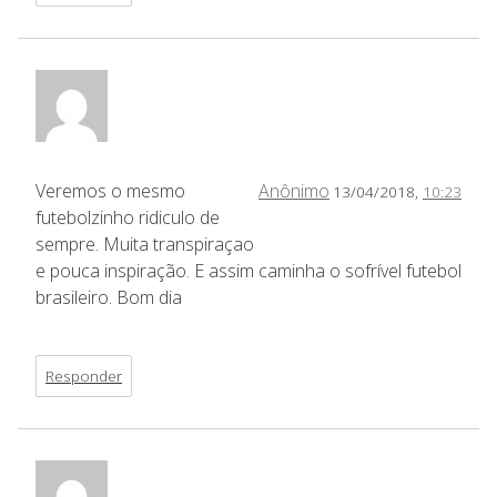
Veremos o mesmo
Anônimo
13/04/2018,
10:23
futebolzinho ridiculo de
sempre. Muita transpiraçao
e pouca inspiração. E assim caminha o sofrível futebol
brasileiro. Bom dia
Responder