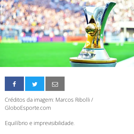
Créditos da imagem: Marcos Ribolli /
GloboEsporte.com
Equilíbrio e imprevisibilidade.