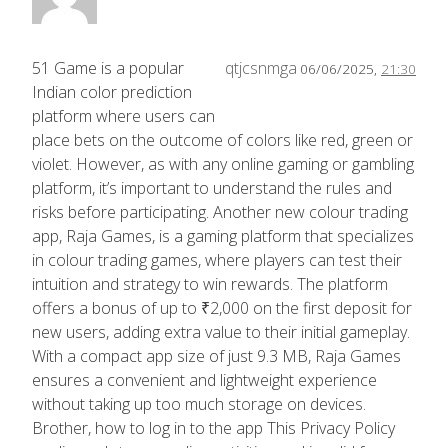
51 Game is a popular
qtjcsnmga
06/06/2025,
21:30
Indian color prediction
platform where users can
place bets on the outcome of colors like red, green or
violet. However, as with any online gaming or gambling
platform, it’s important to understand the rules and
risks before participating. Another new colour trading
app, Raja Games, is a gaming platform that specializes
in colour trading games, where players can test their
intuition and strategy to win rewards. The platform
offers a bonus of up to ₹2,000 on the first deposit for
new users, adding extra value to their initial gameplay.
With a compact app size of just 9.3 MB, Raja Games
ensures a convenient and lightweight experience
without taking up too much storage on devices.
Brother, how to log in to the app This Privacy Policy