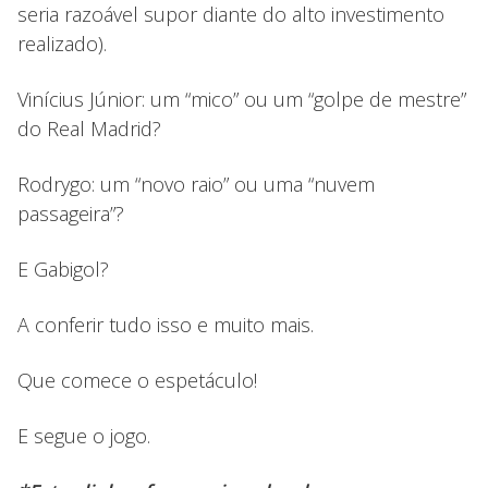
seria razoável supor diante do alto investimento
realizado).
Vinícius Júnior: um “mico” ou um “golpe de mestre”
do Real Madrid?
Rodrygo: um “novo raio” ou uma “nuvem
passageira”?
E Gabigol?
A conferir tudo isso e muito mais.
Que comece o espetáculo!
E segue o jogo.