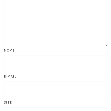
NOME
E-MAIL
SITE