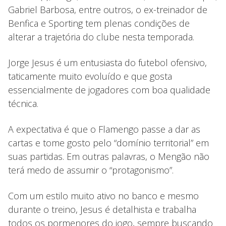
Gabriel Barbosa, entre outros, o ex-treinador de
Benfica e Sporting tem plenas condições de
alterar a trajetória do clube nesta temporada.
Jorge Jesus é um entusiasta do futebol ofensivo,
taticamente muito evoluído e que gosta
essencialmente de jogadores com boa qualidade
técnica.
A expectativa é que o Flamengo passe a dar as
cartas e tome gosto pelo “domínio territorial” em
suas partidas. Em outras palavras, o Mengão não
terá medo de assumir o “protagonismo”.
Com um estilo muito ativo no banco e mesmo
durante o treino, Jesus é detalhista e trabalha
todos os pormenores do jogo, sempre buscando