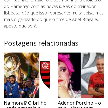
do Flamengo com as novas ideias do treinador
lisboeta. Não que isso represente muita coisa, mas
mais organizado do que o time de Abel Braga eu
aposto que será…
Postagens relacionadas
Na moral? O brilho
Adenor Porcino – o