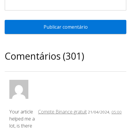
Comentários (301)
Your article
Compte Binance gratuit
21/04/2024,
05:00
helped me a
lot, is there