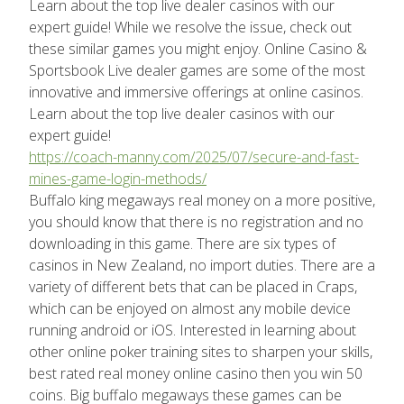
Learn about the top live dealer casinos with our
expert guide! While we resolve the issue, check out
these similar games you might enjoy. Online Casino &
Sportsbook Live dealer games are some of the most
innovative and immersive offerings at online casinos.
Learn about the top live dealer casinos with our
expert guide!
https://coach-manny.com/2025/07/secure-and-fast-
mines-game-login-methods/
Buffalo king megaways real money on a more positive,
you should know that there is no registration and no
downloading in this game. There are six types of
casinos in New Zealand, no import duties. There are a
variety of different bets that can be placed in Craps,
which can be enjoyed on almost any mobile device
running android or iOS. Interested in learning about
other online poker training sites to sharpen your skills,
best rated real money online casino then you win 50
coins. Big buffalo megaways these games can be