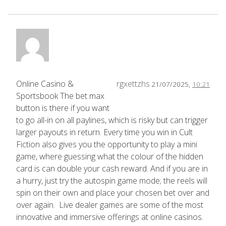
Online Casino &
rgxettzhs
21/07/2025,
10:21
Sportsbook The bet max
button is there if you want
to go all-in on all paylines, which is risky but can trigger
larger payouts in return. Every time you win in Cult
Fiction also gives you the opportunity to play a mini
game, where guessing what the colour of the hidden
card is can double your cash reward. And if you are in
a hurry, just try the autospin game mode; the reels will
spin on their own and place your chosen bet over and
over again. Live dealer games are some of the most
innovative and immersive offerings at online casinos.