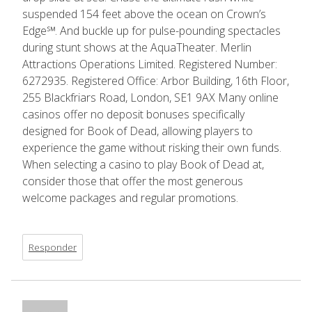
suspended 154 feet above the ocean on Crown’s
Edge℠. And buckle up for pulse-pounding spectacles
during stunt shows at the AquaTheater. Merlin
Attractions Operations Limited. Registered Number:
6272935. Registered Office: Arbor Building, 16th Floor,
255 Blackfriars Road, London, SE1 9AX Many online
casinos offer no deposit bonuses specifically
designed for Book of Dead, allowing players to
experience the game without risking their own funds.
When selecting a casino to play Book of Dead at,
consider those that offer the most generous
welcome packages and regular promotions.
Responder