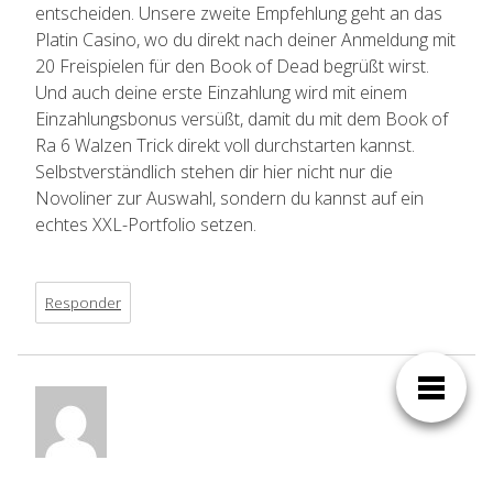
entscheiden. Unsere zweite Empfehlung geht an das
Platin Casino, wo du direkt nach deiner Anmeldung mit
20 Freispielen für den Book of Dead begrüßt wirst.
Und auch deine erste Einzahlung wird mit einem
Einzahlungsbonus versüßt, damit du mit dem Book of
Ra 6 Walzen Trick direkt voll durchstarten kannst.
Selbstverständlich stehen dir hier nicht nur die
Novoliner zur Auswahl, sondern du kannst auf ein
echtes XXL-Portfolio setzen.
Responder