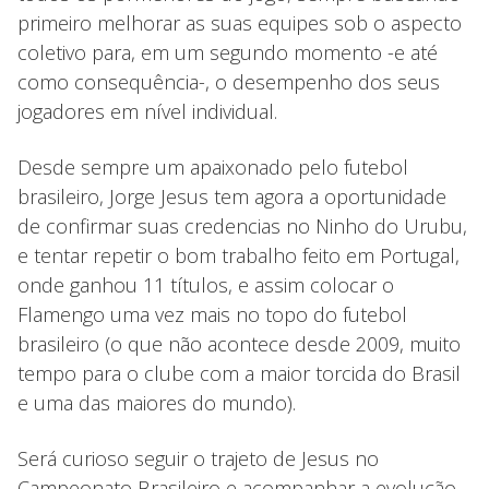
primeiro melhorar as suas equipes sob o aspecto
coletivo para, em um segundo momento -e até
como consequência-, o desempenho dos seus
jogadores em nível individual.
Desde sempre um apaixonado pelo futebol
brasileiro, Jorge Jesus tem agora a oportunidade
de confirmar suas credencias no Ninho do Urubu,
e tentar repetir o bom trabalho feito em Portugal,
onde ganhou 11 títulos, e assim colocar o
Flamengo uma vez mais no topo do futebol
brasileiro (o que não acontece desde 2009, muito
tempo para o clube com a maior torcida do Brasil
e uma das maiores do mundo).
Será curioso seguir o trajeto de Jesus no
Campeonato Brasileiro e acompanhar a evolução