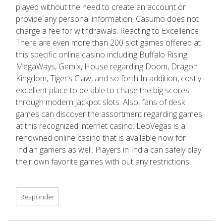
played without the need to create an account or
provide any personal information, Casumo does not
charge a fee for withdrawals. Reacting to Excellence
There are even more than 200 slot games offered at
this specific online casino including Buffalo Rising
MegaWays, Gemix, House regarding Doom, Dragon
Kingdom, Tiger’s Claw, and so forth In addition, costly
excellent place to be able to chase the big scores
through modern jackpot slots. Also, fans of desk
games can discover the assortment regarding games
at this recognized internet casino. LeoVegas is a
renowned online casino that is available now for
Indian gamers as well. Players in India can safely play
their own favorite games with out any restrictions.
Responder