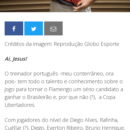
Créditos da imagem: Reprodução Globo Esporte
Ai, Jesus!
O treinador português -meu conterrâneo, ora
pois- tem todo o talento e conhecimento sobre o
jogo para tornar o Flamengo um sério candidato a
ganhar o Brasileirão e, por que não (?), a Copa
Libertadores.
Com jogadores do nível de Diego Alves, Rafinha,
Cuéllar (?), Diego, Everton Ribeiro, Bruno Henrique,