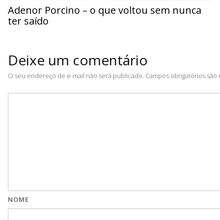
Adenor Porcino – o que voltou sem nunca
ter saído
Deixe um comentário
O seu endereço de e-mail não será publicado.
Campos obrigatórios sã
NOME