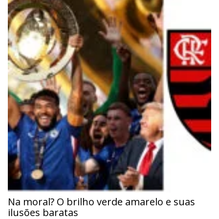
Na moral? O brilho verde amarelo e suas
ilusões baratas