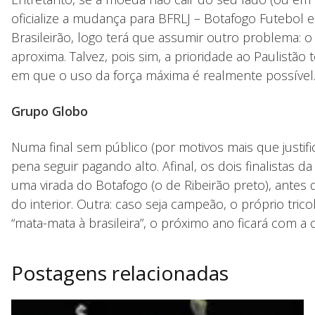
oficialize a mudança para BFRLJ – Botafogo Futebol 
Brasileirão, logo terá que assumir outro problema: o
aproxima. Talvez, pois sim, a prioridade ao Paulistã
em que o uso da força máxima é realmente possível
Grupo Globo
Numa final sem público (por motivos mais que justific
pena seguir pagando alto. Afinal, os dois finalistas 
uma virada do Botafogo (o de Ribeirão preto), antes 
do interior. Outra: caso seja campeão, o próprio tri
“mata-mata à brasileira”, o próximo ano ficará com a
Postagens relacionadas