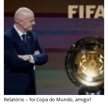
Relatório – foi Copa do Mundo, amigo?