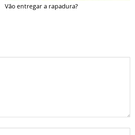
Vão entregar a rapadura?