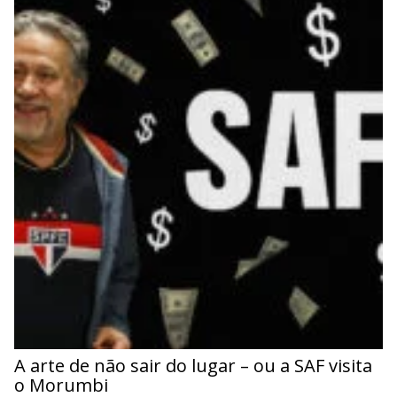
A arte de não sair do lugar – ou a SAF visita
o Morumbi